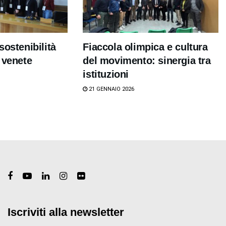
sostenibilità
Fiaccola olimpica e cultura
 venete
del movimento: sinergia tra
istituzioni
21 GENNAIO 2026
Iscriviti alla newsletter