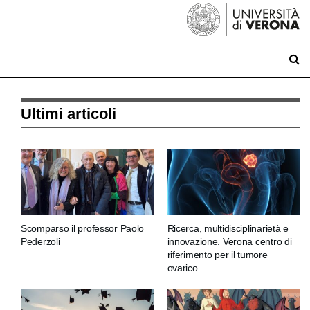
Ultimi articoli
Scomparso il professor Paolo
Ricerca, multidisciplinarietà e
Pederzoli
innovazione. Verona centro di
riferimento per il tumore
ovarico