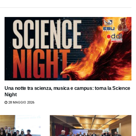
Una notte tra scienza, musica e campus: torna la Science
Night
28 MAGGIO 2026