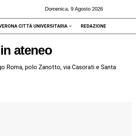
Domenica, 9 Agosto 2026
VERONA CITTÀ UNIVERSITARIA
REDAZIONE
 in ateneo
rgo Roma, polo Zanotto, via Casorati e Santa