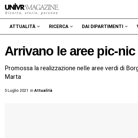
ATTUALITÀ
RICERCA
DAI DIPARTIMENTI
Arrivano le aree pic-nic
Promossa la realizzazione nelle aree verdi di Bo
Marta
5 Luglio 2021
in
Attualità