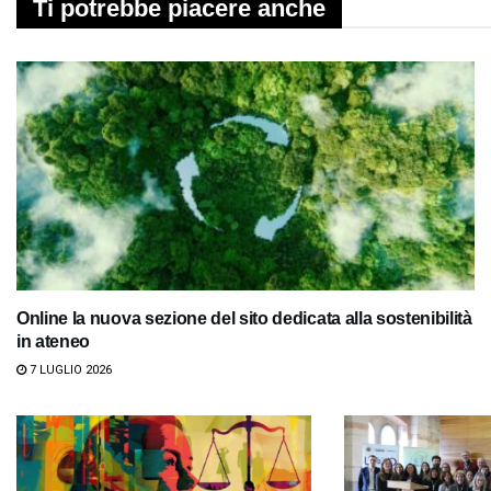
Ti potrebbe piacere anche
Online la nuova sezione del sito dedicata alla sostenibilità
in ateneo
7 LUGLIO 2026