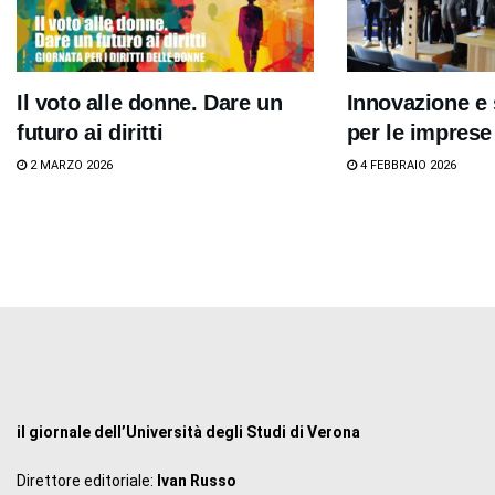
Il voto alle donne. Dare un
Innovazione e 
futuro ai diritti
per le imprese
2 MARZO 2026
4 FEBBRAIO 2026
il giornale dell’Università degli Studi di Verona
Direttore editoriale:
Ivan Russo