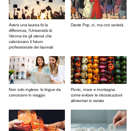
Avere una laurea fa la
Dante Pop, sì, ma con serietà
differenza, l’Università di
Verona tra gli atenei che
valorizzano il futuro
professionale dei laureati
Non solo inglese: le lingue da
Picnic, mare e montagna:
conoscere in viaggio
come evitare le intossicazioni
alimentari in estate