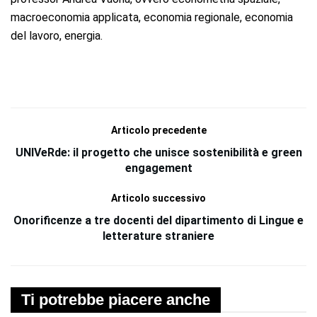
macroeconomia applicata, economia regionale, economia
del lavoro, energia.
Articolo precedente
UNIVeRde: il progetto che unisce sostenibilità e green
engagement
Articolo successivo
Onorificenze a tre docenti del dipartimento di Lingue e
letterature straniere
Ti potrebbe piacere anche