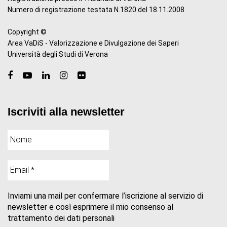
Numero di registrazione testata N.1820 del 18.11.2008
Copyright ©
Area VaDiS - Valorizzazione e Divulgazione dei Saperi
Università degli Studi di Verona
Iscriviti alla newsletter
Inviami una mail per confermare l’iscrizione al servizio di
newsletter e così esprimere il mio consenso al
trattamento dei dati personali