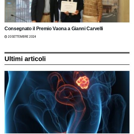
Consegnato il Premio Vaona a Gianni Carvelli
20 SETTEMBRE 2024
Ultimi articoli