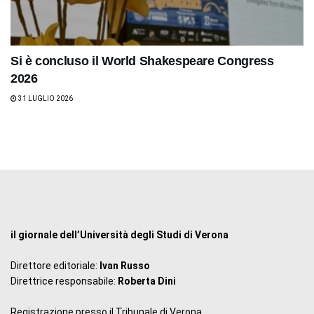
Si è concluso il World Shakespeare Congress
2026
31 LUGLIO 2026
il giornale dell’Università degli Studi di Verona
Direttore editoriale:
Ivan Russo
Direttrice responsabile:
Roberta Dini
Registrazione presso il Tribunale di Verona