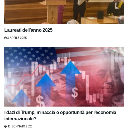
Laureati dell’anno 2025
3 APRILE 2025
I dazi di Trump, minaccia o opportunità per l’economia
internazionale?
13 GENNAIO 2025