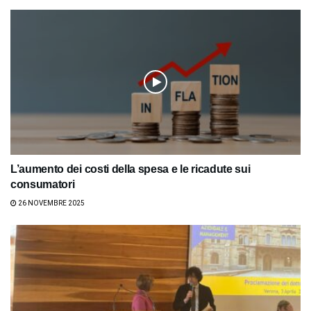
L’aumento dei costi della spesa e le ricadute sui
consumatori
26 NOVEMBRE 2025