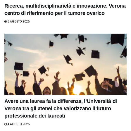
Ricerca, multidisciplinarietà e innovazione. Verona
centro di riferimento per il tumore ovarico
5 AGOSTO 2026
Avere una laurea fa la differenza, l’Università di
Verona tra gli atenei che valorizzano il futuro
professionale dei laureati
4 AGOSTO 2026