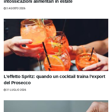
intossicazioni alimentari in estate
3 AGOSTO 2026
L’effetto Spritz: quando un cocktail traina l’export
del Prosecco
31 LUGLIO 2026