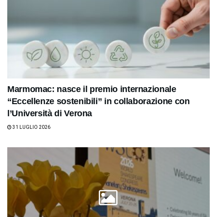
Marmomac: nasce il premio internazionale
“Eccellenze sostenibili” in collaborazione con
l’Università di Verona
31 LUGLIO 2026