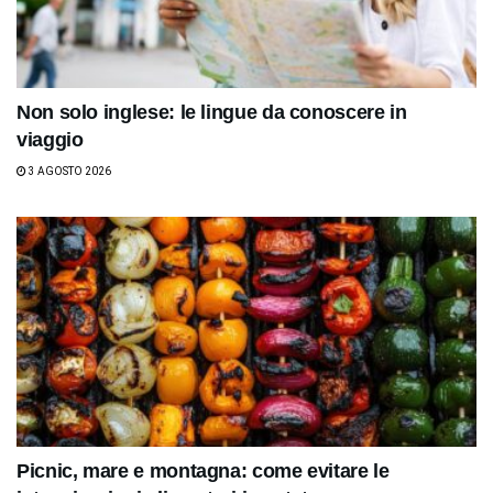
Non solo inglese: le lingue da conoscere in
viaggio
3 AGOSTO 2026
Picnic, mare e montagna: come evitare le