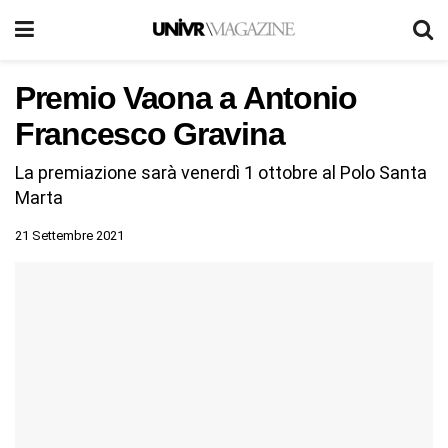
Premio Vaona a Antonio
Francesco Gravina
La premiazione sarà venerdì 1 ottobre al Polo Santa
Marta
21 Settembre 2021