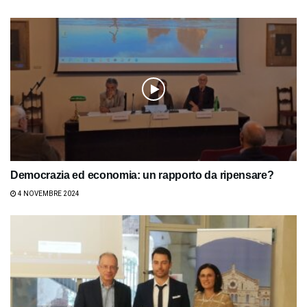
Democrazia ed economia: un rapporto da ripensare?
4 NOVEMBRE 2024