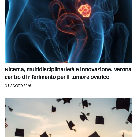
Ricerca, multidisciplinarietà e innovazione. Verona
centro di riferimento per il tumore ovarico
5 AGOSTO 2026