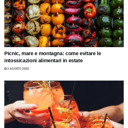
Picnic, mare e montagna: come evitare le
intossicazioni alimentari in estate
3 AGOSTO 2026