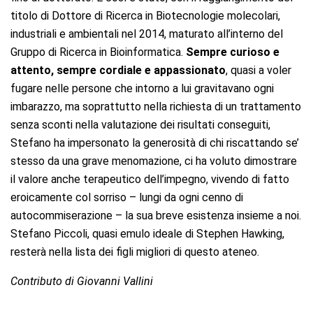
titolo di Dottore di Ricerca in Biotecnologie molecolari,
industriali e ambientali nel 2014, maturato all’interno del
Gruppo di Ricerca in Bioinformatica.
Sempre curioso e
attento, sempre cordiale e appassionato
, quasi a voler
fugare nelle persone che intorno a lui gravitavano ogni
imbarazzo, ma soprattutto nella richiesta di un trattamento
senza sconti nella valutazione dei risultati conseguiti,
Stefano ha impersonato la generosità di chi riscattando se’
stesso da una grave menomazione, ci ha voluto dimostrare
il valore anche terapeutico dell’impegno, vivendo di fatto
eroicamente col sorriso – lungi da ogni cenno di
autocommiserazione – la sua breve esistenza insieme a noi.
Stefano Piccoli, quasi emulo ideale di Stephen Hawking,
resterà nella lista dei figli migliori di questo ateneo.
Contributo di Giovanni Vallini