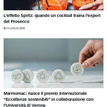
L’effetto Spritz: quando un cocktail traina l’export
del Prosecco
31 LUGLIO 2026
Marmomac: nasce il premio internazionale
“Eccellenze sostenibili” in collaborazione con
l’Università di Verona