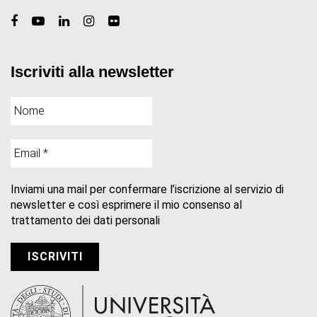
Iscriviti alla newsletter
Inviami una mail per confermare l’iscrizione al servizio di
newsletter e così esprimere il mio consenso al
trattamento dei dati personali