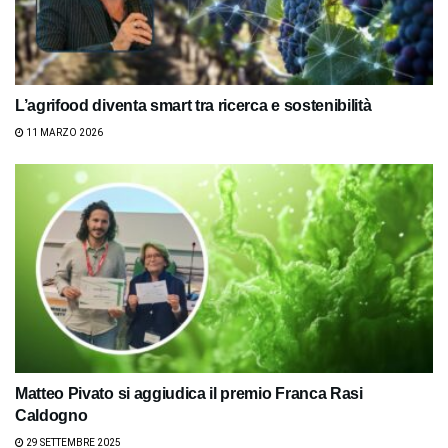
L’agrifood diventa smart tra ricerca e sostenibilità
11 MARZO 2026
Matteo Pivato si aggiudica il premio Franca Rasi
Caldogno
29 SETTEMBRE 2025