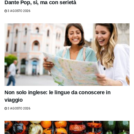
Dante Pop, sì, ma con serietà
3 AGOSTO 2026
Non solo inglese: le lingue da conoscere in
viaggio
3 AGOSTO 2026