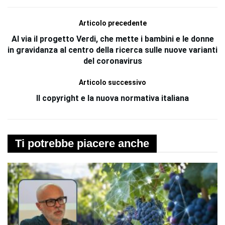
Articolo precedente
Al via il progetto Verdi, che mette i bambini e le donne
in gravidanza al centro della ricerca sulle nuove varianti
del coronavirus
Articolo successivo
Il copyright e la nuova normativa italiana
Ti potrebbe piacere anche