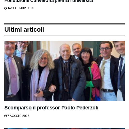
Fondazione Cariverona premia l’università
14 SETTEMBRE 2023
Ultimi articoli
Scomparso il professor Paolo Pederzoli
7 AGOSTO 2026