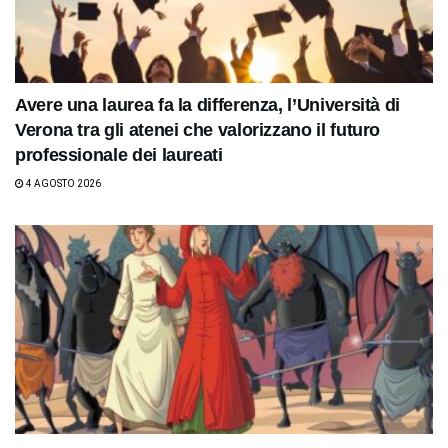
Avere una laurea fa la differenza, l’Università di
Verona tra gli atenei che valorizzano il futuro
professionale dei laureati
4 AGOSTO 2026