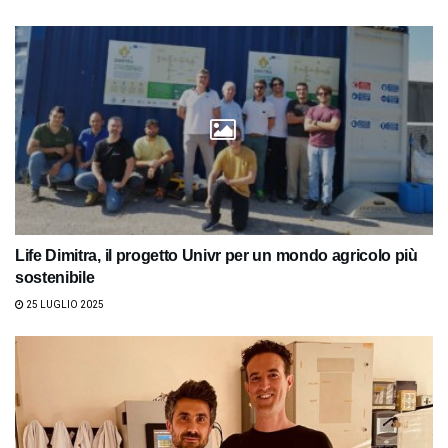
Life Dimitra, il progetto Univr per un mondo agricolo più
sostenibile
25 LUGLIO 2025