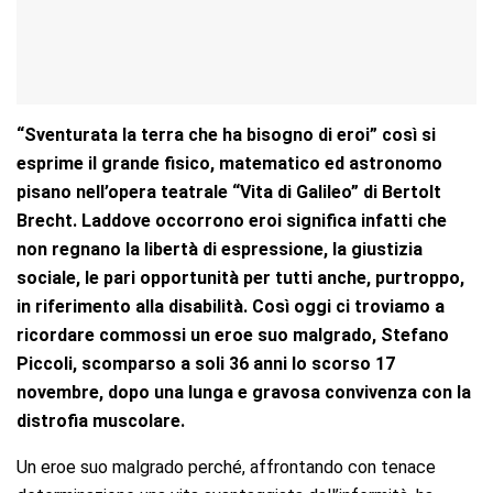
“Sventurata la terra che ha bisogno di eroi” così si
esprime il grande fisico, matematico ed astronomo
pisano nell’opera teatrale “Vita di Galileo” di Bertolt
Brecht. Laddove occorrono eroi significa infatti che
non regnano la libertà di espressione, la giustizia
sociale, le pari opportunità per tutti anche, purtroppo,
in riferimento alla disabilità. Così oggi ci troviamo a
ricordare commossi un eroe suo malgrado, Stefano
Piccoli, scomparso a soli 36 anni lo scorso 17
novembre, dopo una lunga e gravosa convivenza con la
distrofia muscolare.
Un eroe suo malgrado perché, affrontando con tenace