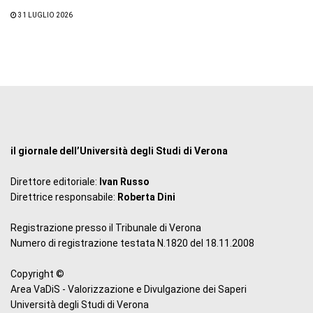
31 LUGLIO 2026
il giornale dell’Università degli Studi di Verona
Direttore editoriale:
Ivan Russo
Direttrice responsabile:
Roberta Dini
Registrazione presso il Tribunale di Verona
Numero di registrazione testata N.1820 del 18.11.2008
Copyright ©
Area VaDiS - Valorizzazione e Divulgazione dei Saperi
Università degli Studi di Verona