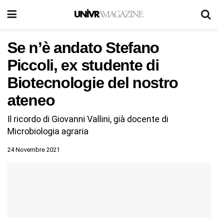
Se n’è andato Stefano
Piccoli, ex studente di
Biotecnologie del nostro
ateneo
Il ricordo di Giovanni Vallini, già docente di
Microbiologia agraria
24 Novembre 2021