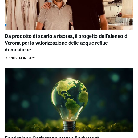
Da prodotto di scarto a risorsa, il progetto dell’ateneo di
Verona per la valorizzazione delle acque reflue
domestiche
7 NOVEMBRE 2023