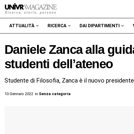
ATTUALITÀ
RICERCA
DAI DIPARTIMENTI
Daniele Zanca alla guid
studenti dell’ateneo
Studente di Filosofia, Zanca è il nuovo presidente
10 Gennaio 2022
in
Senza categoria