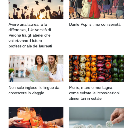
Avere una laurea fa la
Dante Pop, sì, ma con serietà
differenza, l’Università di
Verona tra gli atenei che
valorizzano il futuro
professionale dei laureati
Non solo inglese: le lingue da
Picnic, mare e montagna:
conoscere in viaggio
come evitare le intossicazioni
alimentari in estate