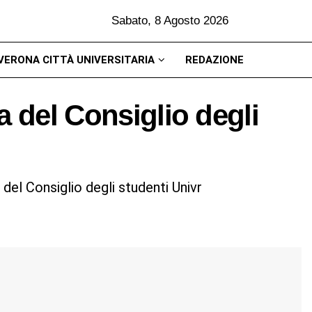
Sabato, 8 Agosto 2026
VERONA CITTÀ UNIVERSITARIA
REDAZIONE
a del Consiglio degli
 del Consiglio degli studenti Univr