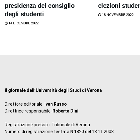
presidenza del consiglio
elezioni stude
degli studenti
18 NOVEMBRE 2022
14 DICEMBRE 2022
il giornale dell’Università degli Studi di Verona
Direttore editoriale:
Ivan Russo
Direttrice responsabile:
Roberta Dini
Registrazione presso il Tribunale di Verona
Numero di registrazione testata N.1820 del 18.11.2008