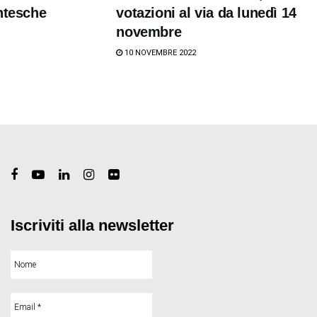
ntesche
votazioni al via da lunedì 14
novembre
10 NOVEMBRE 2022
Iscriviti alla newsletter