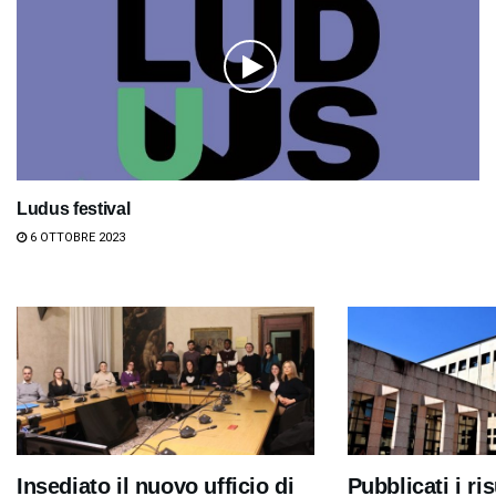
Ludus festival
6 OTTOBRE 2023
Insediato il nuovo ufficio di
Pubblicati i ris