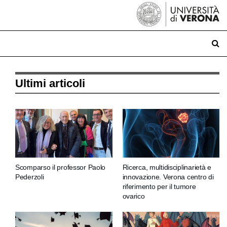
Ultimi articoli
Scomparso il professor Paolo
Ricerca, multidisciplinarietà e
Pederzoli
innovazione. Verona centro di
riferimento per il tumore
ovarico