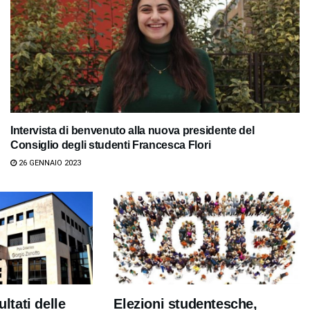
Intervista di benvenuto alla nuova presidente del
Consiglio degli studenti Francesca Flori
26 GENNAIO 2023
ultati delle
Elezioni studentesche,