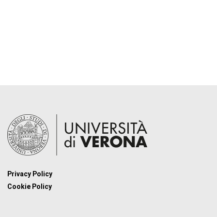
Privacy Policy
Cookie Policy