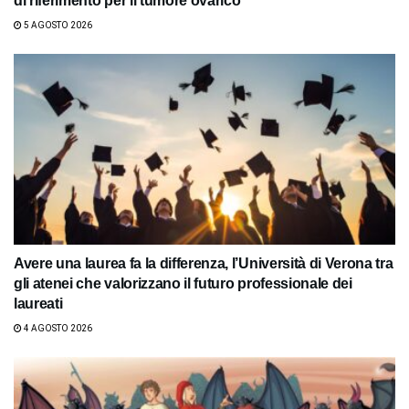
di riferimento per il tumore ovarico
5 AGOSTO 2026
Avere una laurea fa la differenza, l’Università di Verona tra
gli atenei che valorizzano il futuro professionale dei
laureati
4 AGOSTO 2026