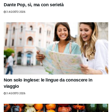
Dante Pop, sì, ma con serietà
3 AGOSTO 2026
Non solo inglese: le lingue da conoscere in
viaggio
3 AGOSTO 2026