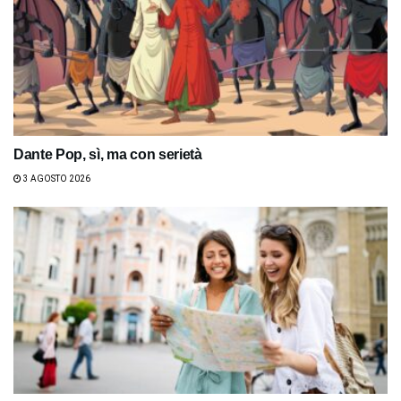
Dante Pop, sì, ma con serietà
3 AGOSTO 2026