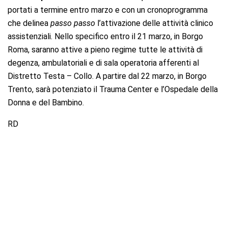
portati a termine entro marzo e con un cronoprogramma
che delinea
passo passo
l’attivazione delle attività clinico
assistenziali. Nello specifico entro il 21 marzo, in Borgo
Roma, saranno attive a pieno regime tutte le attività di
degenza, ambulatoriali e di sala operatoria afferenti al
Distretto Testa – Collo. A partire dal 22 marzo, in Borgo
Trento, sarà potenziato il Trauma Center e l’Ospedale della
Donna e del Bambino.
RD