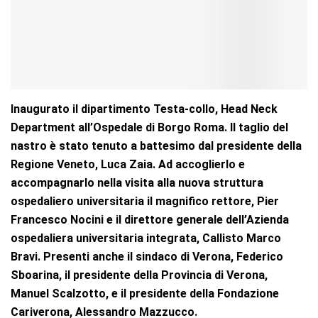
Inaugurato il dipartimento Testa-collo, Head Neck
Department all’Ospedale di Borgo Roma. Il taglio del
nastro è stato tenuto a battesimo dal presidente della
Regione Veneto, Luca Zaia. Ad accoglierlo e
accompagnarlo nella visita alla nuova struttura
ospedaliero universitaria il magnifico rettore, Pier
Francesco Nocini e il direttore generale dell’Azienda
ospedaliera universitaria integrata, Callisto Marco
Bravi. Presenti anche il sindaco di Verona, Federico
Sboarina, il presidente della Provincia di Verona,
Manuel Scalzotto, e il presidente della Fondazione
Cariverona, Alessandro Mazzucco.