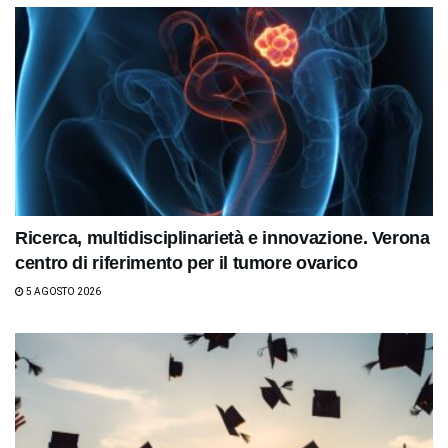
Ricerca, multidisciplinarietà e innovazione. Verona
centro di riferimento per il tumore ovarico
5 AGOSTO 2026