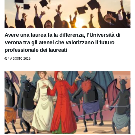
Avere una laurea fa la differenza, l’Università di
Verona tra gli atenei che valorizzano il futuro
professionale dei laureati
4 AGOSTO 2026