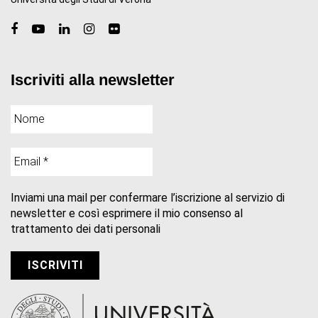
Iscriviti alla newsletter
Inviami una mail per confermare l’iscrizione al servizio di
newsletter e così esprimere il mio consenso al
trattamento dei dati personali