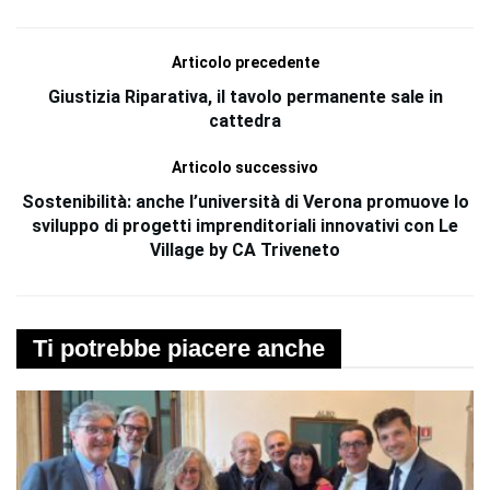
Articolo precedente
Giustizia Riparativa, il tavolo permanente sale in
cattedra
Articolo successivo
Sostenibilità: anche l’università di Verona promuove lo
sviluppo di progetti imprenditoriali innovativi con Le
Village by CA Triveneto
Ti potrebbe piacere anche