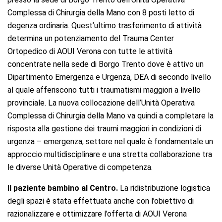
Complessa di Chirurgia della Mano con 8 posti letto di
degenza ordinaria. Quest’ultimo trasferimento di attività
determina un potenziamento del Trauma Center
Ortopedico di AOUI Verona con tutte le attività
concentrate nella sede di Borgo Trento dove è attivo un
Dipartimento Emergenza e Urgenza, DEA di secondo livello
al quale afferiscono tutti i traumatismi maggiori a livello
provinciale. La nuova collocazione dell’Unità Operativa
Complessa di Chirurgia della Mano va quindi a completare la
risposta alla gestione dei traumi maggiori in condizioni di
urgenza – emergenza, settore nel quale è fondamentale un
approccio multidisciplinare e una stretta collaborazione tra
le diverse Unità Operative di competenza.
Il paziente bambino al Centro.
La ridistribuzione logistica
degli spazi è stata effettuata anche con l’obiettivo di
razionalizzare e ottimizzare l’offerta di AOUI Verona