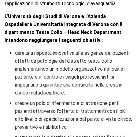
l’applicazione di strumenti tecnologici d’avanguardia.
L’Università degli Studi di Verona e l’Azienda
Ospedaliera Universitaria Integrata di Verona con il
dipartimento Testa Collo – Head Neck Department
intendono raggiungere i seguenti obiettivi:
dare una risposta innovativa alle esigenze dei pazienti
affetti da patologie del distretto testa-collo
implementando un modello organizzativo nel quale il
paziente è al centro e i singoli professionisti si
impegnano a garantire una continuità nella presa in
carico multidisciplinare;
creare un polo di riferimento e di attrazione per i
pazienti attraverso l’offerta di trattamenti con il più
alto livello di specializzazione dal punto di vista clinico,
preventivo e riabilitativo;