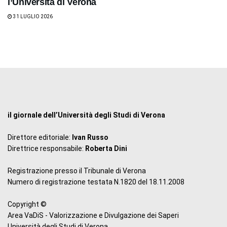
l’Università di Verona
31 LUGLIO 2026
il giornale dell’Università degli Studi di Verona
Direttore editoriale:
Ivan Russo
Direttrice responsabile:
Roberta Dini
Registrazione presso il Tribunale di Verona
Numero di registrazione testata N.1820 del 18.11.2008
Copyright ©
Area VaDiS - Valorizzazione e Divulgazione dei Saperi
Università degli Studi di Verona