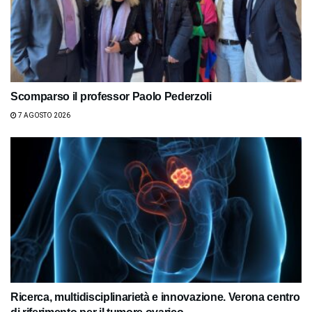
Scomparso il professor Paolo Pederzoli
7 AGOSTO 2026
Ricerca, multidisciplinarietà e innovazione. Verona centro