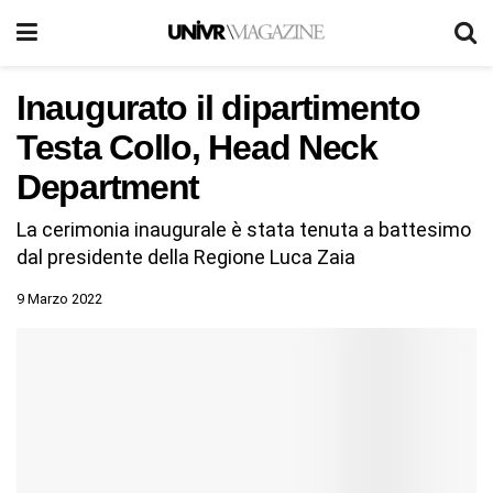
Inaugurato il dipartimento
Testa Collo, Head Neck
Department
La cerimonia inaugurale è stata tenuta a battesimo
dal presidente della Regione Luca Zaia
9 Marzo 2022