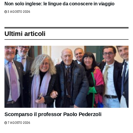
Non solo inglese: le lingue da conoscere in viaggio
3 AGOSTO 2026
Ultimi articoli
Scomparso il professor Paolo Pederzoli
7 AGOSTO 2026