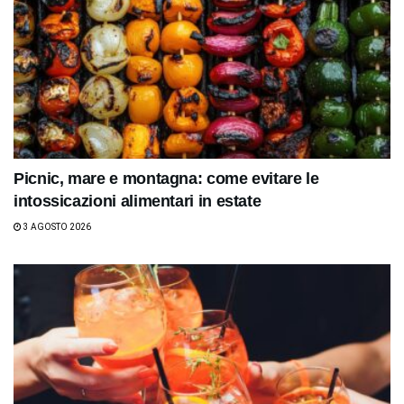
Picnic, mare e montagna: come evitare le
intossicazioni alimentari in estate
3 AGOSTO 2026