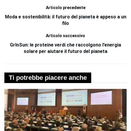
Articolo precedente
Moda e sostenibilità: il futuro del pianeta è appeso a un
filo
Articolo successivo
GrInSun: le proteine verdi che raccolgono l’energia
solare per aiutare il futuro del pianeta
Ti potrebbe piacere anche