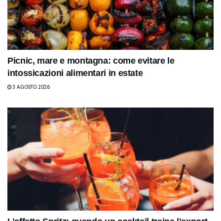
Picnic, mare e montagna: come evitare le
intossicazioni alimentari in estate
3 AGOSTO 2026