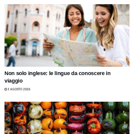
Non solo inglese: le lingue da conoscere in
viaggio
3 AGOSTO 2026