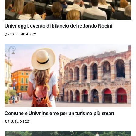
Univr oggi: evento di bilancio del rettorato Nocini
23 SETTEMBRE 2025
Comune e Univr insieme per un turismo più smart
7 LUGLIO 2025