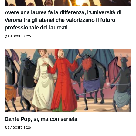
Avere una laurea fa la differenza, l’Università di
Verona tra gli atenei che valorizzano il futuro
professionale dei laureati
4 AGOSTO 2026
Dante Pop, sì, ma con serietà
3 AGOSTO 2026