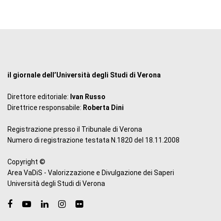
il giornale dell’Università degli Studi di Verona
Direttore editoriale:
Ivan Russo
Direttrice responsabile:
Roberta Dini
Registrazione presso il Tribunale di Verona
Numero di registrazione testata N.1820 del 18.11.2008
Copyright ©
Area VaDiS - Valorizzazione e Divulgazione dei Saperi
Università degli Studi di Verona