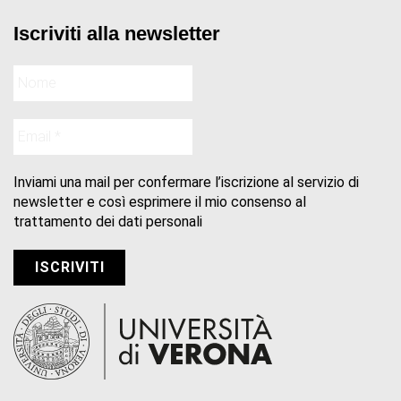
Iscriviti alla newsletter
Inviami una mail per confermare l’iscrizione al servizio di
newsletter e così esprimere il mio consenso al
trattamento dei dati personali