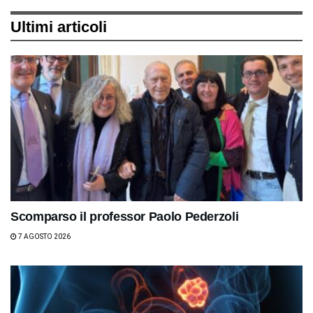
Ultimi articoli
Scomparso il professor Paolo Pederzoli
7 AGOSTO 2026