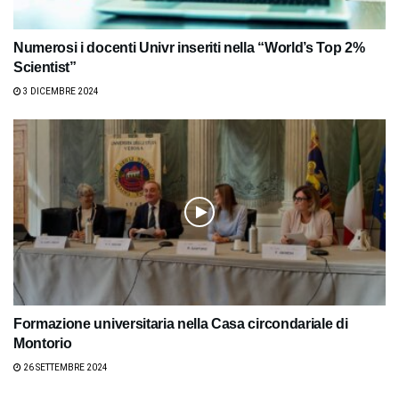
Numerosi i docenti Univr inseriti nella “World’s Top 2%
Scientist”
3 DICEMBRE 2024
Formazione universitaria nella Casa circondariale di
Montorio
26 SETTEMBRE 2024