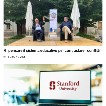
Ri-pensare il sistema educativo per contrastare i conflitti
11 GIUGNO 2025