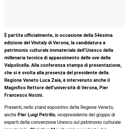
È partita ufficialmente, in occasione della 54esima
edizione del Vinitaly di Verona, la candidatura a
patrimonio culturale immateriale dell’Unesco della
millenaria tecnica di appassimento delle uve della
Valpolicella. Alla conferenza stampa di presentazione,
che si è svolta alla presenza del presidente della
Regione Veneto Luca Zaia, è intervenuto anche il
Magnifico Rettore dell’università di Verona, Pier
Francesco Nocini.
Presenti, nello stand espositivo della Regione Veneto,
anche
Pier Luigi Petrillo
, vicepresidente del gruppo di
esperti della convenzione Unesco sul patrimonio culturale