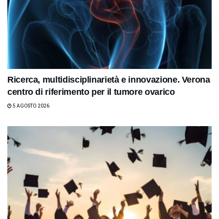
Ricerca, multidisciplinarietà e innovazione. Verona
centro di riferimento per il tumore ovarico
5 AGOSTO 2026