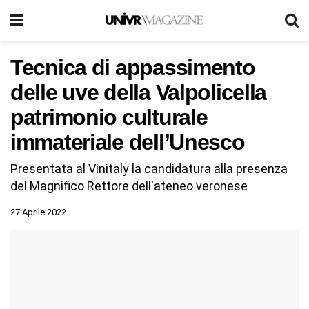
Tecnica di appassimento
delle uve della Valpolicella
patrimonio culturale
immateriale dell’Unesco
Presentata al Vinitaly la candidatura alla presenza
del Magnifico Rettore dell'ateneo veronese
27 Aprile 2022