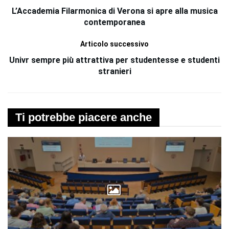
L’Accademia Filarmonica di Verona si apre alla musica
contemporanea
Articolo successivo
Univr sempre più attrattiva per studentesse e studenti
stranieri
Ti potrebbe piacere anche