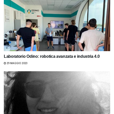
Laboratorio Odino: robotica avanzata e industria 4.0
29 MAGGIO 2023