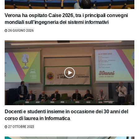
Verona ha ospitato Caise 2026, tra i principali convegni
mondiali sull’ingegneria dei sistemi informativi
26 GIUGNO 2026
Docenti e studenti insieme in occasione dei 30 anni del
corso di laurea in Informatica
27 OTTOBRE 2023