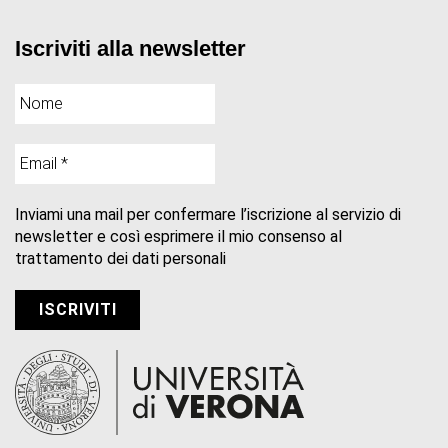
Iscriviti alla newsletter
Inviami una mail per confermare l’iscrizione al servizio di
newsletter e così esprimere il mio consenso al
trattamento dei dati personali