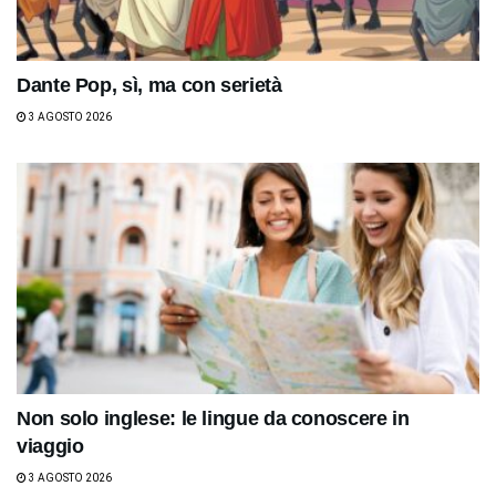
Dante Pop, sì, ma con serietà
3 AGOSTO 2026
Non solo inglese: le lingue da conoscere in
viaggio
3 AGOSTO 2026