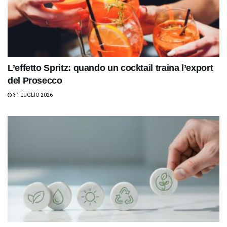
L’effetto Spritz: quando un cocktail traina l’export
del Prosecco
31 LUGLIO 2026