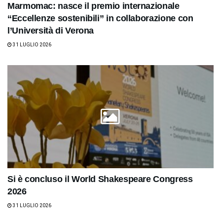
Marmomac: nasce il premio internazionale
“Eccellenze sostenibili” in collaborazione con
l’Università di Verona
31 LUGLIO 2026
Si è concluso il World Shakespeare Congress
2026
31 LUGLIO 2026