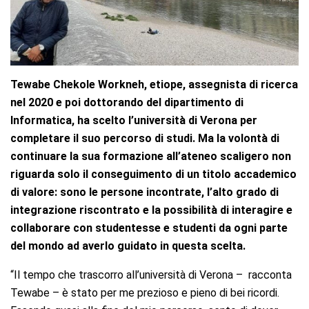
Tewabe Chekole Workneh, etiope, assegnista di ricerca
nel 2020 e poi dottorando del
dipartimento di
Informatica,
ha scelto l’università di Verona per
completare il suo percorso di studi. Ma la volontà di
continuare la sua formazione all’ateneo scaligero non
riguarda solo il conseguimento di un titolo accademico
di valore: sono le persone incontrate, l’alto grado di
integrazione riscontrato e la possibilità di interagire e
collaborare con studentesse e studenti da ogni parte
del mondo ad averlo guidato in questa scelta.
“Il tempo che trascorro all’università di Verona – racconta
Tewabe – è stato per me prezioso e pieno di bei ricordi.