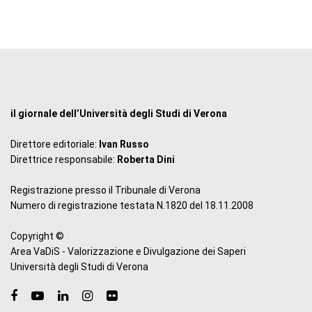
il giornale dell’Università degli Studi di Verona
Direttore editoriale:
Ivan Russo
Direttrice responsabile:
Roberta Dini
Registrazione presso il Tribunale di Verona
Numero di registrazione testata N.1820 del 18.11.2008
Copyright ©
Area VaDiS - Valorizzazione e Divulgazione dei Saperi
Università degli Studi di Verona