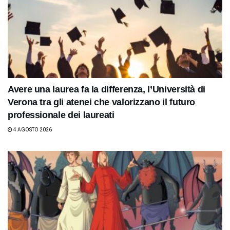
Avere una laurea fa la differenza, l’Università di
Verona tra gli atenei che valorizzano il futuro
professionale dei laureati
4 AGOSTO 2026