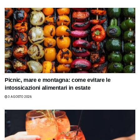
Picnic, mare e montagna: come evitare le
intossicazioni alimentari in estate
3 AGOSTO 2026