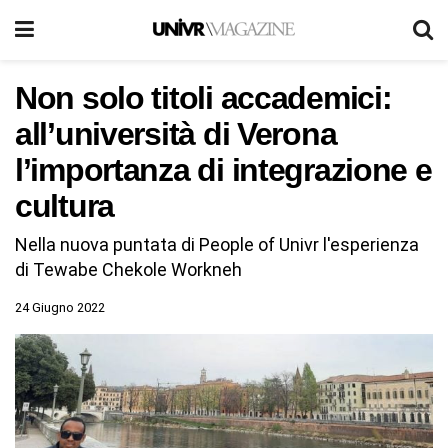
Non solo titoli accademici:
all’università di Verona
l’importanza di integrazione e
cultura
Nella nuova puntata di People of Univr l'esperienza
di Tewabe Chekole Workneh
24 Giugno 2022