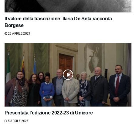
Il valore della trascrizione: Ilaria De Seta racconta
Borgese
28 APRILE 2023
Presentata l’edizione 2022-23 di Unicore
5 APRILE 2023