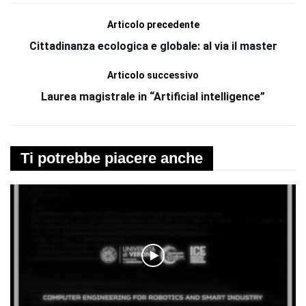
Articolo precedente
Cittadinanza ecologica e globale: al via il master
Articolo successivo
Laurea magistrale in “Artificial intelligence”
Ti potrebbe piacere anche