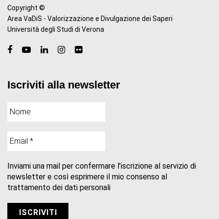
Copyright ©
Area VaDiS - Valorizzazione e Divulgazione dei Saperi
Università degli Studi di Verona
Iscriviti alla newsletter
Inviami una mail per confermare l’iscrizione al servizio di
newsletter e così esprimere il mio consenso al
trattamento dei dati personali