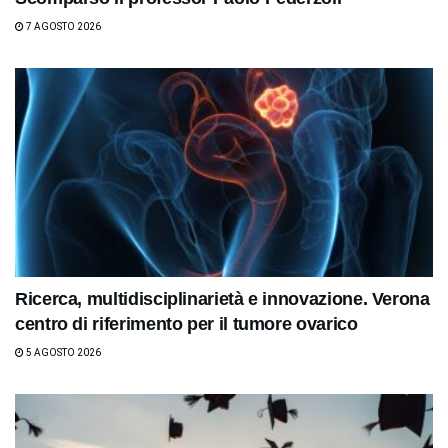
7 AGOSTO 2026
Ricerca, multidisciplinarietà e innovazione. Verona
centro di riferimento per il tumore ovarico
5 AGOSTO 2026