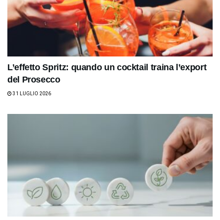
L’effetto Spritz: quando un cocktail traina l’export
del Prosecco
31 LUGLIO 2026