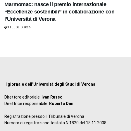
Marmomac: nasce il premio internazionale
“Eccellenze sostenibili” in collaborazione con
l’Università di Verona
31 LUGLIO 2026
il giornale dell’Università degli Studi di Verona
Direttore editoriale:
Ivan Russo
Direttrice responsabile:
Roberta Dini
Registrazione presso il Tribunale di Verona
Numero di registrazione testata N.1820 del 18.11.2008