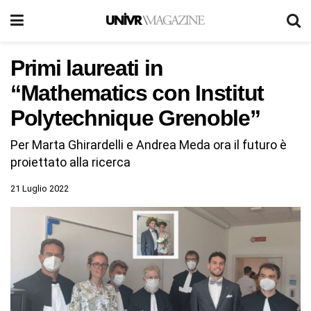
Primi laureati in
“Mathematics con Institut
Polytechnique Grenoble”
Per Marta Ghirardelli e Andrea Meda ora il futuro è
proiettato alla ricerca
21 Luglio 2022