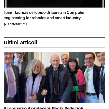
I primi laureati del corso di laurea in Computer
engineering for robotics and smart industry
19 OTTOBRE 2021
Ultimi articoli
Scomparso il professor Paolo Pederzoli