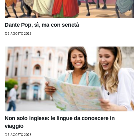
Dante Pop, sì, ma con serietà
3 AGOSTO 2026
Non solo inglese: le lingue da conoscere in
viaggio
3 AGOSTO 2026