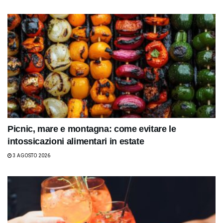
Picnic, mare e montagna: come evitare le
intossicazioni alimentari in estate
3 AGOSTO 2026