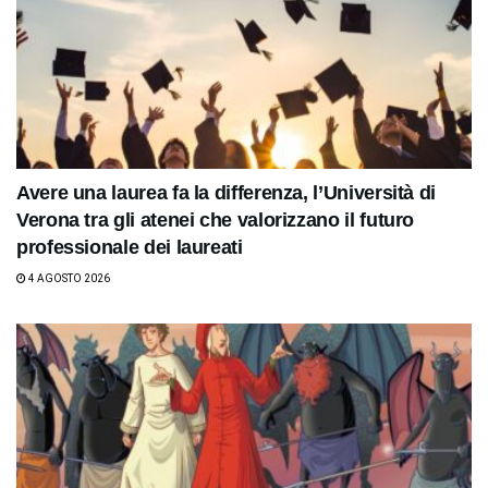
Avere una laurea fa la differenza, l’Università di
Verona tra gli atenei che valorizzano il futuro
professionale dei laureati
4 AGOSTO 2026