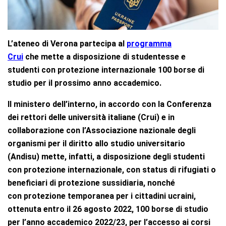
L’ateneo di Verona partecipa al
programma
Crui
che mette a disposizione di studentesse e
studenti con protezione internazionale 100 borse di
studio per il prossimo anno accademico.
Il ministero dell’interno, in accordo con la Conferenza
dei rettori delle università italiane (Crui) e in
collaborazione con l’Associazione nazionale degli
organismi per il diritto allo
studio universitario
(Andisu) mette, infatti, a disposizione degli studenti
con protezione
internazionale, con status di rifugiati o
beneficiari di protezione sussidiaria, nonché
con
protezione temporanea per i cittadini ucraini,
ottenuta entro il 26 agosto 2022, 100 borse di
studio
per l’anno accademico 2022/23, per l’accesso ai corsi