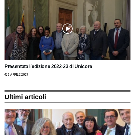
Presentata l’edizione 2022-23 di Unicore
5 APRILE 2023
Ultimi articoli