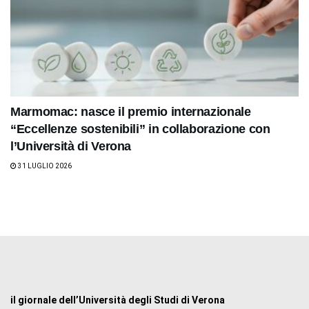
Marmomac: nasce il premio internazionale
“Eccellenze sostenibili” in collaborazione con
l’Università di Verona
31 LUGLIO 2026
il giornale dell’Università degli Studi di Verona