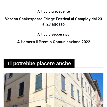
Articolo precedente
Verona Shakespeare Fringe Festival al Camploy dal 23
al 28 agosto
Articolo successivo
A Hemera il Premio Comunicazione 2022
Ti potrebbe piacere anche