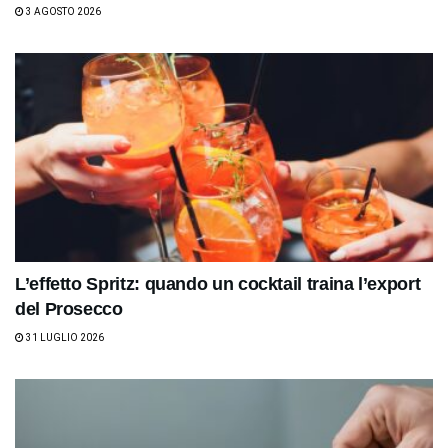
3 AGOSTO 2026
L’effetto Spritz: quando un cocktail traina l’export
del Prosecco
31 LUGLIO 2026