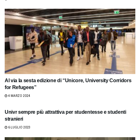
Al via la sesta edizione di “Unicore, University Corridors
for Refugees”
4 MARZO 2024
Univr sempre più attrattiva per studentesse e studenti
stranieri
6 LUGLIO 2023