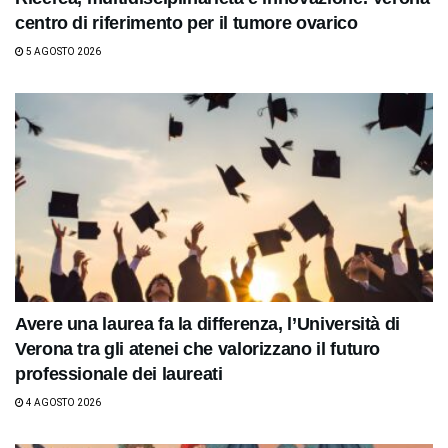
centro di riferimento per il tumore ovarico
5 AGOSTO 2026
Avere una laurea fa la differenza, l’Università di
Verona tra gli atenei che valorizzano il futuro
professionale dei laureati
4 AGOSTO 2026