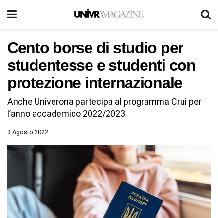
Cento borse di studio per
studentesse e studenti con
protezione internazionale
Anche Univerona partecipa al programma Crui per
l’anno accademico 2022/2023
3 Agosto 2022