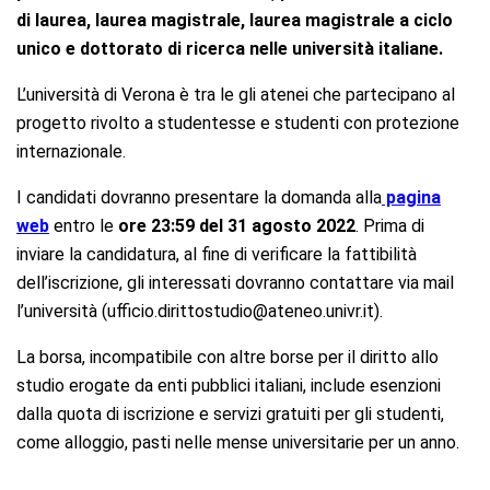
di laurea, laurea magistrale,
laurea magistrale a ciclo
unico e dottorato di ricerca nelle università italiane.
L’università di Verona è tra le gli atenei che partecipano al
progetto rivolto a studentesse e studenti con protezione
internazionale.
I candidati dovranno presentare la domanda alla
pagina
web
entro le
ore 23:59 del 31 agosto 2022
. Prima di
inviare la candidatura, al fine di verificare la fattibilità
dell’iscrizione, gli interessati dovranno contattare via mail
l’università (ufficio.dirittostudio@ateneo.univr.it).
La borsa, incompatibile con altre borse per il diritto allo
studio erogate da enti pubblici italiani, include esenzioni
dalla quota di iscrizione e servizi gratuiti per gli studenti,
come alloggio, pasti nelle mense universitarie per un anno.