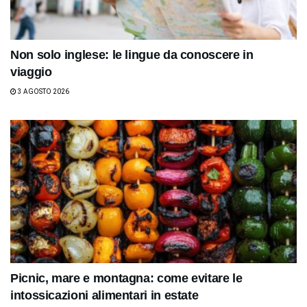
Non solo inglese: le lingue da conoscere in
viaggio
3 AGOSTO 2026
Picnic, mare e montagna: come evitare le
intossicazioni alimentari in estate