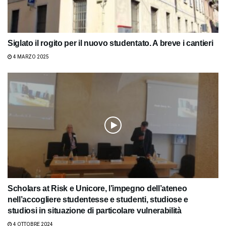
Siglato il rogito per il nuovo studentato. A breve i cantieri
4 MARZO 2025
Scholars at Risk e Unicore, l’impegno dell’ateneo
nell’accogliere studentesse e studenti, studiose e
studiosi in situazione di particolare vulnerabilità
4 OTTOBRE 2024