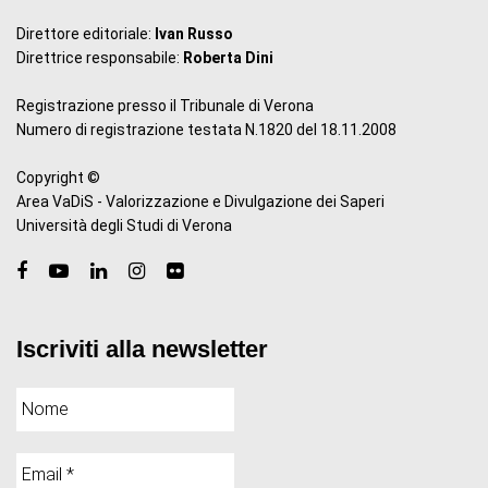
Direttore editoriale:
Ivan Russo
Direttrice responsabile:
Roberta Dini
Registrazione presso il Tribunale di Verona
Numero di registrazione testata N.1820 del 18.11.2008
Copyright ©
Area VaDiS - Valorizzazione e Divulgazione dei Saperi
Università degli Studi di Verona
Iscriviti alla newsletter