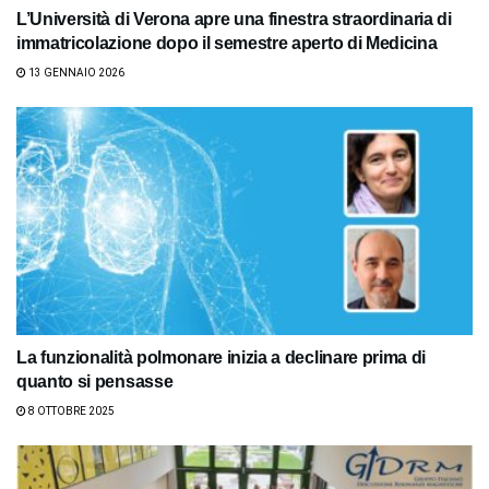
L’Università di Verona apre una finestra straordinaria di
immatricolazione dopo il semestre aperto di Medicina
13 GENNAIO 2026
La funzionalità polmonare inizia a declinare prima di
quanto si pensasse
8 OTTOBRE 2025