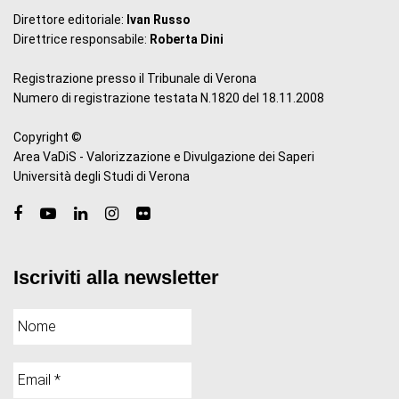
Direttore editoriale:
Ivan Russo
Direttrice responsabile:
Roberta Dini
Registrazione presso il Tribunale di Verona
Numero di registrazione testata N.1820 del 18.11.2008
Copyright ©
Area VaDiS - Valorizzazione e Divulgazione dei Saperi
Università degli Studi di Verona
Iscriviti alla newsletter