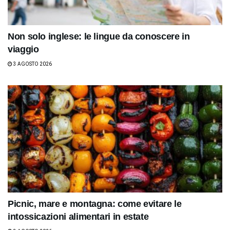
Non solo inglese: le lingue da conoscere in
viaggio
3 AGOSTO 2026
Picnic, mare e montagna: come evitare le
intossicazioni alimentari in estate