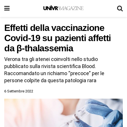
Effetti della vaccinazione
Covid-19 su pazienti affetti
da β-thalassemia
Verona tra gli atenei coinvolti nello studio
pubblicato sulla rivista scientifica Blood.
Raccomandato un richiamo “precoce” per le
persone colpite da questa patologia rara
6 Settembre 2022