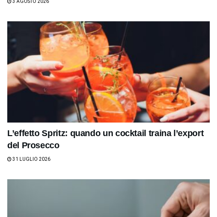
3 AGOSTO 2026
L’effetto Spritz: quando un cocktail traina l’export
del Prosecco
31 LUGLIO 2026