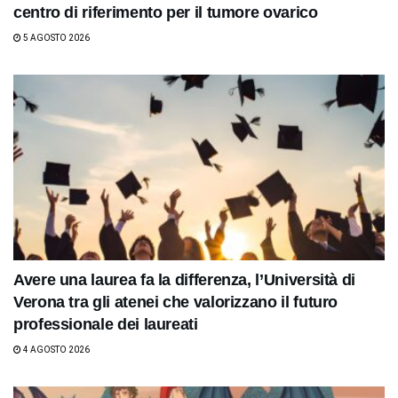
centro di riferimento per il tumore ovarico
5 AGOSTO 2026
Avere una laurea fa la differenza, l’Università di
Verona tra gli atenei che valorizzano il futuro
professionale dei laureati
4 AGOSTO 2026