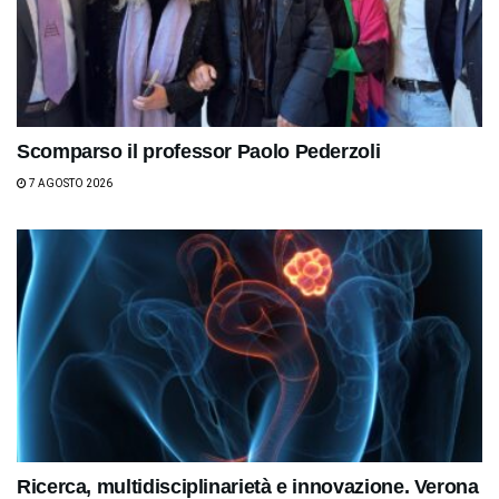
Scomparso il professor Paolo Pederzoli
7 AGOSTO 2026
Ricerca, multidisciplinarietà e innovazione. Verona