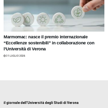
Marmomac: nasce il premio internazionale
“Eccellenze sostenibili” in collaborazione con
l’Università di Verona
31 LUGLIO 2026
il giornale dell’Università degli Studi di Verona