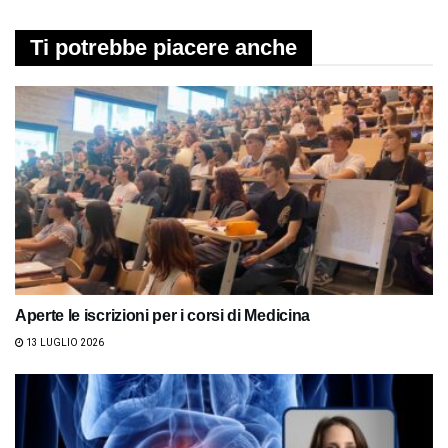
Ti potrebbe piacere anche
Aperte le iscrizioni per i corsi di Medicina
13 LUGLIO 2026