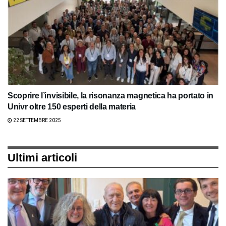
Scoprire l’invisibile, la risonanza magnetica ha portato in
Univr oltre 150 esperti della materia
22 SETTEMBRE 2025
Ultimi articoli