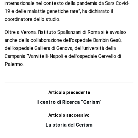
internazionale nel contesto della pandemia da Sars Covid-
19 e delle malattie genetiche rare”, ha dichiarato il
coordinatore dello studio.
Oltre a Verona, l’istituto Spallanzani di Roma si è avvalso
anche della collaborazione dell’ospedale Bambin Gesù,
dell’ospedale Galliera di Genova, dell’università della
Campania “Vanvitelli-Napoli e dell’ospedale Cervello di
Palermo.
Articolo precedente
Il centro di Ricerca “Cerism”
Articolo successivo
La storia del Cerism