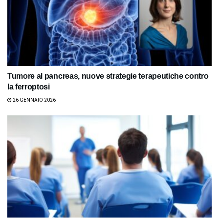
Tumore al pancreas, nuove strategie terapeutiche contro
la ferroptosi
26 GENNAIO 2026