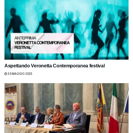
Aspettando Veronetta Contemporanea festival
30 MAGGIO 2025