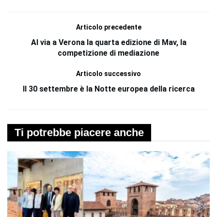
Articolo precedente
Al via a Verona la quarta edizione di Mav, la
competizione di mediazione
Articolo successivo
Il 30 settembre è la Notte europea della ricerca
Ti potrebbe piacere anche