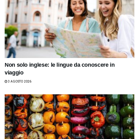
Non solo inglese: le lingue da conoscere in
viaggio
3 AGOSTO 2026