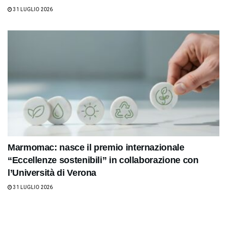
31 LUGLIO 2026
Marmomac: nasce il premio internazionale
“Eccellenze sostenibili” in collaborazione con
l’Università di Verona
31 LUGLIO 2026