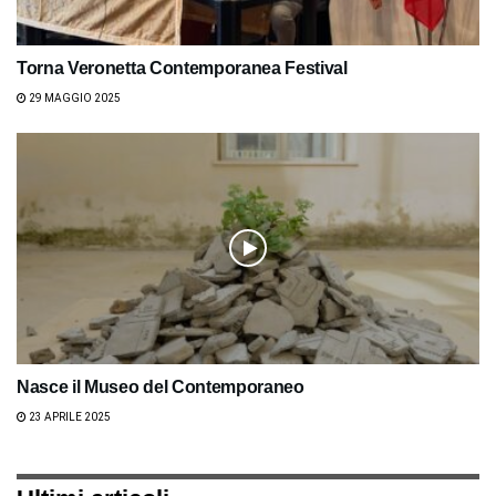
Torna Veronetta Contemporanea Festival
29 MAGGIO 2025
Nasce il Museo del Contemporaneo
23 APRILE 2025