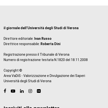
il giornale dell’Università degli Studi di Verona
Direttore editoriale:
Ivan Russo
Direttrice responsabile:
Roberta Dini
Registrazione presso il Tribunale di Verona
Numero di registrazione testata N.1820 del 18.11.2008
Copyright ©
Area VaDiS - Valorizzazione e Divulgazione dei Saperi
Università degli Studi di Verona