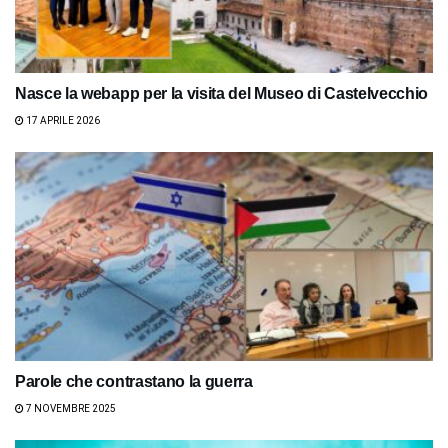
Nasce la webapp per la visita del Museo di Castelvecchio
17 APRILE 2026
Parole che contrastano la guerra
7 NOVEMBRE 2025