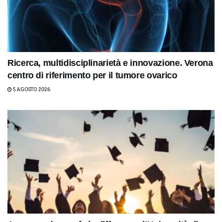
Ricerca, multidisciplinarietà e innovazione. Verona
centro di riferimento per il tumore ovarico
5 AGOSTO 2026