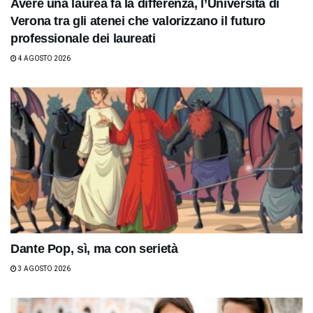
Avere una laurea fa la differenza, l’Università di
Verona tra gli atenei che valorizzano il futuro
professionale dei laureati
4 AGOSTO 2026
Dante Pop, sì, ma con serietà
3 AGOSTO 2026