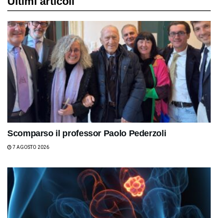
Ultimi articoli
Scomparso il professor Paolo Pederzoli
7 AGOSTO 2026