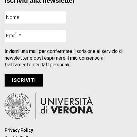
Iscriviti alla newsletter
Inviami una mail per confermare l’iscrizione al servizio di
newsletter e così esprimere il mio consenso al
trattamento dei dati personali
Privacy Policy