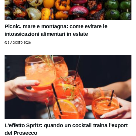
Picnic, mare e montagna: come evitare le
intossicazioni alimentari in estate
3 AGOSTO 2026
L’effetto Spritz: quando un cocktail traina l’export
del Prosecco