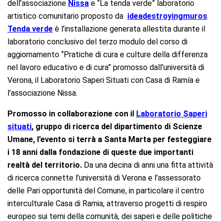
dell’associazione
Nissa
e “La tenda verde” laboratorio
artistico comunitario proposto da
ideadestroyingmuros
.
Tenda verde
è l’installazione generata allestita durante il
laboratorio conclusivo del terzo modulo del corso di
aggiornamento “Pratiche di cura e culture della differenza
nel lavoro educativo e di cura” promosso dall’università di
Verona, il Laboratorio Saperi Situati con Casa di Ramía e
l’associazione Nissa.
Promosso in collaborazione con il
Laboratorio Saperi
situati
, gruppo di ricerca del dipartimento di Scienze
Umane, l’evento si terrà a Santa Marta per festeggiare
i 18 anni dalla fondazione di queste due importanti
realtà del territorio.
Da una decina di anni una fitta attività
di ricerca connette l’università di Verona e l’assessorato
delle Pari opportunità del Comune, in particolare il centro
interculturale Casa di Ramia, attraverso progetti di respiro
europeo sui temi della comunità, dei saperi e delle politiche