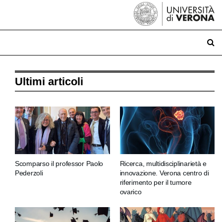
Ultimi articoli
Scomparso il professor Paolo
Ricerca, multidisciplinarietà e
Pederzoli
innovazione. Verona centro di
riferimento per il tumore
ovarico