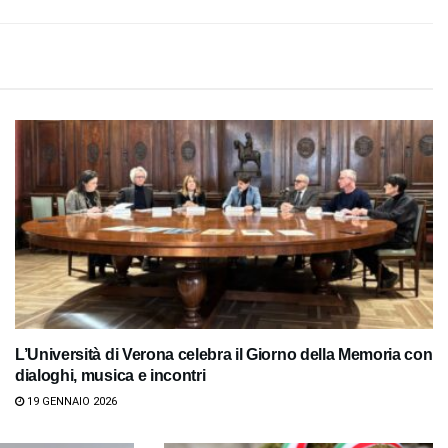
L’Università di Verona celebra il Giorno della Memoria con
dialoghi, musica e incontri
19 GENNAIO 2026