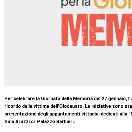
Per celebrare la Giornata della Memoria del 27 gennaio, l’u
ricordo delle vittime dell’Olocausto. Le iniziative sono 
presentazione degli appuntamenti cittadini dedicati alla “
Sala Arazzi di Palazzo Barbieri.