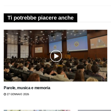
Ti potrebbe piacere anche
Parole, musica e memoria
27 GENNAIO 2026