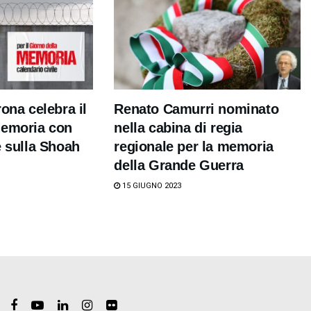
ona celebra il
Renato Camurri nominato
Memoria con
nella cabina di regia
e sulla Shoah
regionale per la memoria
della Grande Guerra
15 GIUGNO 2023