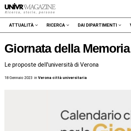
ATTUALITÀ
RICERCA
DAI DIPARTIMENTI
Giornata della Memoria
Le proposte dell'università di Verona
18 Gennaio 2023
in
Verona città universitaria