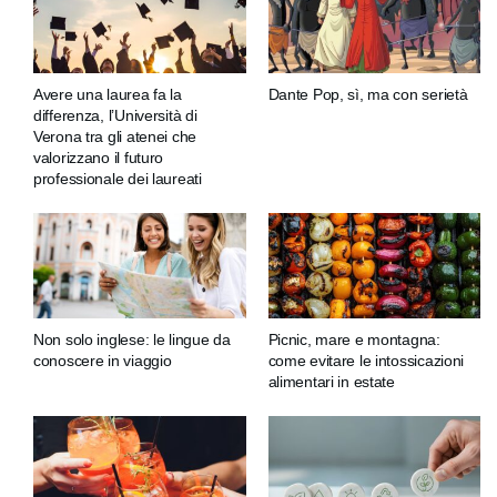
Avere una laurea fa la
Dante Pop, sì, ma con serietà
differenza, l’Università di
Verona tra gli atenei che
valorizzano il futuro
professionale dei laureati
Non solo inglese: le lingue da
Picnic, mare e montagna:
conoscere in viaggio
come evitare le intossicazioni
alimentari in estate