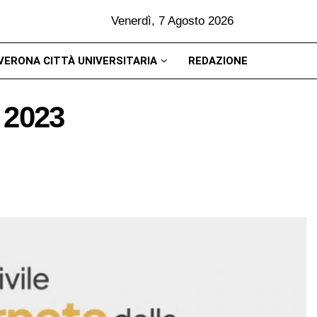
Venerdì, 7 Agosto 2026
VERONA CITTÀ UNIVERSITARIA
REDAZIONE
 2023