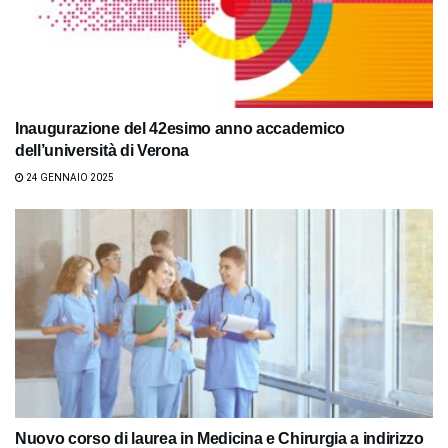
Inaugurazione del 42esimo anno accademico
dell’università di Verona
24 GENNAIO 2025
Nuovo corso di laurea in Medicina e Chirurgia a indirizzo