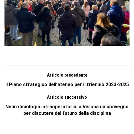
Articolo precedente
Il Piano strategico dell’ateneo per il triennio 2023-2025
Articolo successivo
Neurofisiologia intraoperatoria: a Verona un convegno
per discutere del futuro della disciplina