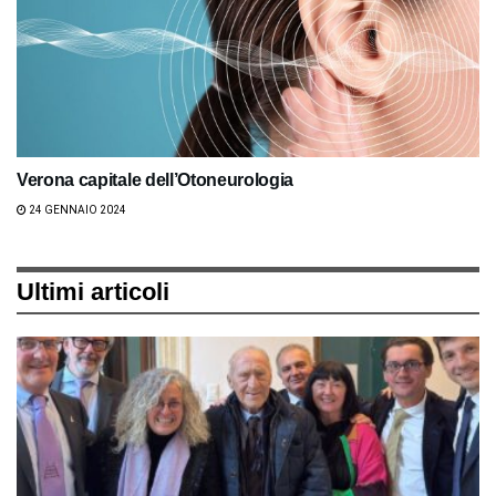
Verona capitale dell’Otoneurologia
24 GENNAIO 2024
Ultimi articoli