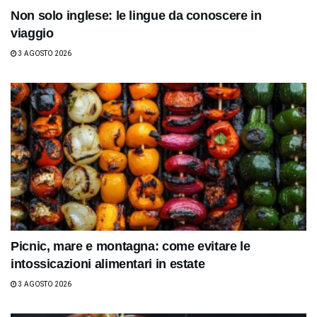
Non solo inglese: le lingue da conoscere in
viaggio
3 AGOSTO 2026
Picnic, mare e montagna: come evitare le
intossicazioni alimentari in estate
3 AGOSTO 2026