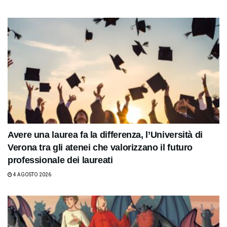
Avere una laurea fa la differenza, l’Università di
Verona tra gli atenei che valorizzano il futuro
professionale dei laureati
4 AGOSTO 2026