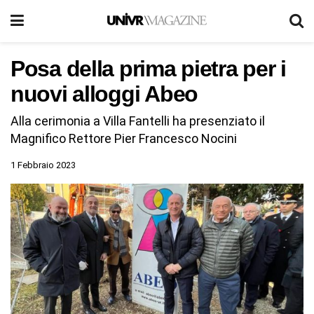
Posa della prima pietra per i
nuovi alloggi Abeo
Alla cerimonia a Villa Fantelli ha presenziato il
Magnifico Rettore Pier Francesco Nocini
1 Febbraio 2023