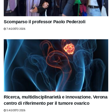
Scomparso il professor Paolo Pederzoli
7 AGOSTO 2026
Ricerca, multidisciplinarietà e innovazione. Verona
centro di riferimento per il tumore ovarico
5 AGOSTO 2026