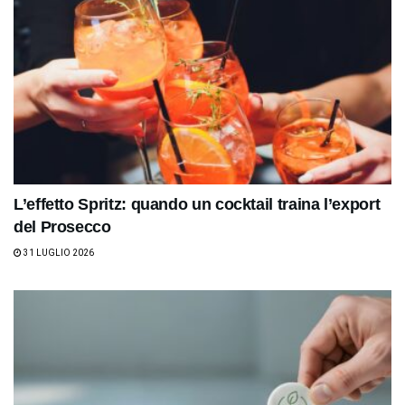
L’effetto Spritz: quando un cocktail traina l’export
del Prosecco
31 LUGLIO 2026