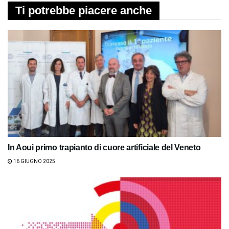
Ti potrebbe piacere anche
In Aoui primo trapianto di cuore artificiale del Veneto
16 GIUGNO 2025