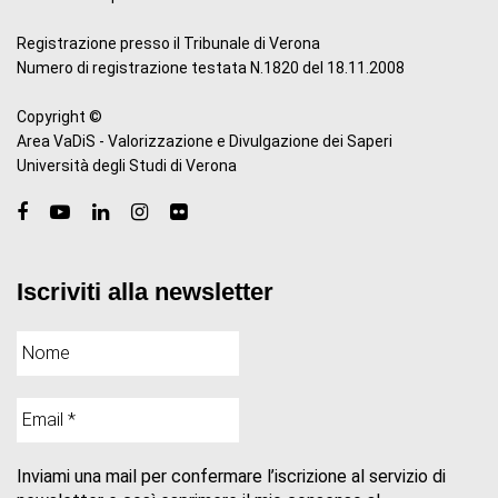
Registrazione presso il Tribunale di Verona
Numero di registrazione testata N.1820 del 18.11.2008
Copyright ©
Area VaDiS - Valorizzazione e Divulgazione dei Saperi
Università degli Studi di Verona
Iscriviti alla newsletter
Inviami una mail per confermare l’iscrizione al servizio di