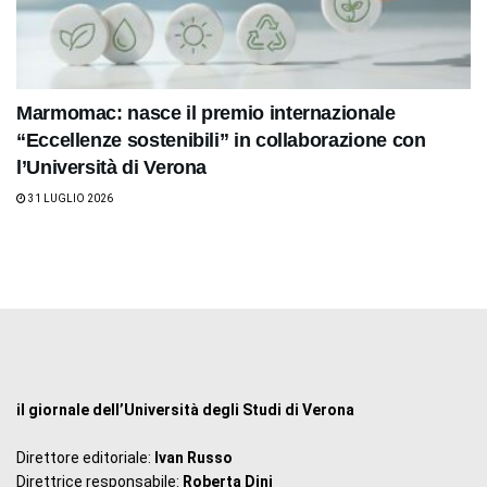
Marmomac: nasce il premio internazionale
“Eccellenze sostenibili” in collaborazione con
l’Università di Verona
31 LUGLIO 2026
il giornale dell’Università degli Studi di Verona
Direttore editoriale:
Ivan Russo
Direttrice responsabile:
Roberta Dini