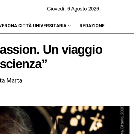
Giovedì, 6 Agosto 2026
VERONA CITTÀ UNIVERSITARIA
REDAZIONE
passion. Un viaggio
 scienza”
nta Marta