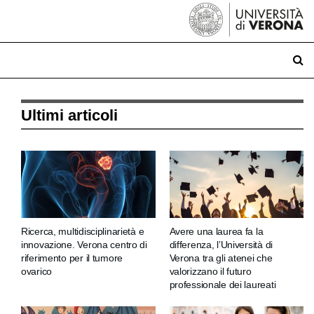
Ultimi articoli
Ricerca, multidisciplinarietà e
Avere una laurea fa la
innovazione. Verona centro di
differenza, l’Università di
riferimento per il tumore
Verona tra gli atenei che
ovarico
valorizzano il futuro
professionale dei laureati