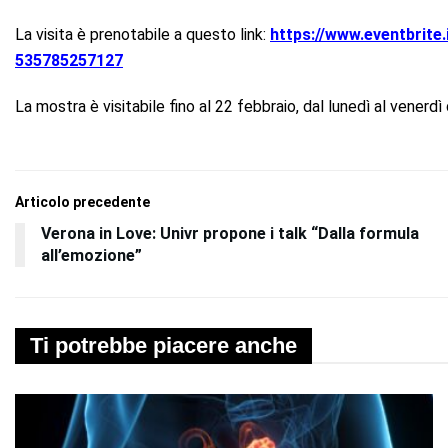
La visita è prenotabile a questo link:
https://www.eventbrite.
535785257127
La mostra è visitabile fino al 22 febbraio, dal lunedì al venerdì 
Articolo precedente
Verona in Love: Univr propone i talk “Dalla formula
all’emozione”
Ti potrebbe piacere anche