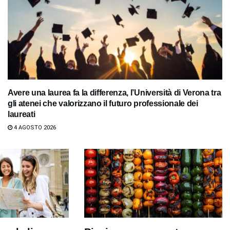
Avere una laurea fa la differenza, l’Università di Verona tra
gli atenei che valorizzano il futuro professionale dei
laureati
4 AGOSTO 2026