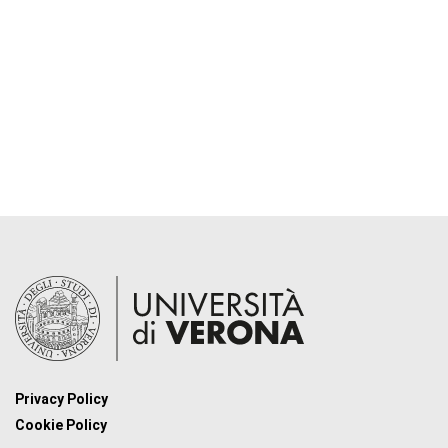
Privacy Policy
Cookie Policy