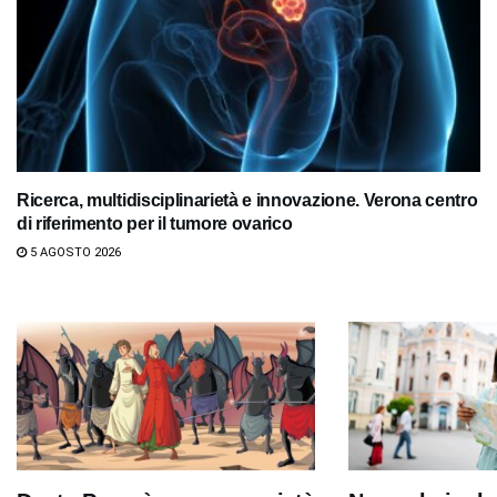
Ricerca, multidisciplinarietà e innovazione. Verona centro
di riferimento per il tumore ovarico
5 AGOSTO 2026