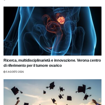
Ricerca, multidisciplinarietà e innovazione. Verona centro
di riferimento per il tumore ovarico
5 AGOSTO 2026