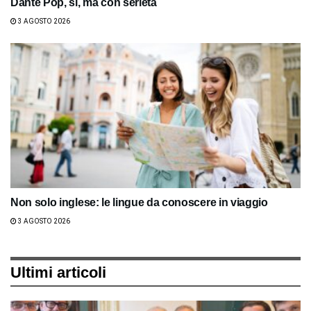
Dante Pop, sì, ma con serietà
3 AGOSTO 2026
Non solo inglese: le lingue da conoscere in viaggio
3 AGOSTO 2026
Ultimi articoli