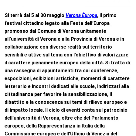
Si terrà dal 5 al 30 maggio
Verona Èuropa
, il primo
festival cittadino legato alla Festa dell’Europa
promosso dal Comune di Verona unitamente
all’università di Verona e alla Provincia di Verona e in
collaborazione con diverse realtà sul territorio
sensibili e attive sul tema con l’obiettivo di valorizzare
il carattere pienamente europeo della città. Si tratta di
una rassegna di appuntamenti tra cui conferenze,
esposizioni, esibizioni artistiche, momenti di carattere
letterario e incontri dedicati alle scuole, indirizzati alla
cittadinanza per favorire la sensibilizzazione, il
dibattito e la conoscenza sui temi di rilievo europeo e
di impatto locale. Il ciclo di eventi conta sul patrocinio
dell’università di Verona, oltre che del Parlamento
europeo, della Rappresentanza in Italia della
Commissione europea e dell’Ufficio di Venezia del