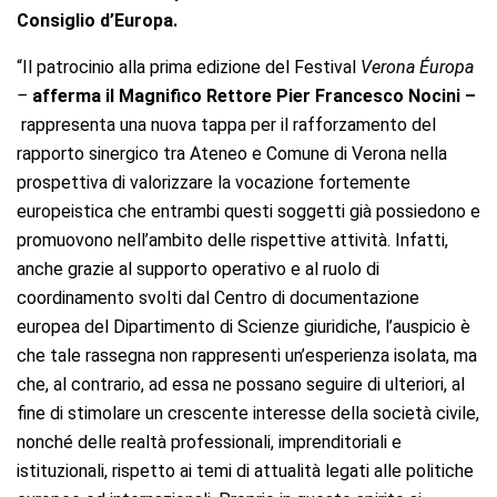
Consiglio d’Europa.
“Il patrocinio alla prima edizione del Festival
Verona Éuropa
–
afferma il Magnifico Rettore
Pier Francesco Nocini –
rappresenta una nuova tappa per il rafforzamento del
rapporto sinergico tra Ateneo e Comune di Verona nella
prospettiva di valorizzare la vocazione fortemente
europeistica che entrambi questi soggetti già possiedono e
promuovono nell’ambito delle rispettive attività. Infatti,
anche grazie al supporto operativo e al ruolo di
coordinamento svolti dal Centro di documentazione
europea del Dipartimento di Scienze giuridiche, l’auspicio è
che tale rassegna non rappresenti un’esperienza isolata, ma
che, al contrario, ad essa ne possano seguire di ulteriori, al
fine di stimolare un crescente interesse della società civile,
nonché delle realtà professionali, imprenditoriali e
istituzionali, rispetto ai temi di attualità legati alle politiche