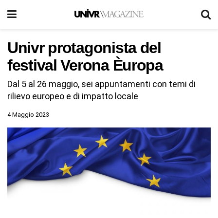
Univr protagonista del
festival Verona Èuropa
Dal 5 al 26 maggio, sei appuntamenti con temi di
rilievo europeo e di impatto locale
4 Maggio 2023