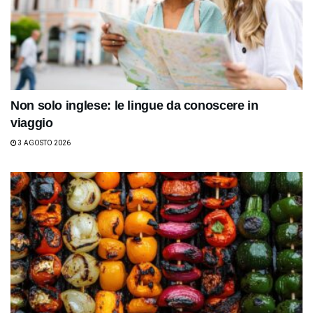
Non solo inglese: le lingue da conoscere in
viaggio
3 AGOSTO 2026