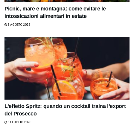
Picnic, mare e montagna: come evitare le
intossicazioni alimentari in estate
3 AGOSTO 2026
L’effetto Spritz: quando un cocktail traina l’export
del Prosecco
31 LUGLIO 2026