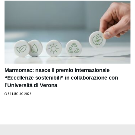
Marmomac: nasce il premio internazionale
“Eccellenze sostenibili” in collaborazione con
l’Università di Verona
31 LUGLIO 2026