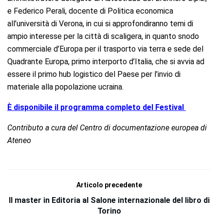
e Federico Perali, docente di Politica economica
all’università di Verona, in cui si approfondiranno temi di
ampio interesse per la città di scaligera, in quanto snodo
commerciale d’Europa per il trasporto via terra e sede del
Quadrante Europa, primo interporto d’Italia, che si avvia ad
essere il primo hub logistico del Paese per l’invio di
materiale alla popolazione ucraina.
È disponibile il programma completo del Festival
Contributo a cura del Centro di documentazione europea di
Ateneo
Articolo precedente
Il master in Editoria al Salone internazionale del libro di
Torino