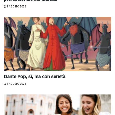
4 AGOSTO 2026
Dante Pop, sì, ma con serietà
3 AGOSTO 2026