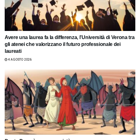
Avere una laurea fa la differenza, l’Università di Verona tra
gli atenei che valorizzano il futuro professionale dei
laureati
4 AGOSTO 2026