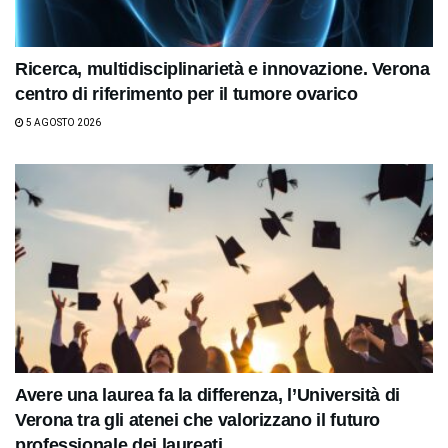
Ricerca, multidisciplinarietà e innovazione. Verona
centro di riferimento per il tumore ovarico
5 AGOSTO 2026
Avere una laurea fa la differenza, l’Università di
Verona tra gli atenei che valorizzano il futuro
professionale dei laureati