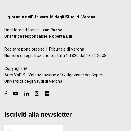
il giornale dell’Università degli Studi di Verona
Direttore editoriale:
Ivan Russo
Direttrice responsabile:
Roberta Dini
Registrazione presso il Tribunale di Verona
Numero di registrazione testata N.1820 del 18.11.2008
Copyright ©
Area VaDiS - Valorizzazione e Divulgazione dei Saperi
Università degli Studi di Verona
Iscriviti alla newsletter