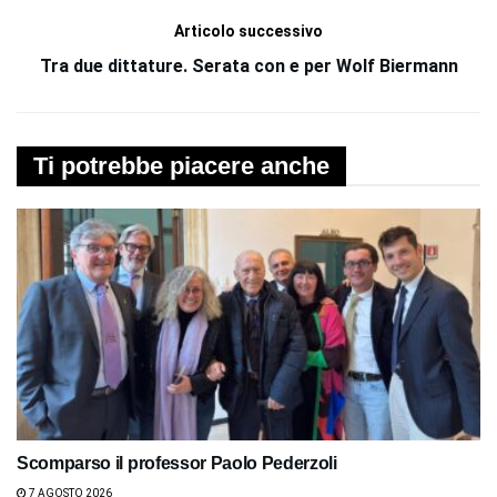
Articolo successivo
Tra due dittature. Serata con e per Wolf Biermann
Ti potrebbe piacere anche
Scomparso il professor Paolo Pederzoli
7 AGOSTO 2026