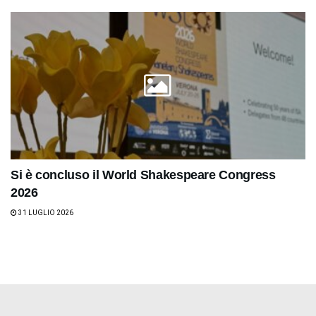
Si è concluso il World Shakespeare Congress
2026
31 LUGLIO 2026