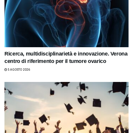
Ricerca, multidisciplinarietà e innovazione. Verona
centro di riferimento per il tumore ovarico
5 AGOSTO 2026