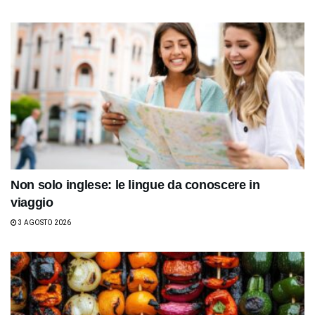
Non solo inglese: le lingue da conoscere in
viaggio
3 AGOSTO 2026