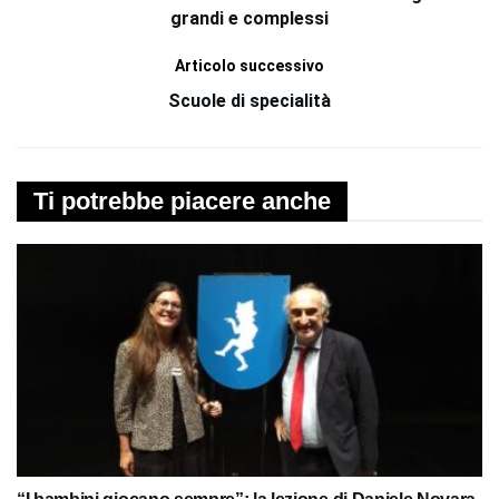
grandi e complessi
Articolo successivo
Scuole di specialità
Ti potrebbe piacere anche