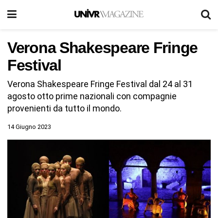
Verona Shakespeare Fringe
Festival
Verona Shakespeare Fringe Festival dal 24 al 31
agosto otto prime nazionali con compagnie
provenienti da tutto il mondo.
14 Giugno 2023