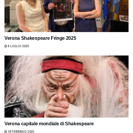
Verona Shakespeare Fringe 2025
4 LUGLIO 2025
Verona capitale mondiale di Shakespeare
18 FEBBRAIO 2025