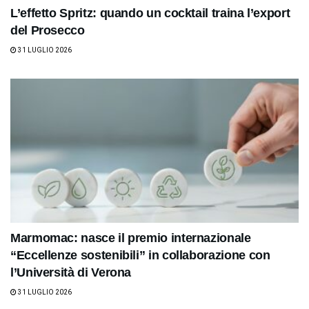
L’effetto Spritz: quando un cocktail traina l’export
del Prosecco
31 LUGLIO 2026
Marmomac: nasce il premio internazionale
“Eccellenze sostenibili” in collaborazione con
l’Università di Verona
31 LUGLIO 2026