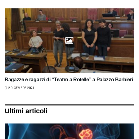
Ragazze e ragazzi di “Teatro a Rotelle” a Palazzo Barbieri
2 DICEMBRE 2024
Ultimi articoli