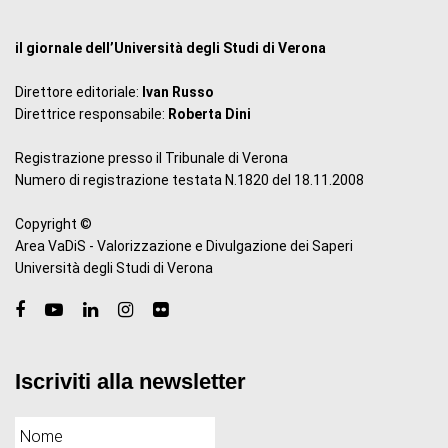
il giornale dell’Università degli Studi di Verona
Direttore editoriale:
Ivan Russo
Direttrice responsabile:
Roberta Dini
Registrazione presso il Tribunale di Verona
Numero di registrazione testata N.1820 del 18.11.2008
Copyright ©
Area VaDiS - Valorizzazione e Divulgazione dei Saperi
Università degli Studi di Verona
Iscriviti alla newsletter