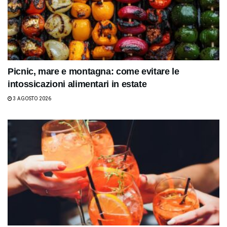
Picnic, mare e montagna: come evitare le
intossicazioni alimentari in estate
3 AGOSTO 2026