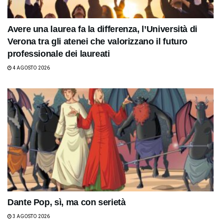
Avere una laurea fa la differenza, l’Università di
Verona tra gli atenei che valorizzano il futuro
professionale dei laureati
4 AGOSTO 2026
Dante Pop, sì, ma con serietà
3 AGOSTO 2026