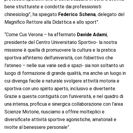
bene strutturate e condotte dai professionisti
chinesiologi”, ha spiegato
Federico Schena
, delegato del
Magnifico Rettore alla Didattica e allo sport”.
“Come Cus Verona – ha affermato
Davide Adami
,
presidente del Centro Universitario Sportivo- la nostra
missione è quella di promuovere la cultura e la pratica
sportiva all’interno dell’università, con l’obiettivo che
l’ateneo – nelle sue varie sedi e spazi- sia non soltanto un
luogo di formazione di grande qualità, ma anche un luogo in
cui divenga facile e naturale svolgere attività motoria e
sportiva con uno spirito aperto, inclusivo e divertente.
Grazie a questa contiguità con l’università, e nel quadro di
una intensa, proficua e sinergica collaborazione con l’area
Scienze Motorie, riusciamo a offrire molteplici e
diversificate attività sportive agonistiche, amatoriali e
rivolte al benessere personale”.