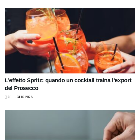
L’effetto Spritz: quando un cocktail traina l’export
del Prosecco
31 LUGLIO 2026