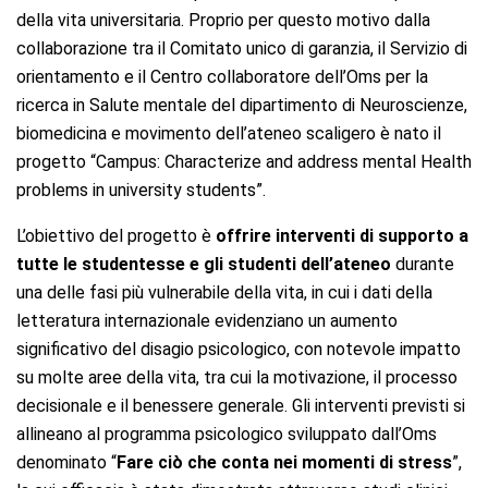
della vita universitaria. Proprio per questo motivo dalla
collaborazione tra il Comitato unico di garanzia, il Servizio di
orientamento e il Centro collaboratore dell’Oms per la
ricerca in Salute mentale del dipartimento di Neuroscienze,
biomedicina e movimento dell’ateneo scaligero è nato il
progetto “Campus: Characterize and address mental Health
problems in university students”.
L’obiettivo del progetto è
offrire interventi di supporto a
tutte le studentesse e gli studenti dell’ateneo
durante
una delle fasi più vulnerabile della vita, in cui i dati della
letteratura internazionale evidenziano un aumento
significativo del disagio psicologico, con notevole impatto
su molte aree della vita, tra cui la motivazione, il processo
decisionale e il benessere generale. Gli interventi previsti si
allineano al programma psicologico sviluppato dall’Oms
denominato “
Fare ciò che conta nei momenti di stress
”,