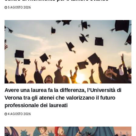
5 AGOSTO 2026
Avere una laurea fa la differenza, l’Università di
Verona tra gli atenei che valorizzano il futuro
professionale dei laureati
4 AGOSTO 2026