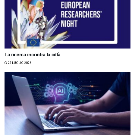
La ricerca incontra la città
27 LUGLIO 2026