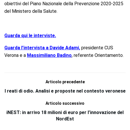
obiettivi del Piano Nazionale della Prevenzione 2020-2025
del Ministero della Salute.
Guarda qui le interviste.
Guarda l’intervista a Davide Adami,
presidente CUS
Verona e a
Massimiliano Badino
, referente Orientamento.
Articolo precedente
I reati di odio. Analisi e proposte nel contesto veronese
Articolo successivo
iNEST: in arrivo 18 milioni di euro per l’innovazione del
NordEst