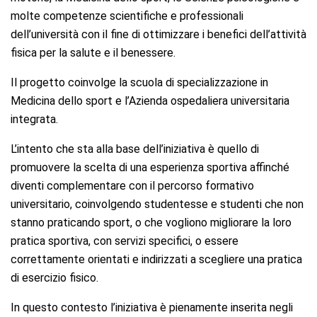
molte competenze scientifiche e professionali
dell’università con il fine di ottimizzare i benefici dell’attività
fisica per la salute e il benessere.
Il progetto coinvolge la scuola di specializzazione in
Medicina dello sport e l’Azienda ospedaliera universitaria
integrata.
L’intento che sta alla base dell’iniziativa è quello di
promuovere la scelta di una esperienza sportiva affinché
diventi complementare con il percorso formativo
universitario, coinvolgendo studentesse e studenti che non
stanno praticando sport, o che vogliono migliorare la loro
pratica sportiva, con servizi specifici, o essere
correttamente orientati e indirizzati a scegliere una pratica
di esercizio fisico.
In questo contesto l’iniziativa è pienamente inserita negli