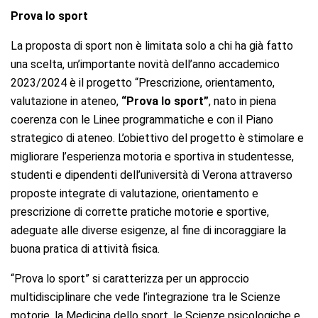
Prova lo sport
La proposta di sport non è limitata solo a chi ha già fatto
una scelta, un’importante novità dell’anno accademico
2023/2024 è il progetto “Prescrizione, orientamento,
valutazione in ateneo,
“Prova lo sport”
, nato in piena
coerenza con le Linee programmatiche e con il Piano
strategico di ateneo. L’obiettivo del progetto è stimolare e
migliorare l’esperienza motoria e sportiva in studentesse,
studenti e dipendenti dell’università di Verona attraverso
proposte integrate di valutazione, orientamento e
prescrizione di corrette pratiche motorie e sportive,
adeguate alle diverse esigenze, al fine di incoraggiare la
buona pratica di attività fisica.
“Prova lo sport” si caratterizza per un approccio
multidisciplinare che vede l’integrazione tra le Scienze
motorie, la Medicina dello sport, le Scienze psicologiche e