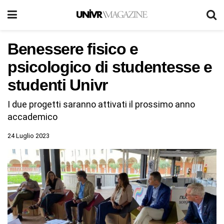
Benessere fisico e
psicologico di studentesse e
studenti Univr
I due progetti saranno attivati il prossimo anno
accademico
24 Luglio 2023