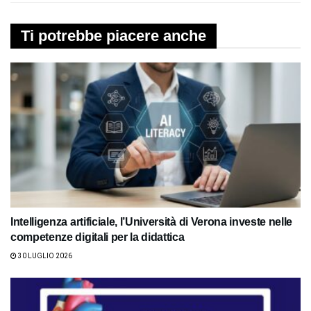
Ti potrebbe piacere anche
Intelligenza artificiale, l’Università di Verona investe nelle
competenze digitali per la didattica
30 LUGLIO 2026