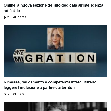
Online la nuova sezione del sito dedicata all’intelligenza
artificiale
20 LUGLIO 2026
Rimesse, radicamento e competenza interculturale:
leggere l’inclusione a partire dai territori
17 LUGLIO 2026