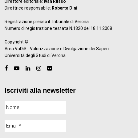
Direttore editoriale:
Ivan Russo
Direttrice responsabile:
Roberta Dini
Registrazione presso il Tribunale di Verona
Numero di registrazione testata N.1820 del 18.11.2008
Copyright ©
Area VaDiS - Valorizzazione e Divulgazione dei Saperi
Università degli Studi di Verona
Iscriviti alla newsletter