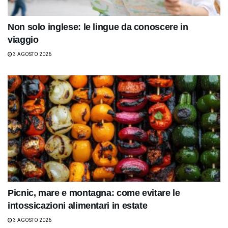
Non solo inglese: le lingue da conoscere in
viaggio
3 AGOSTO 2026
Picnic, mare e montagna: come evitare le
intossicazioni alimentari in estate
3 AGOSTO 2026