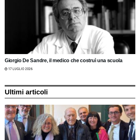
Giorgio De Sandre, il medico che costruì una scuola
17 LUGLIO 2026
Ultimi articoli