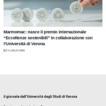
Marmomac: nasce il premio internazionale
“Eccellenze sostenibili” in collaborazione con
l’Università di Verona
31 LUGLIO 2026
il giornale dell’Università degli Studi di Verona