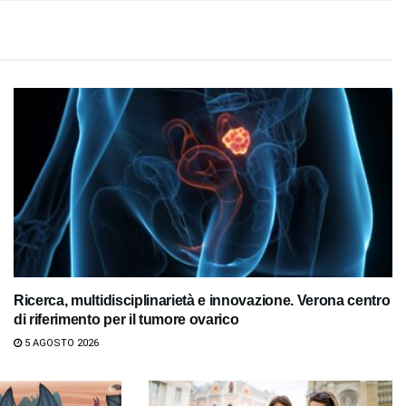
Ricerca, multidisciplinarietà e innovazione. Verona centro
di riferimento per il tumore ovarico
5 AGOSTO 2026