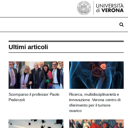
Ultimi articoli
Scomparso il professor Paolo
Ricerca, multidisciplinarietà e
Pederzoli
innovazione. Verona centro di
riferimento per il tumore
ovarico