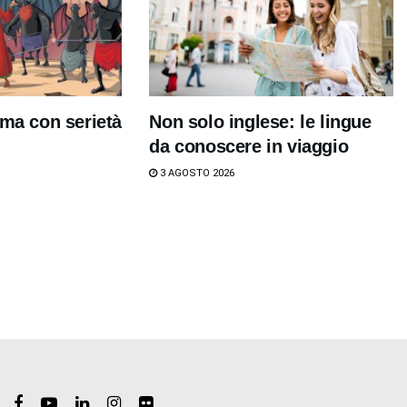
 ma con serietà
Non solo inglese: le lingue
da conoscere in viaggio
3 AGOSTO 2026