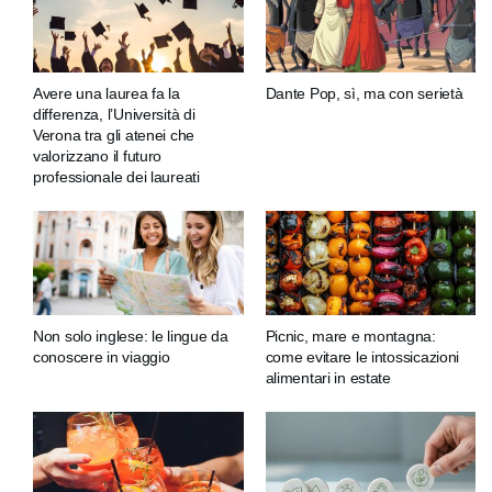
Avere una laurea fa la
Dante Pop, sì, ma con serietà
differenza, l’Università di
Verona tra gli atenei che
valorizzano il futuro
professionale dei laureati
Non solo inglese: le lingue da
Picnic, mare e montagna:
conoscere in viaggio
come evitare le intossicazioni
alimentari in estate