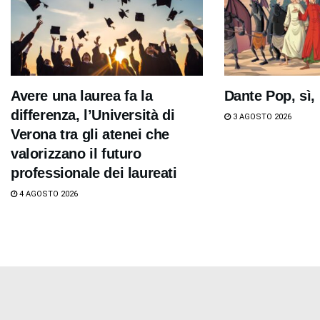
Avere una laurea fa la
Dante Pop, sì,
differenza, l’Università di
3 AGOSTO 2026
Verona tra gli atenei che
valorizzano il futuro
professionale dei laureati
4 AGOSTO 2026