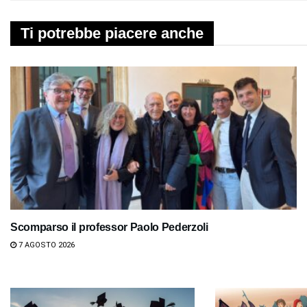
Ti potrebbe piacere anche
Scomparso il professor Paolo Pederzoli
7 AGOSTO 2026