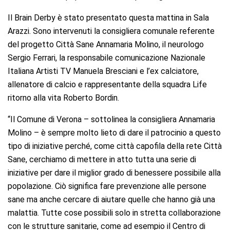
Il Brain Derby è stato presentato questa mattina in Sala
Arazzi. Sono intervenuti la consigliera comunale referente
del progetto Città Sane Annamaria Molino, il neurologo
Sergio Ferrari, la responsabile comunicazione Nazionale
Italiana Artisti TV Manuela Bresciani e l’ex calciatore,
allenatore di calcio e rappresentante della squadra Life
ritorno alla vita Roberto Bordin.
“Il Comune di Verona – sottolinea la consigliera Annamaria
Molino – è sempre molto lieto di dare il patrocinio a questo
tipo di iniziative perché, come città capofila della rete Città
Sane, cerchiamo di mettere in atto tutta una serie di
iniziative per dare il miglior grado di benessere possibile alla
popolazione. Ciò significa fare prevenzione alle persone
sane ma anche cercare di aiutare quelle che hanno già una
malattia. Tutte cose possibili solo in stretta collaborazione
con le strutture sanitarie, come ad esempio il Centro di