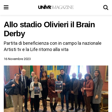
Allo stadio Olivieri il Brain
Derby
Partita di beneficienza con in campo la nazionale
Artisti tv e la Life ritorno alla vita
16 Novembre 2023