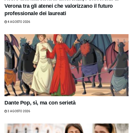
Verona tra gli atenei che valorizzano il futuro
professionale dei laureati
4 AGOSTO 2026
Dante Pop, sì, ma con serietà
3 AGOSTO 2026