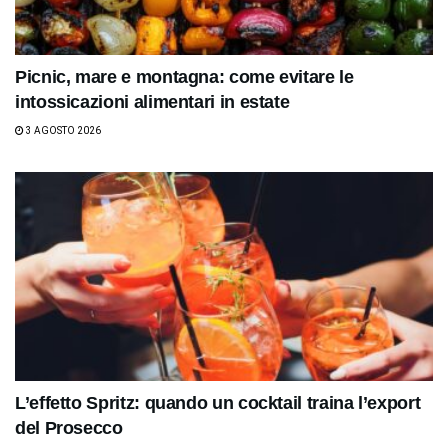
Picnic, mare e montagna: come evitare le
intossicazioni alimentari in estate
3 AGOSTO 2026
L’effetto Spritz: quando un cocktail traina l’export
del Prosecco