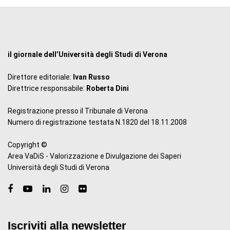
il giornale dell’Università degli Studi di Verona
Direttore editoriale:
Ivan Russo
Direttrice responsabile:
Roberta Dini
Registrazione presso il Tribunale di Verona
Numero di registrazione testata N.1820 del 18.11.2008
Copyright ©
Area VaDiS - Valorizzazione e Divulgazione dei Saperi
Università degli Studi di Verona
Iscriviti alla newsletter