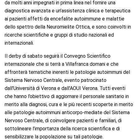
da molti anni impegnati in prima linea nel fornire una
diagnostica avanzata e un’assistenza clinica e terapeutica
ai pazienti affetti da encefalite autoimmune e malattie
dello spettro della Neuromielite Ottica, e sono coinvolti in
ricerche scientifiche e gruppi di studio nazionali ed
internazionali.
Il derby di sabato seguirà il Convegno Scientifico
internazionale che si terrà a Villafranca domani e che
affronterà tematiche inerenti le patologie autoimmuni del
Sistema Nervoso Centrale, evento patrocinato
dall’Università di Verona e dall’AOUI Verona. Tutti eventi
che hanno l’obiettivo di aggiornare il personale sanitario in
merito alla diagnosi, cura e le più recenti scoperte in merito
alle patologie autoimmuni anticorpo-mediate del Sistema
Nervoso Centrale, di coinvolgere pazienti e familiari, di
sottolineare l’importanza della ricerca scientifica e di
sensibilizzare la popolazione su tali patologie.