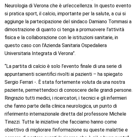
Neurologia di Verona che è un’eccellenza. In questo evento
si pratica sport, il calcio, importante per la salute, a cui si
aggiunge la partecipazione del sindaco Damiano Tommasi a
dimostrazione di quanto ci tenga a promuovere l’attività
fisica e la collaborazione con le istituzioni sanitarie, in
questo caso con l’Azienda Sanitaria Ospedaliera
Universitaria Integrata di Verona”.
“La partita di calcio è solo l’evento finale di una serie di
appuntamenti scientifici rivolti ai pazienti – ha spiegato
Sergio Ferrari -. È stata fortemente voluta da una nostra
paziente, permettendoci di conoscere delle grandi persone.
Ringrazio tutti medici, i ricercatori, i tecnici e gli infermieri
che fanno parte della clinica neurologica, un punto di
riferimento internazionale diretta dal professore Michele
Tinazzi. Tutte le iniziative che facciamo hanno come
obiettivo di migliorare l’informazione su queste malattie e