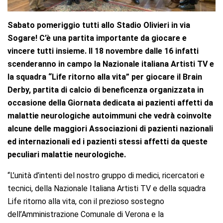
Sabato pomeriggio tutti allo Stadio Olivieri in via
Sogare! C’è una partita importante da giocare e
vincere tutti insieme. Il 18 novembre dalle 16 infatti
scenderanno in campo la Nazionale italiana Artisti TV e
la squadra “Life ritorno alla vita” per giocare il Brain
Derby, partita di calcio di beneficenza organizzata in
occasione della Giornata dedicata ai pazienti affetti da
malattie neurologiche autoimmuni che vedrà coinvolte
alcune delle maggiori Associazioni di pazienti nazionali
ed internazionali ed i pazienti stessi affetti da queste
peculiari malattie neurologiche.
“L’unità d’intenti del nostro gruppo di medici, ricercatori e
tecnici, della Nazionale Italiana Artisti TV e della squadra
Life ritorno alla vita, con il prezioso sostegno
dell’Amministrazione Comunale di Verona e la