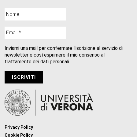
Inviami una mail per confermare l’iscrizione al servizio di
newsletter e così esprimere il mio consenso al
trattamento dei dati personali
Privacy Policy
Cookie Policy