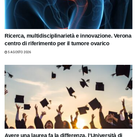
Ricerca, multidisciplinarietà e innovazione. Verona
centro di riferimento per il tumore ovarico
5 AGOSTO 2026
Avere una laurea fa la differenza, l’Università di