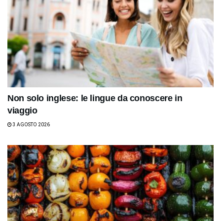
Non solo inglese: le lingue da conoscere in
viaggio
3 AGOSTO 2026