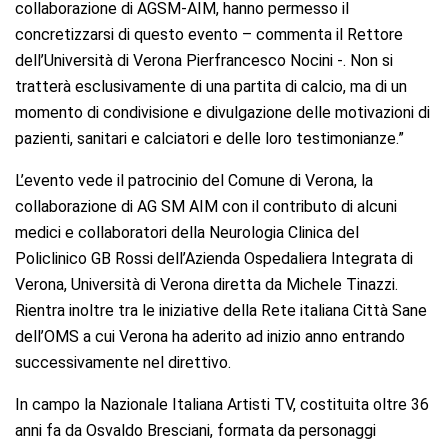
collaborazione di AGSM-AIM, hanno permesso il
concretizzarsi di questo evento – commenta il Rettore
dell’Università di Verona Pierfrancesco Nocini -. Non si
tratterà esclusivamente di una partita di calcio, ma di un
momento di condivisione e divulgazione delle motivazioni di
pazienti, sanitari e calciatori e delle loro testimonianze.”
L’evento vede il patrocinio del Comune di Verona, la
collaborazione di AG SM AIM con il contributo di alcuni
medici e collaboratori della Neurologia Clinica del
Policlinico GB Rossi dell’Azienda Ospedaliera Integrata di
Verona, Università di Verona diretta da Michele Tinazzi.
Rientra inoltre tra le iniziative della Rete italiana Città Sane
dell’OMS a cui Verona ha aderito ad inizio anno entrando
successivamente nel direttivo.
In campo la Nazionale Italiana Artisti TV, costituita oltre 36
anni fa da Osvaldo Bresciani, formata da personaggi