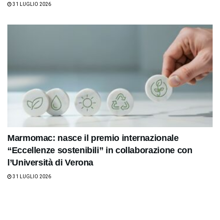
31 LUGLIO 2026
Marmomac: nasce il premio internazionale
“Eccellenze sostenibili” in collaborazione con
l’Università di Verona
31 LUGLIO 2026