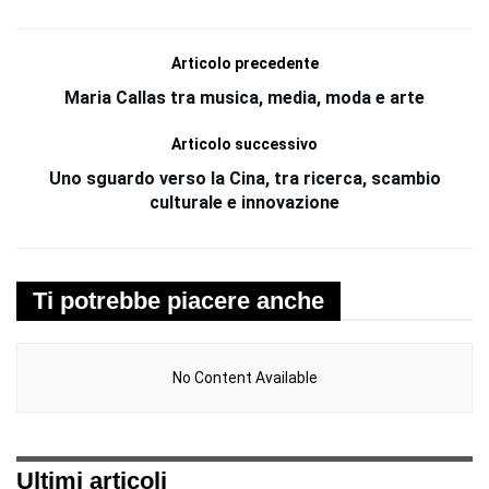
Articolo precedente
Maria Callas tra musica, media, moda e arte
Articolo successivo
Uno sguardo verso la Cina, tra ricerca, scambio
culturale e innovazione
Ti potrebbe piacere anche
No Content Available
Ultimi articoli