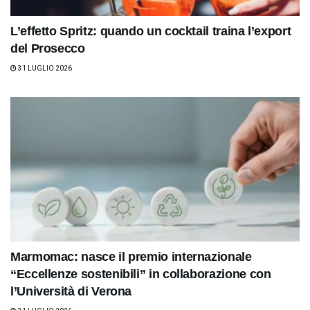
L’effetto Spritz: quando un cocktail traina l’export
del Prosecco
31 LUGLIO 2026
Marmomac: nasce il premio internazionale
“Eccellenze sostenibili” in collaborazione con
l’Università di Verona