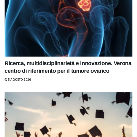
Ricerca, multidisciplinarietà e innovazione. Verona
centro di riferimento per il tumore ovarico
5 AGOSTO 2026