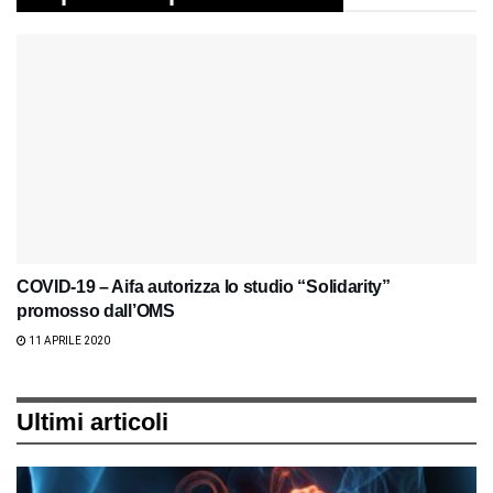
COVID-19 – Aifa autorizza lo studio “Solidarity”
promosso dall’OMS
11 APRILE 2020
Ultimi articoli