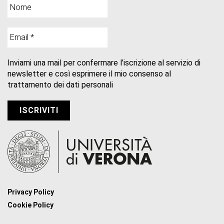
Inviami una mail per confermare l’iscrizione al servizio di
newsletter e così esprimere il mio consenso al
trattamento dei dati personali
Privacy Policy
Cookie Policy