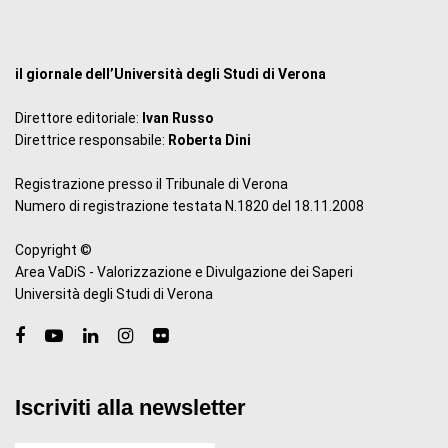
il giornale dell’Università degli Studi di Verona
Direttore editoriale:
Ivan Russo
Direttrice responsabile:
Roberta Dini
Registrazione presso il Tribunale di Verona
Numero di registrazione testata N.1820 del 18.11.2008
Copyright ©
Area VaDiS - Valorizzazione e Divulgazione dei Saperi
Università degli Studi di Verona
Iscriviti alla newsletter