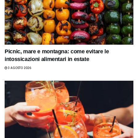
Picnic, mare e montagna: come evitare le
intossicazioni alimentari in estate
3 AGOSTO 2026