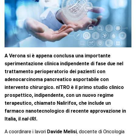
A Verona si è appena conclusa una importante
sperimentazione clinica indipendente di fase due nel
trattamento perioperatorio dei pazienti con
adenocarcinoma pancreatico asportabile con
intervento chirurgico. nITRO è il primo studio clinico
prospettico, indipendente, con un nuovo regime
terapeutico, chiamato Nalirifox,
che include un
farmaco nanotecnologico di recente approvazione in
Italia, il
nal-IRI
.
A coordinare i lavori
Davide Melisi
, docente di Oncologia