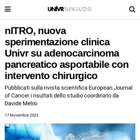
nITRO, nuova
sperimentazione clinica
Univr su adenocarcinoma
pancreatico asportabile con
intervento chirurgico
Pubblicati sulla rivista scientifica European Journal
of Cancer i risultati dello studio coordinato da
Davide Melisi
17 Novembre 2023