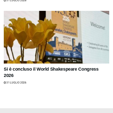
31 LUGLIO 2026
Si è concluso il World Shakespeare Congress
2026
31 LUGLIO 2026