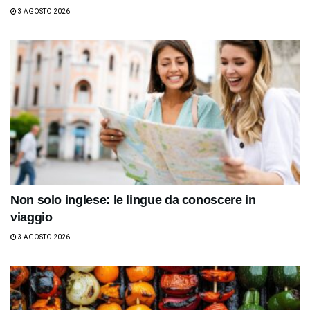
3 AGOSTO 2026
Non solo inglese: le lingue da conoscere in
viaggio
3 AGOSTO 2026