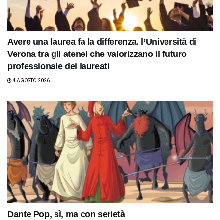
Avere una laurea fa la differenza, l’Università di
Verona tra gli atenei che valorizzano il futuro
professionale dei laureati
4 AGOSTO 2026
Dante Pop, sì, ma con serietà