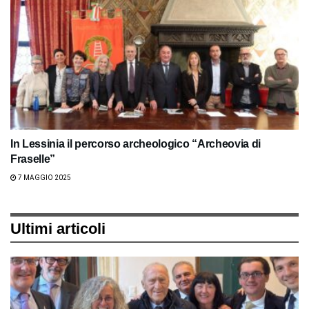
In Lessinia il percorso archeologico “Archeovia di
Fraselle”
7 MAGGIO 2025
Ultimi articoli