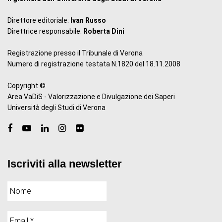
Direttore editoriale:
Ivan Russo
Direttrice responsabile:
Roberta Dini
Registrazione presso il Tribunale di Verona
Numero di registrazione testata N.1820 del 18.11.2008
Copyright ©
Area VaDiS - Valorizzazione e Divulgazione dei Saperi
Università degli Studi di Verona
Iscriviti alla newsletter