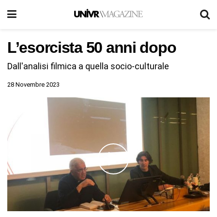
L’esorcista 50 anni dopo
Dall'analisi filmica a quella socio-culturale
28 Novembre 2023