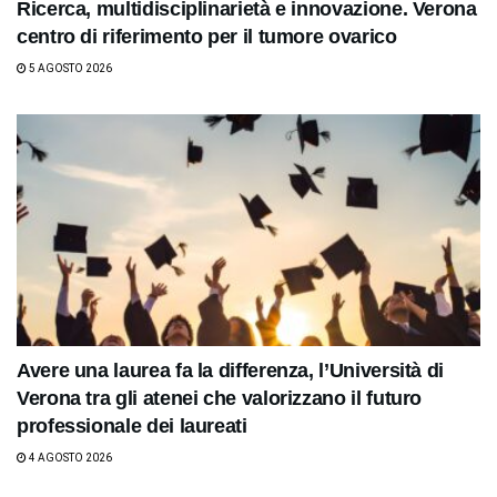
Ricerca, multidisciplinarietà e innovazione. Verona
centro di riferimento per il tumore ovarico
5 AGOSTO 2026
Avere una laurea fa la differenza, l’Università di
Verona tra gli atenei che valorizzano il futuro
professionale dei laureati
4 AGOSTO 2026