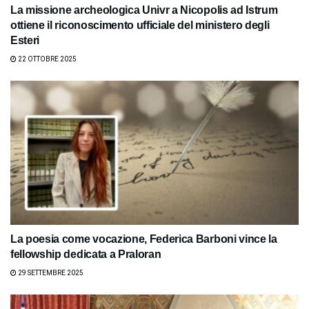
La missione archeologica Univr a Nicopolis ad Istrum
ottiene il riconoscimento ufficiale del ministero degli
Esteri
22 OTTOBRE 2025
La poesia come vocazione, Federica Barboni vince la
fellowship dedicata a Praloran
29 SETTEMBRE 2025