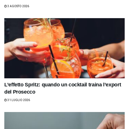
3 AGOSTO 2026
L’effetto Spritz: quando un cocktail traina l’export
del Prosecco
31 LUGLIO 2026