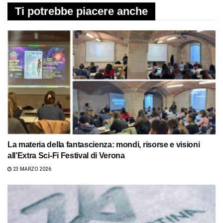
Ti potrebbe piacere anche
La materia della fantascienza: mondi, risorse e visioni
all’Extra Sci-Fi Festival di Verona
23 MARZO 2026