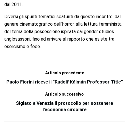
dal 2011.
Diversi gli spunti tematici scaturiti da questo incontro: dal
genere cinematografico dell’horror, alla lettura femminista
del tema della possessione ispirata dai gender studies
anglosassoni, fino ad arrivare al rapporto che esiste tra
esorcismo e fede.
Articolo precedente
Paolo Fiorini riceve il “Rudolf Kálmán Professor Title”
Articolo successivo
Siglato a Venezia il protocollo per sostenere
l’economia circolare