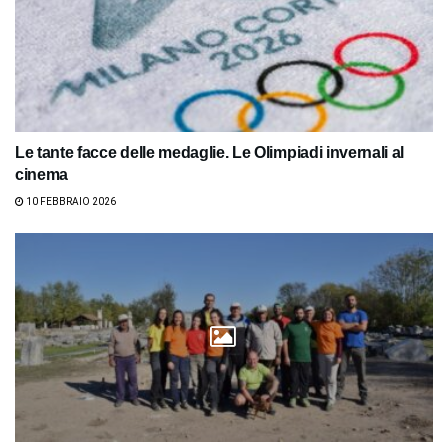
Le tante facce delle medaglie. Le Olimpiadi invernali al
cinema
10 FEBBRAIO 2026