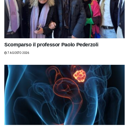
Scomparso il professor Paolo Pederzoli
7 AGOSTO 2026