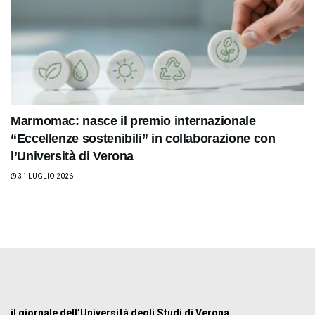
Marmomac: nasce il premio internazionale
“Eccellenze sostenibili” in collaborazione con
l’Università di Verona
31 LUGLIO 2026
il giornale dell’Università degli Studi di Verona