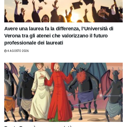
Avere una laurea fa la differenza, l’Università di
Verona tra gli atenei che valorizzano il futuro
professionale dei laureati
4 AGOSTO 2026