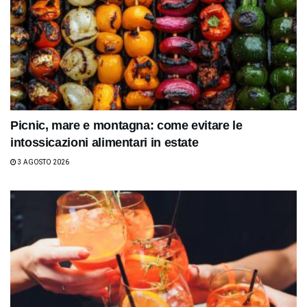
Picnic, mare e montagna: come evitare le
intossicazioni alimentari in estate
3 AGOSTO 2026