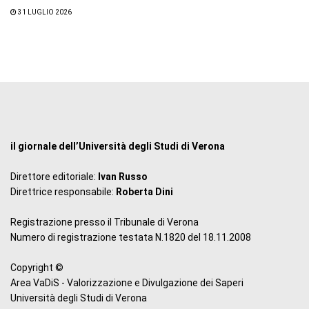
31 LUGLIO 2026
il giornale dell’Università degli Studi di Verona
Direttore editoriale:
Ivan Russo
Direttrice responsabile:
Roberta Dini
Registrazione presso il Tribunale di Verona
Numero di registrazione testata N.1820 del 18.11.2008
Copyright ©
Area VaDiS - Valorizzazione e Divulgazione dei Saperi
Università degli Studi di Verona