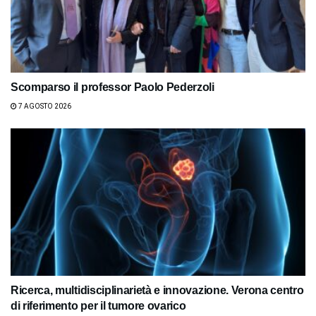
Scomparso il professor Paolo Pederzoli
7 AGOSTO 2026
Ricerca, multidisciplinarietà e innovazione. Verona centro
di riferimento per il tumore ovarico