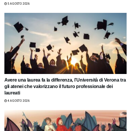
5 AGOSTO 2026
Avere una laurea fa la differenza, l’Università di Verona tra
gli atenei che valorizzano il futuro professionale dei
laureati
4 AGOSTO 2026