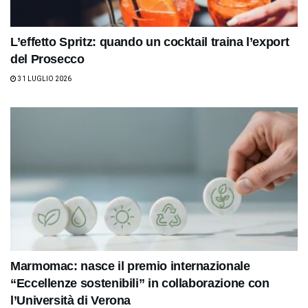
L’effetto Spritz: quando un cocktail traina l’export
del Prosecco
31 LUGLIO 2026
Marmomac: nasce il premio internazionale
“Eccellenze sostenibili” in collaborazione con
l’Università di Verona