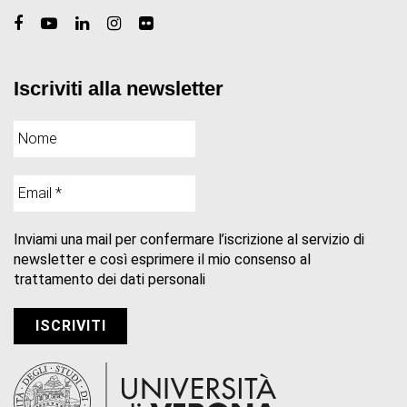
Iscriviti alla newsletter
Inviami una mail per confermare l’iscrizione al servizio di
newsletter e così esprimere il mio consenso al
trattamento dei dati personali