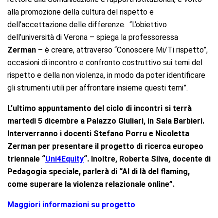
alla promozione della cultura del rispetto e
dell’accettazione delle differenze.
“L’obiettivo
dell’università di Verona –
spiega la professoressa
Zerman
– è creare, attraverso “Conoscere Mi/Ti rispetto”,
occasioni di incontro e confronto costruttivo sui temi del
rispetto e della non violenza, in modo da poter identificare
gli strumenti utili per affrontare insieme questi temi”.
L’ultimo appuntamento del ciclo di incontri si terrà
martedì 5 dicembre a Palazzo Giuliari, in Sala Barbieri.
Interverranno i docenti Stefano Porru e Nicoletta
Zerman per presentare il progetto di ricerca europeo
triennale “
Uni4Equity
“. Inoltre, Roberta Silva, docente di
Pedagogia speciale, parlerà di “Al di là del flaming,
come superare la violenza relazionale online”.
Maggiori informazioni su progetto