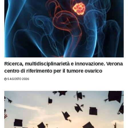
Ricerca, multidisciplinarietà e innovazione. Verona
centro di riferimento per il tumore ovarico
5 AGOSTO 2026