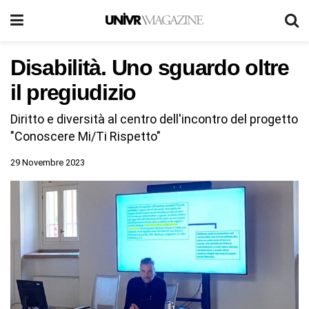
Disabilità. Uno sguardo oltre
il pregiudizio
Diritto e diversità al centro dell'incontro del progetto
"Conoscere Mi/Ti Rispetto"
29 Novembre 2023