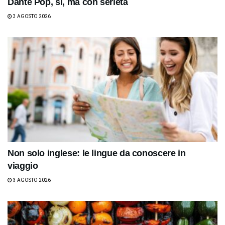
Dante Pop, sì, ma con serietà
3 AGOSTO 2026
Non solo inglese: le lingue da conoscere in
viaggio
3 AGOSTO 2026