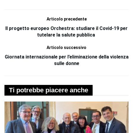
Articolo precedente
Il progetto europeo Orchestra: studiare il Covid-19 per
tutelare la salute pubblica
Articolo successivo
Giornata internazionale per l’eliminazione della violenza
sulle donne
Ti potrebbe piacere anche