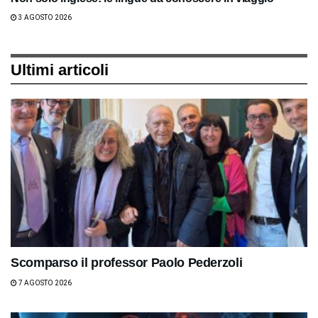
3 AGOSTO 2026
Ultimi articoli
Scomparso il professor Paolo Pederzoli
7 AGOSTO 2026