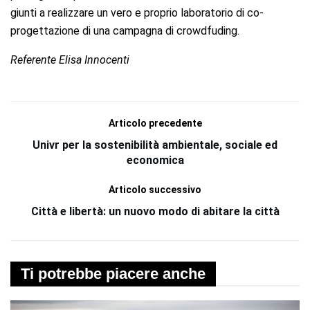
giunti a realizzare un vero e proprio laboratorio di co-
progettazione di una campagna di crowdfuding.
Referente Elisa Innocenti
Articolo precedente
Univr per la sostenibilità ambientale, sociale ed
economica
Articolo successivo
Città e libertà: un nuovo modo di abitare la città
Ti potrebbe piacere anche