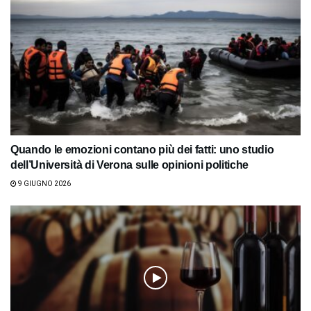
Quando le emozioni contano più dei fatti: uno studio
dell’Università di Verona sulle opinioni politiche
9 GIUGNO 2026