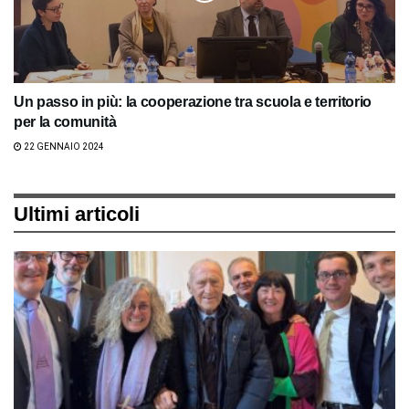
Un passo in più: la cooperazione tra scuola e territorio
per la comunità
22 GENNAIO 2024
Ultimi articoli