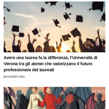
Avere una laurea fa la differenza, l’Università di
Verona tra gli atenei che valorizzano il futuro
professionale dei laureati
4 AGOSTO 2026