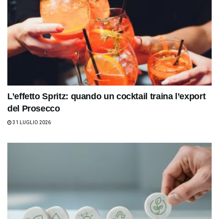
L’effetto Spritz: quando un cocktail traina l’export
del Prosecco
31 LUGLIO 2026