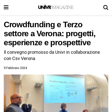
Crowdfunding e Terzo
settore a Verona: progetti,
esperienze e prospettive
Il convegno promosso da Univr in collaborazione
con Csv Verona
9 Febbraio 2024