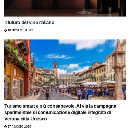
Il futuro del vino italiano
18 NOVEMBRE 2025
Turismo smart e più consapevole. Al via la campagna
sperimentale di comunicazione digitale integrata di
Verona città Unesco
27 AGOSTO 2025