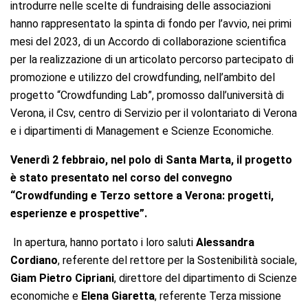
introdurre nelle scelte di fundraising delle associazioni
hanno rappresentato la spinta di fondo per l’avvio, nei primi
mesi del 2023, di un Accordo di collaborazione scientifica
per la realizzazione di un articolato percorso partecipato di
promozione e utilizzo del crowdfunding, nell’ambito del
progetto “Crowdfunding Lab”, promosso dall’università di
Verona, il Csv, centro di Servizio per il volontariato di Verona
e i dipartimenti di Management e Scienze Economiche.
Venerdì 2 febbraio, nel polo di Santa Marta, il progetto
è stato presentato nel corso del convegno
“Crowdfunding e Terzo settore a Verona: progetti,
esperienze e prospettive”.
In apertura, hanno portato i loro saluti
Alessandra
Cordiano
, referente del rettore per la Sostenibilità sociale,
Giam Pietro Cipriani
, direttore del dipartimento di Scienze
economiche e
Elena Giaretta
, referente Terza missione