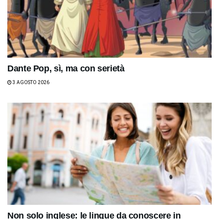
Dante Pop, sì, ma con serietà
3 AGOSTO 2026
Non solo inglese: le lingue da conoscere in