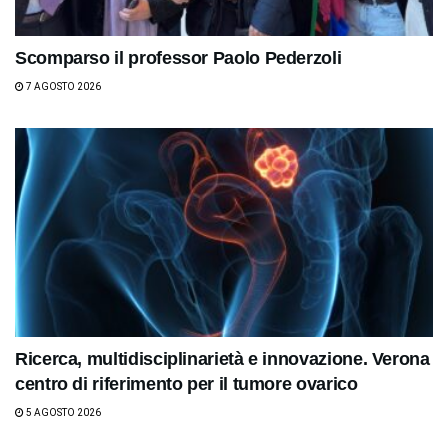
Scomparso il professor Paolo Pederzoli
7 AGOSTO 2026
Ricerca, multidisciplinarietà e innovazione. Verona
centro di riferimento per il tumore ovarico
5 AGOSTO 2026