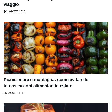
viaggio
3 AGOSTO 2026
Picnic, mare e montagna: come evitare le
intossicazioni alimentari in estate
3 AGOSTO 2026