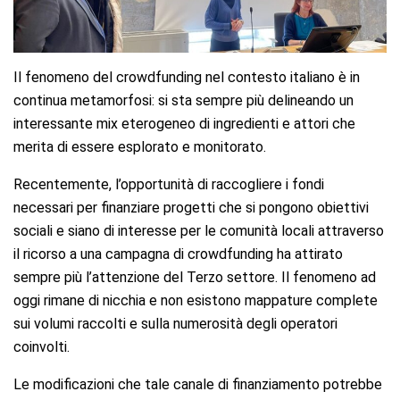
Il fenomeno del crowdfunding nel contesto italiano è in
continua metamorfosi: si sta sempre più delineando un
interessante mix eterogeneo di ingredienti e attori che
merita di essere esplorato e monitorato.
Recentemente, l’opportunità di raccogliere i fondi
necessari per finanziare progetti che si pongono obiettivi
sociali e siano di interesse per le comunità locali attraverso
il ricorso a una campagna di crowdfunding ha attirato
sempre più l’attenzione del Terzo settore. Il fenomeno ad
oggi rimane di nicchia e non esistono mappature complete
sui volumi raccolti e sulla numerosità degli operatori
coinvolti.
Le modificazioni che tale canale di finanziamento potrebbe