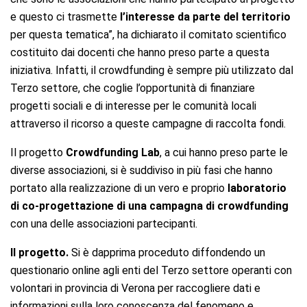
e questo ci trasmette
l’interesse da parte del territorio
per questa tematica”, ha dichiarato il comitato scientifico
costituito dai docenti che hanno preso parte a questa
iniziativa. Infatti, il crowdfunding è sempre più utilizzato dal
Terzo settore, che coglie l’opportunità di finanziare
progetti sociali e di interesse per le comunità locali
attraverso il ricorso a queste campagne di raccolta fondi.
Il progetto
Crowdfunding Lab
, a cui hanno preso parte le
diverse associazioni, si è suddiviso in più fasi che hanno
portato alla realizzazione di un vero e proprio
laboratorio
di co-progettazione di una campagna di crowdfunding
con una delle associazioni partecipanti.
Il progetto.
Si è dapprima proceduto diffondendo un
questionario online agli enti del Terzo settore operanti con
volontari in provincia di Verona per raccogliere dati e
informazioni sulla loro conoscenza del fenomeno e