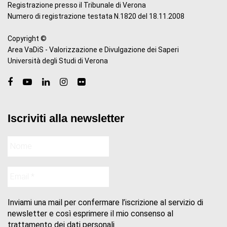
Registrazione presso il Tribunale di Verona
Numero di registrazione testata N.1820 del 18.11.2008
Copyright ©
Area VaDiS - Valorizzazione e Divulgazione dei Saperi
Università degli Studi di Verona
Iscriviti alla newsletter
Inviami una mail per confermare l’iscrizione al servizio di
newsletter e così esprimere il mio consenso al
trattamento dei dati personali