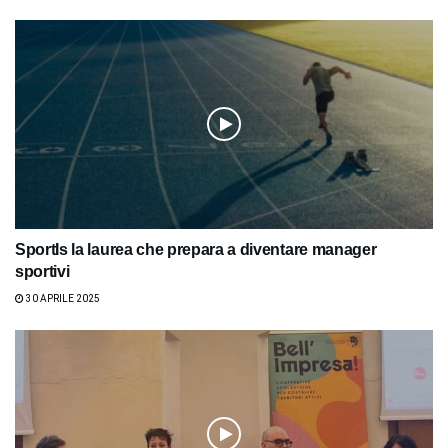
SportIs la laurea che prepara a diventare manager
sportivi
30 APRILE 2025