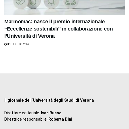
Marmomac: nasce il premio internazionale
“Eccellenze sostenibili” in collaborazione con
l’Università di Verona
31 LUGLIO 2026
il giornale dell’Università degli Studi di Verona
Direttore editoriale:
Ivan Russo
Direttrice responsabile:
Roberta Dini