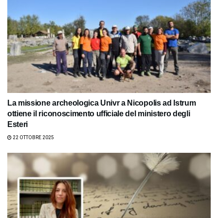
La missione archeologica Univr a Nicopolis ad Istrum
ottiene il riconoscimento ufficiale del ministero degli
Esteri
22 OTTOBRE 2025