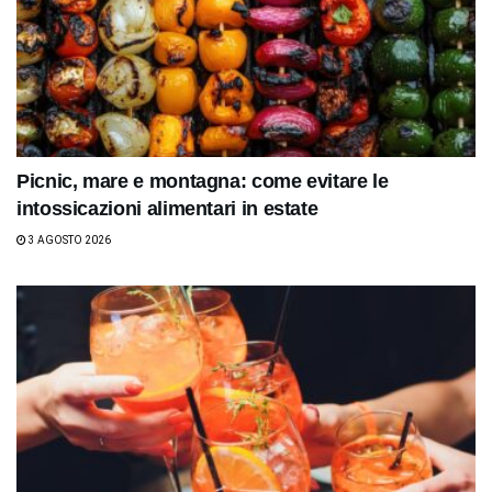
Picnic, mare e montagna: come evitare le
intossicazioni alimentari in estate
3 AGOSTO 2026