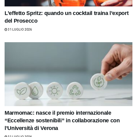
L’effetto Spritz: quando un cocktail traina l’export
del Prosecco
31 LUGLIO 2026
Marmomac: nasce il premio internazionale
“Eccellenze sostenibili” in collaborazione con
l’Università di Verona
31 LUGLIO 2026