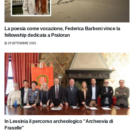
La poesia come vocazione, Federica Barboni vince la
fellowship dedicata a Praloran
29 SETTEMBRE 2025
In Lessinia il percorso archeologico “Archeovia di
Fraselle”