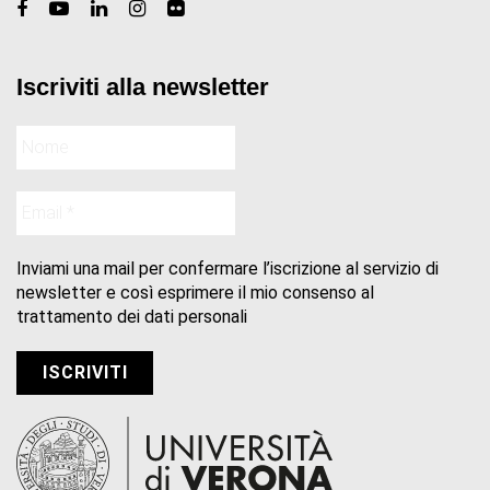
Iscriviti alla newsletter
Inviami una mail per confermare l’iscrizione al servizio di
newsletter e così esprimere il mio consenso al
trattamento dei dati personali