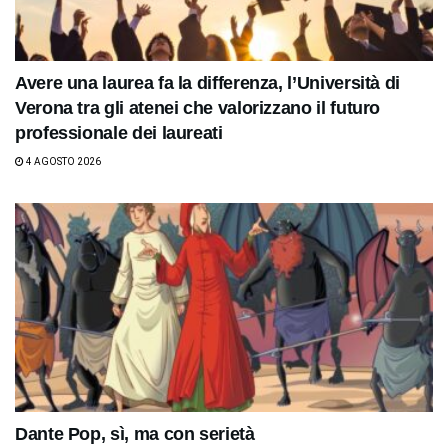
Avere una laurea fa la differenza, l’Università di
Verona tra gli atenei che valorizzano il futuro
professionale dei laureati
4 AGOSTO 2026
Dante Pop, sì, ma con serietà