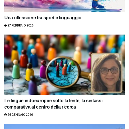
Una riflessione tra sport e linguaggio
27 FEBBRAIO 2026
Le lingue indoeuropee sotto la lente, la sintassi
comparativa al centro della ricerca
26 GENNAIO 2026