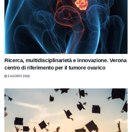
Ricerca, multidisciplinarietà e innovazione. Verona
centro di riferimento per il tumore ovarico
5 AGOSTO 2026