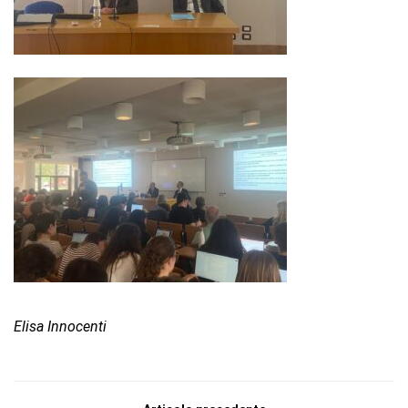
Elisa Innocenti