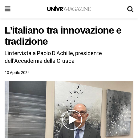
L’italiano tra innovazione e
tradizione
L'intervista a Paolo D'Achille, presidente
dell'Accademia della Crusca
10 Aprile 2024