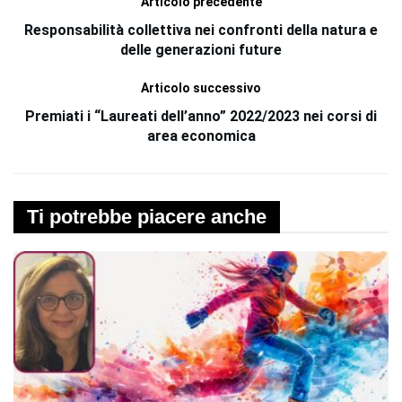
Articolo precedente
Responsabilità collettiva nei confronti della natura e
delle generazioni future
Articolo successivo
Premiati i “Laureati dell’anno” 2022/2023 nei corsi di
area economica
Ti potrebbe piacere anche