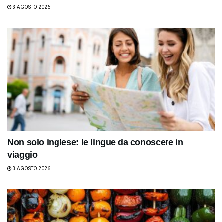
3 AGOSTO 2026
Non solo inglese: le lingue da conoscere in
viaggio
3 AGOSTO 2026