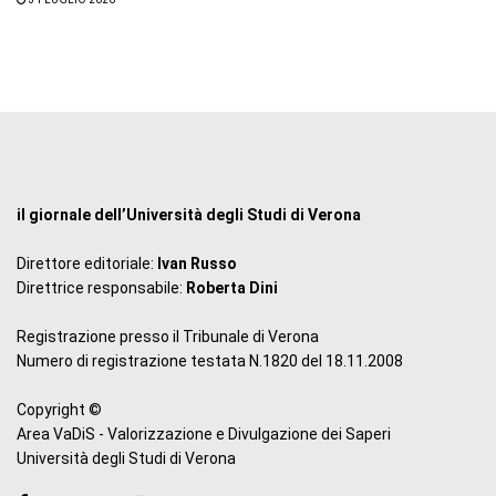
il giornale dell’Università degli Studi di Verona
Direttore editoriale:
Ivan Russo
Direttrice responsabile:
Roberta Dini
Registrazione presso il Tribunale di Verona
Numero di registrazione testata N.1820 del 18.11.2008
Copyright ©
Area VaDiS - Valorizzazione e Divulgazione dei Saperi
Università degli Studi di Verona