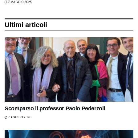
7 MAGGIO 2025
Ultimi articoli
Scomparso il professor Paolo Pederzoli
7 AGOSTO 2026