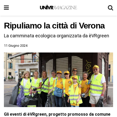
Ripuliamo la città di Verona
La camminata ecologica organizzata da èVRgreen
11 Giugno 2024
Gli eventi di èVRgreen, progetto promosso da comune