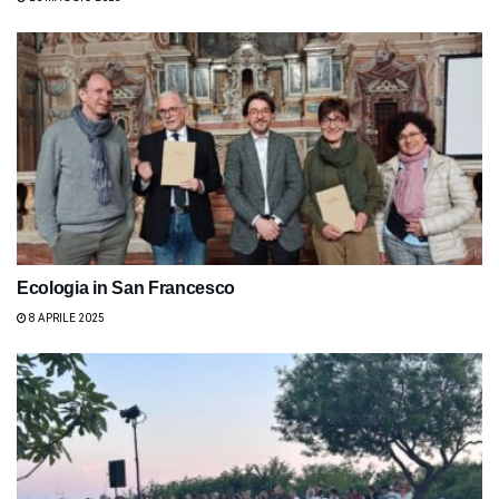
Ecologia in San Francesco
8 APRILE 2025