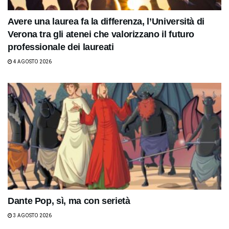
Avere una laurea fa la differenza, l’Università di
Verona tra gli atenei che valorizzano il futuro
professionale dei laureati
4 AGOSTO 2026
Dante Pop, sì, ma con serietà
3 AGOSTO 2026