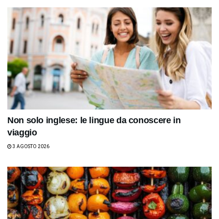
Non solo inglese: le lingue da conoscere in
viaggio
3 AGOSTO 2026