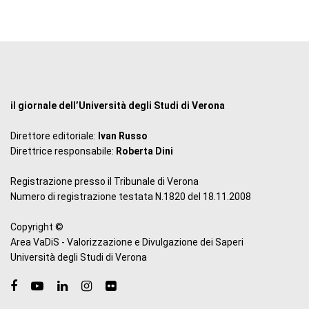
il giornale dell’Università degli Studi di Verona
Direttore editoriale:
Ivan Russo
Direttrice responsabile:
Roberta Dini
Registrazione presso il Tribunale di Verona
Numero di registrazione testata N.1820 del 18.11.2008
Copyright ©
Area VaDiS - Valorizzazione e Divulgazione dei Saperi
Università degli Studi di Verona