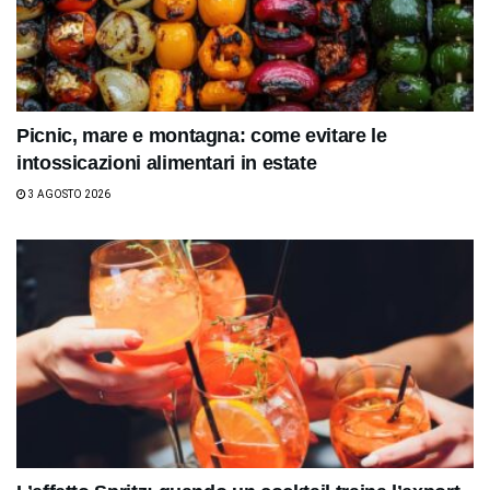
Picnic, mare e montagna: come evitare le
intossicazioni alimentari in estate
3 AGOSTO 2026