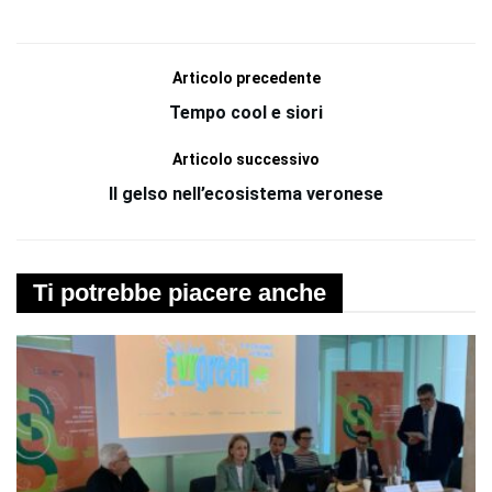
Articolo precedente
Tempo cool e siori
Articolo successivo
Il gelso nell’ecosistema veronese
Ti potrebbe piacere anche