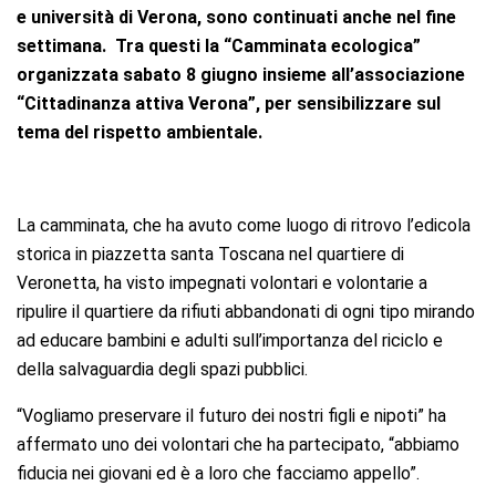
e università di Verona, sono continuati anche nel fine
settimana. Tra questi la “Camminata ecologica”
organizzata sabato 8 giugno insieme all’associazione
“Cittadinanza attiva Verona”, per sensibilizzare sul
tema del rispetto ambientale.
La camminata, che ha avuto come luogo di ritrovo l’edicola
storica in piazzetta santa Toscana nel quartiere di
Veronetta, ha visto impegnati volontari e volontarie a
ripulire il quartiere da rifiuti abbandonati di ogni tipo mirando
ad educare bambini e adulti sull’importanza del riciclo e
della salvaguardia degli spazi pubblici.
“Vogliamo preservare il futuro dei nostri figli e nipoti” ha
affermato uno dei volontari che ha partecipato, “abbiamo
fiducia nei giovani ed è a loro che facciamo appello”.