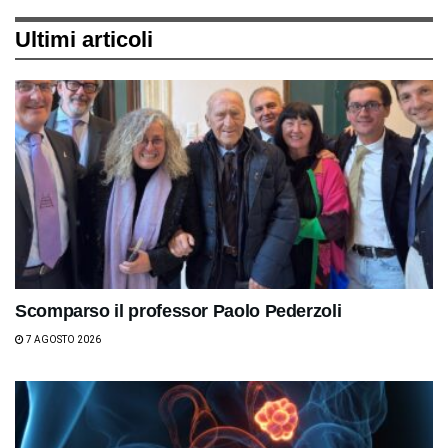
Ultimi articoli
Scomparso il professor Paolo Pederzoli
7 AGOSTO 2026