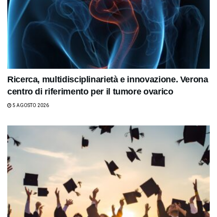
Ricerca, multidisciplinarietà e innovazione. Verona
centro di riferimento per il tumore ovarico
5 AGOSTO 2026