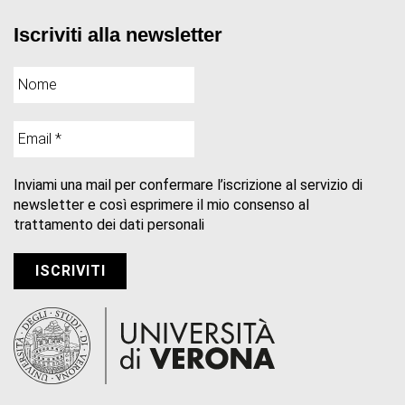
Iscriviti alla newsletter
Inviami una mail per confermare l’iscrizione al servizio di
newsletter e così esprimere il mio consenso al
trattamento dei dati personali