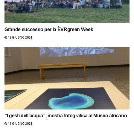
Grande successo per la ЀVRgreen Week
12 GIUGNO 2024
“I gesti dell’acqua”, mostra fotografica al Museo africano
11 GIUGNO 2024