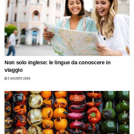
Non solo inglese: le lingue da conoscere in
viaggio
3 AGOSTO 2026