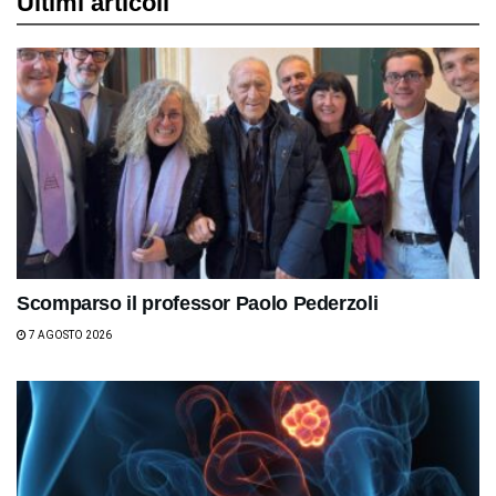
Ultimi articoli
Scomparso il professor Paolo Pederzoli
7 AGOSTO 2026