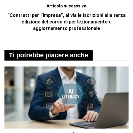
Articolo successivo
“Contratti per l’impresa”, al via le iscrizioni alla terza
edizione del corso di perfezionamento e
aggiornamento professionale
Ti potrebbe piacere anche