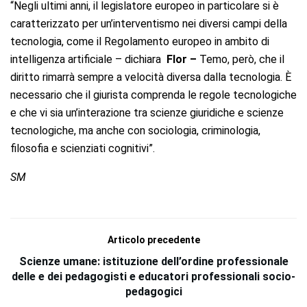
“Negli ultimi anni, il legislatore europeo in particolare si è
caratterizzato per un’interventismo nei diversi campi della
tecnologia, come il Regolamento europeo in ambito di
intelligenza artificiale – dichiara
Flor –
Temo, però, che il
diritto rimarrà sempre a velocità diversa dalla tecnologia. È
necessario che il giurista comprenda le regole tecnologiche
e che vi sia un’interazione tra scienze giuridiche e scienze
tecnologiche, ma anche con sociologia, criminologia,
filosofia e scienziati cognitivi”.
SM
Articolo precedente
Scienze umane: istituzione dell’ordine professionale
delle e dei pedagogisti e educatori professionali socio-
pedagogici