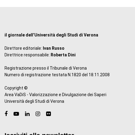
il giornale dell’Università degli Studi di Verona
Direttore editoriale:
Ivan Russo
Direttrice responsabile:
Roberta Dini
Registrazione presso il Tribunale di Verona
Numero di registrazione testata N.1820 del 18.11.2008
Copyright ©
Area VaDiS - Valorizzazione e Divulgazione dei Saperi
Università degli Studi di Verona