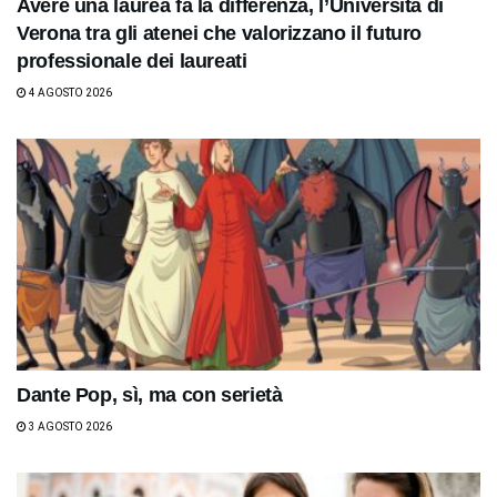
Avere una laurea fa la differenza, l’Università di
Verona tra gli atenei che valorizzano il futuro
professionale dei laureati
4 AGOSTO 2026
Dante Pop, sì, ma con serietà
3 AGOSTO 2026