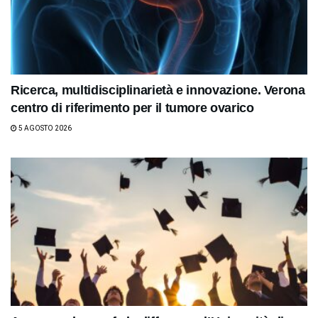
Ricerca, multidisciplinarietà e innovazione. Verona
centro di riferimento per il tumore ovarico
5 AGOSTO 2026