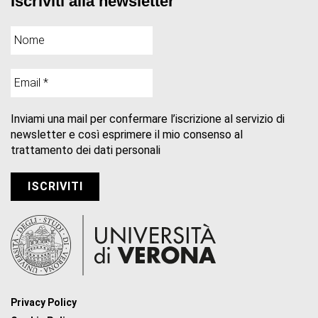
Iscriviti alla newsletter
Inviami una mail per confermare l’iscrizione al servizio di
newsletter e così esprimere il mio consenso al
trattamento dei dati personali
Privacy Policy