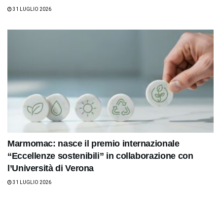
31 LUGLIO 2026
Marmomac: nasce il premio internazionale
“Eccellenze sostenibili” in collaborazione con
l’Università di Verona
31 LUGLIO 2026