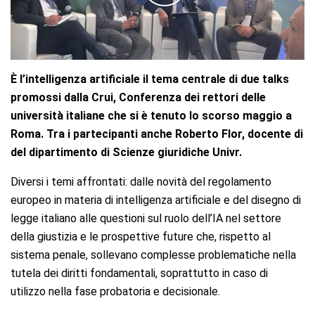
È l’intelligenza artificiale il tema centrale di due talks
promossi dalla Crui, Conferenza dei rettori delle
università italiane che si è tenuto lo scorso maggio a
Roma. Tra i partecipanti anche Roberto Flor, docente di
del dipartimento di Scienze giuridiche Univr.
Diversi i temi affrontati: dalle novità del regolamento
europeo in materia di intelligenza artificiale e del disegno di
legge italiano alle questioni sul ruolo dell’IA nel settore
della giustizia e le prospettive future che, rispetto al
sistema penale, sollevano complesse problematiche nella
tutela dei diritti fondamentali, soprattutto in caso di
utilizzo nella fase probatoria e decisionale.