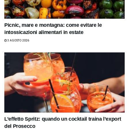
Picnic, mare e montagna: come evitare le
intossicazioni alimentari in estate
3 AGOSTO 2026
L’effetto Spritz: quando un cocktail traina l’export
del Prosecco