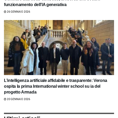
funzionamento dell’IA generativa
26 GENNAIO 2026
L’intelligenza artificiale affidabile e trasparente: Verona
ospita la prima International winter school su ia del
progetto Armada
20 GENNAIO 2026