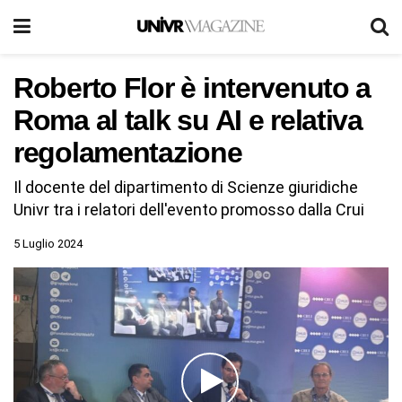
Roberto Flor è intervenuto a
Roma al talk su AI e relativa
regolamentazione
Il docente del dipartimento di Scienze giuridiche
Univr tra i relatori dell'evento promosso dalla Crui
5 Luglio 2024