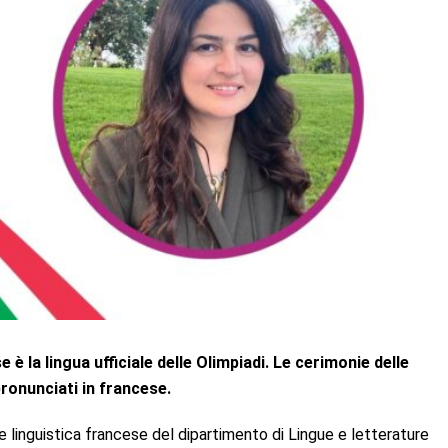
 la lingua ufficiale delle Olimpiadi. Le cerimonie delle
pronunciati in francese.
e linguistica francese del dipartimento di Lingue e letterature