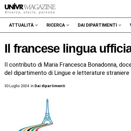
ATTUALITÀ
RICERCA
DAI DIPARTIMENTI
Il francese lingua uffici
Il contributo di Maria Francesca Bonadonna, docen
del dipartimento di Lingue e letterature straniere
30 Luglio 2024
in
Dai dipartimenti