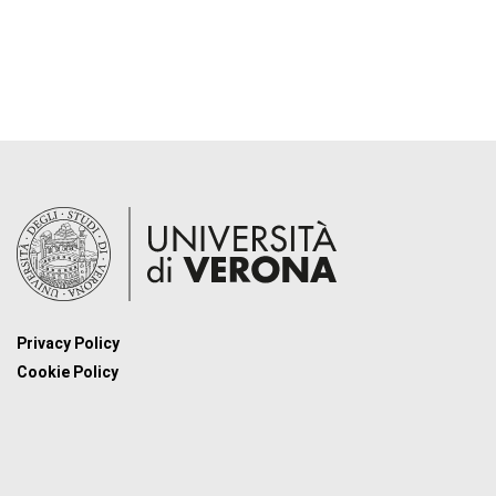
Privacy Policy
Cookie Policy