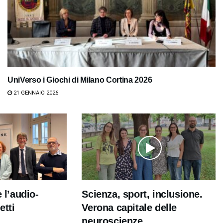
UniVerso i Giochi di Milano Cortina 2026
21 GENNAIO 2026
e l’audio-
Scienza, sport, inclusione.
etti
Verona capitale delle
neuroscienze