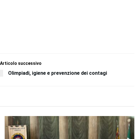
Articolo successivo
Olimpiadi, igiene e prevenzione dei contagi