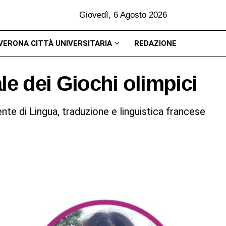
Giovedì, 6 Agosto 2026
VERONA CITTÀ UNIVERSITARIA
REDAZIONE
ale dei Giochi olimpici
te di Lingua, traduzione e linguistica francese