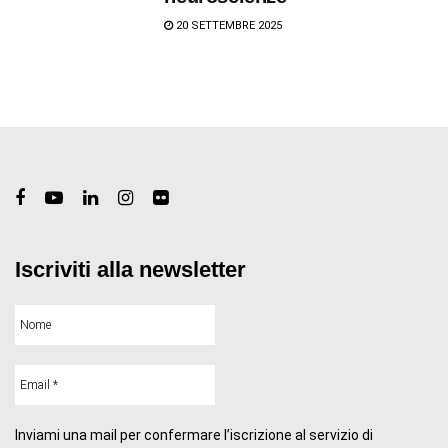
20 SETTEMBRE 2025
Iscriviti alla newsletter
Inviami una mail per confermare l’iscrizione al servizio di