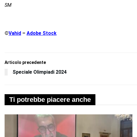
SM
©
Vahid
–
Adobe Stock
Articolo precedente
Speciale Olimpiadi 2024
Ti potrebbe piacere anche