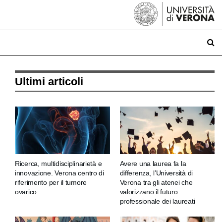
Ultimi articoli
Ricerca, multidisciplinarietà e
Avere una laurea fa la
innovazione. Verona centro di
differenza, l’Università di
riferimento per il tumore
Verona tra gli atenei che
ovarico
valorizzano il futuro
professionale dei laureati