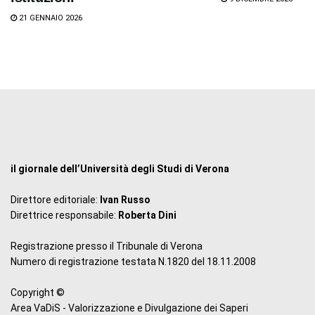
21 GENNAIO 2026
il giornale dell’Università degli Studi di Verona
Direttore editoriale:
Ivan Russo
Direttrice responsabile:
Roberta Dini
Registrazione presso il Tribunale di Verona
Numero di registrazione testata N.1820 del 18.11.2008
Copyright ©
Area VaDiS - Valorizzazione e Divulgazione dei Saperi