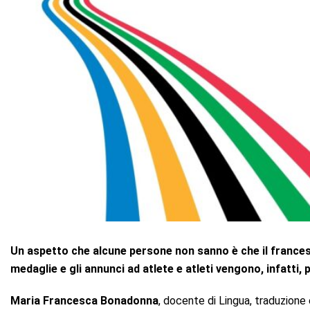
Un aspetto che alcune persone non sanno è che il francese è
medaglie e gli annunci ad atlete e atleti vengono, infatti, 
Maria Francesca Bonadonna
, docente di Lingua, traduzione 