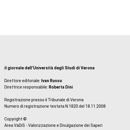
il giornale dell’Università degli Studi di Verona
Direttore editoriale:
Ivan Russo
Direttrice responsabile:
Roberta Dini
Registrazione presso il Tribunale di Verona
Numero di registrazione testata N.1820 del 18.11.2008
Copyright ©
Area VaDiS - Valorizzazione e Divulgazione dei Saperi