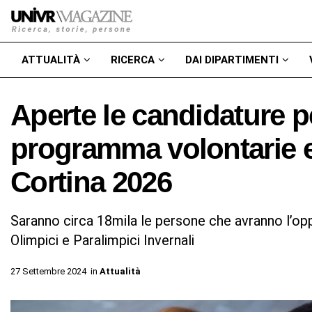
ATTUALITÀ
RICERCA
DAI DIPARTIMENTI
Aperte le candidature p
programma volontarie e
Cortina 2026
Saranno circa 18mila le persone che avranno l’opp
Olimpici e Paralimpici Invernali
27 Settembre 2024
in
Attualità