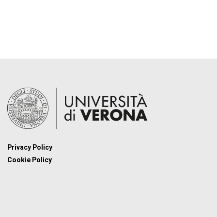
Privacy Policy
Cookie Policy