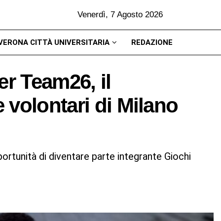
Venerdì, 7 Agosto 2026
VERONA CITTÀ UNIVERSITARIA
REDAZIONE
er Team26, il
 volontari di Milano
ortunità di diventare parte integrante Giochi