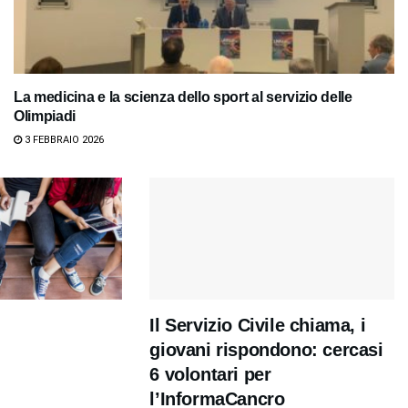
La medicina e la scienza dello sport al servizio delle
Olimpiadi
3 FEBBRAIO 2026
Il Servizio Civile chiama, i
giovani rispondono: cercasi
6 volontari per
l’InformaCancro