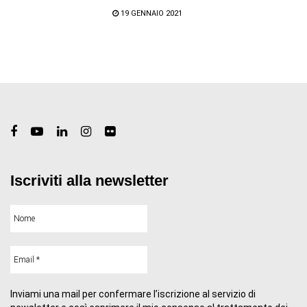
19 GENNAIO 2021
Iscriviti alla newsletter
Inviami una mail per confermare l’iscrizione al servizio di