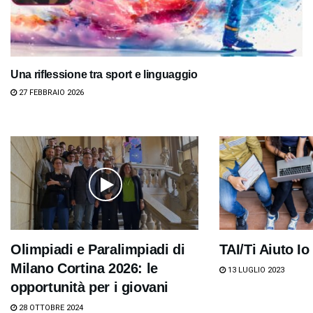
Una riflessione tra sport e linguaggio
27 FEBBRAIO 2026
Olimpiadi e Paralimpiadi di
TAI/Ti Aiuto Io
Milano Cortina 2026: le
13 LUGLIO 2023
opportunità per i giovani
28 OTTOBRE 2024