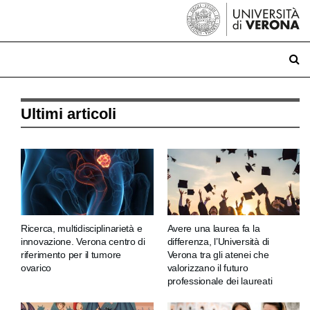
Ultimi articoli
Ricerca, multidisciplinarietà e
Avere una laurea fa la
innovazione. Verona centro di
differenza, l’Università di
riferimento per il tumore
Verona tra gli atenei che
ovarico
valorizzano il futuro
professionale dei laureati