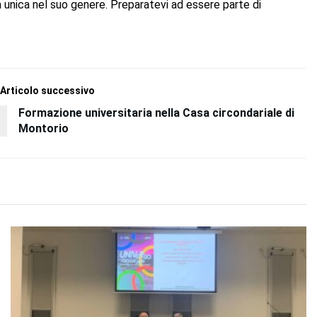
unica nel suo genere. Preparatevi ad essere parte di
Articolo successivo
Formazione universitaria nella Casa circondariale di
Montorio