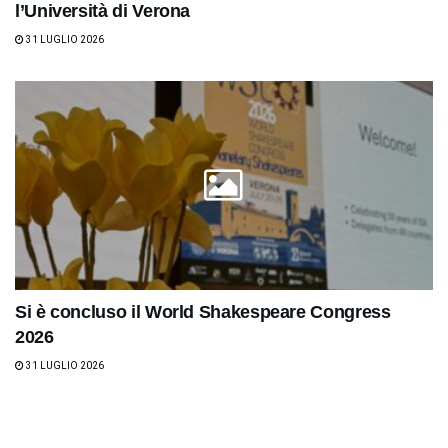
l’Università di Verona
31 LUGLIO 2026
Si è concluso il World Shakespeare Congress
2026
31 LUGLIO 2026