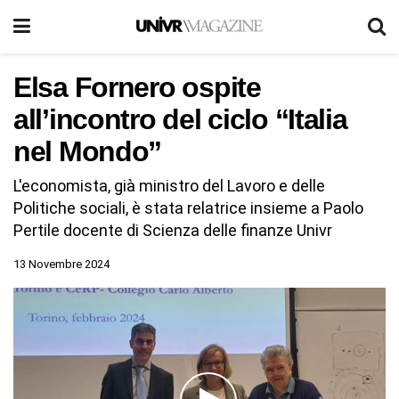
Elsa Fornero ospite
all’incontro del ciclo “Italia
nel Mondo”
L'economista, già ministro del Lavoro e delle
Politiche sociali, è stata relatrice insieme a Paolo
Pertile docente di Scienza delle finanze Univr
13 Novembre 2024