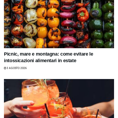
Picnic, mare e montagna: come evitare le
intossicazioni alimentari in estate
3 AGOSTO 2026