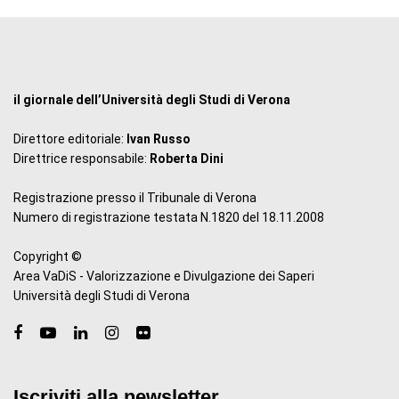
il giornale dell’Università degli Studi di Verona
Direttore editoriale:
Ivan Russo
Direttrice responsabile:
Roberta Dini
Registrazione presso il Tribunale di Verona
Numero di registrazione testata N.1820 del 18.11.2008
Copyright ©
Area VaDiS - Valorizzazione e Divulgazione dei Saperi
Università degli Studi di Verona
Iscriviti alla newsletter