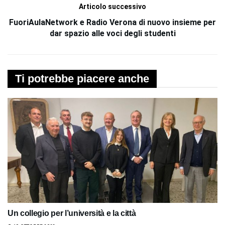
Articolo successivo
FuoriAulaNetwork e Radio Verona di nuovo insieme per
dar spazio alle voci degli studenti
Ti potrebbe piacere anche
Un collegio per l’università e la città