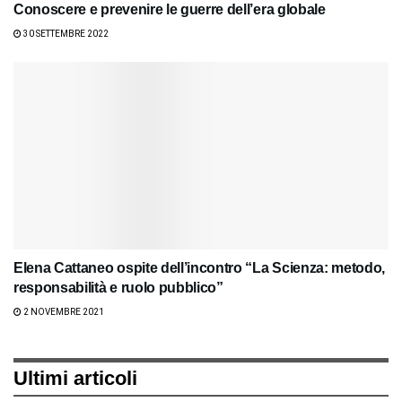
Conoscere e prevenire le guerre dell’era globale
30 SETTEMBRE 2022
Elena Cattaneo ospite dell’incontro “La Scienza: metodo,
responsabilità e ruolo pubblico”
2 NOVEMBRE 2021
Ultimi articoli