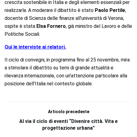
crescita sostenibile in Italia e degli elementi essenziali per
realizzarla. A moderare il dibattito è stato
Paolo Pertile
,
docente di Scienza delle finanze all’università di Verona;
ospite è stata
Elsa Fornero
, già ministro del Lavoro e delle
Politiche Sociali.
Qui le interviste ai relatori.
Il ciclo di convegni, in programma fino al 25 novembre, mira
a stimolare il dibattito su temi di grande attualità e
rilevanza internazionale, con un’attenzione particolare alla
posizione dell’Italia nel contesto globale.
Articolo precedente
Al via il ciclo di eventi “Divenire città. Vita e
progettazione urbana”