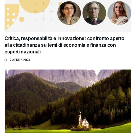
Critica, responsabilità e innovazione: confronto aperto
alla cittadinanza su temi di economia e finanza con
esperti nazionali
17 APRILE 2023