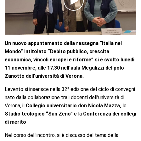
Un nuovo appuntamento della rassegna “Italia nel
Mondo” intitolato “Debito pubblico, crescita
economica, vincoli europei e riforme” si è svolto lunedì
11 novembre, alle 17.30 nell’aula Megalizzi del polo
Zanotto dell’università di Verona.
L’evento si inserisce nella 32ª edizione del ciclo di convegni
nato dalla collaborazione tra i docenti dell’università di
Verona, il
Collegio universitario don Nicola Mazza,
lo
Studio teologico “San Zeno”
e la
Conferenza dei collegi
di merito
Nel corso dell’incontro, si è discusso del tema della