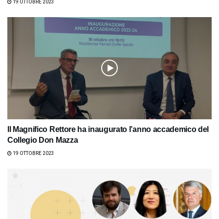
19 OTTOBRE 2023
Il Magnifico Rettore ha inaugurato l’anno accademico del
Collegio Don Mazza
19 OTTOBRE 2023