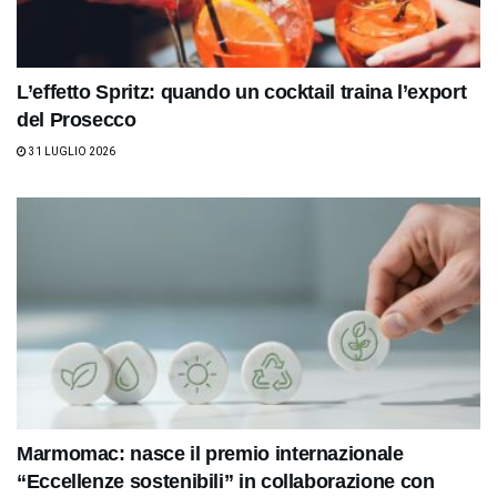
L’effetto Spritz: quando un cocktail traina l’export
del Prosecco
31 LUGLIO 2026
Marmomac: nasce il premio internazionale
“Eccellenze sostenibili” in collaborazione con