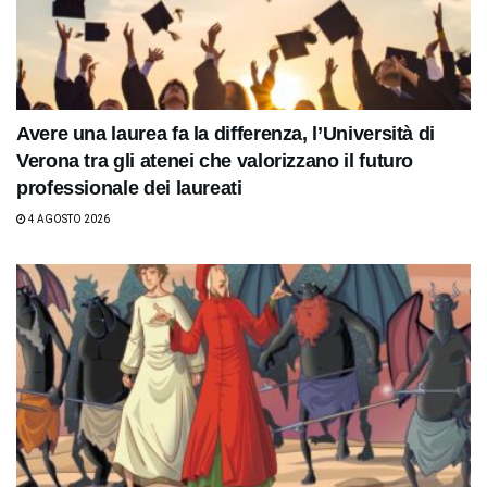
Avere una laurea fa la differenza, l’Università di
Verona tra gli atenei che valorizzano il futuro
professionale dei laureati
4 AGOSTO 2026