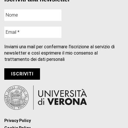
Inviami una mail per confermare l’iscrizione al servizio di
newsletter e così esprimere il mio consenso al
trattamento dei dati personali
Privacy Policy
Cookie Policy