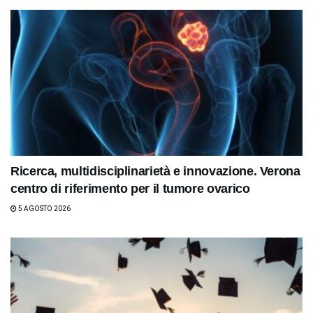
Ricerca, multidisciplinarietà e innovazione. Verona
centro di riferimento per il tumore ovarico
5 AGOSTO 2026