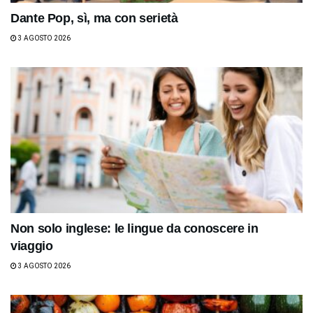
Dante Pop, sì, ma con serietà
3 AGOSTO 2026
Non solo inglese: le lingue da conoscere in
viaggio
3 AGOSTO 2026