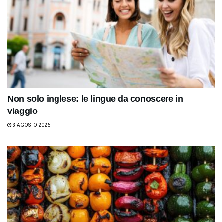
Non solo inglese: le lingue da conoscere in
viaggio
3 AGOSTO 2026