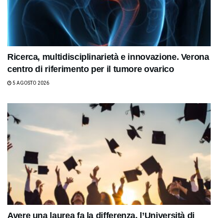
Ricerca, multidisciplinarietà e innovazione. Verona
centro di riferimento per il tumore ovarico
5 AGOSTO 2026
Avere una laurea fa la differenza, l’Università di