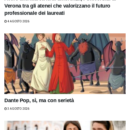
Verona tra gli atenei che valorizzano il futuro
professionale dei laureati
4 AGOSTO 2026
Dante Pop, sì, ma con serietà
3 AGOSTO 2026