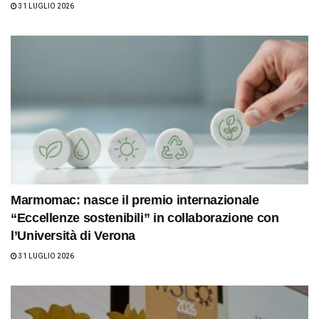
31 LUGLIO 2026
Marmomac: nasce il premio internazionale
“Eccellenze sostenibili” in collaborazione con
l’Università di Verona
31 LUGLIO 2026