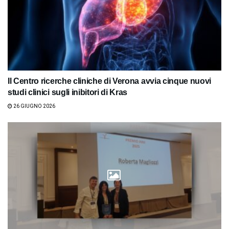
Il Centro ricerche cliniche di Verona avvia cinque nuovi
studi clinici sugli inibitori di Kras
26 GIUGNO 2026