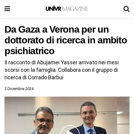
Da Gaza a Verona per un
dottorato di ricerca in ambito
psichiatrico
Il racconto di Abujamei Yasser arrivato nei mesi
scorsi con la famiglia. Collabora con il gruppo di
ricerca di Corrado Barbui
3 Dicembre 2024