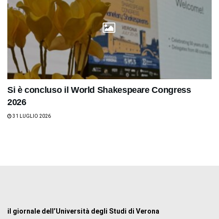
Si è concluso il World Shakespeare Congress
2026
31 LUGLIO 2026
il giornale dell’Università degli Studi di Verona