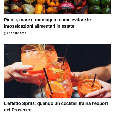
Picnic, mare e montagna: come evitare le
intossicazioni alimentari in estate
3 AGOSTO 2026
L’effetto Spritz: quando un cocktail traina l’export
del Prosecco