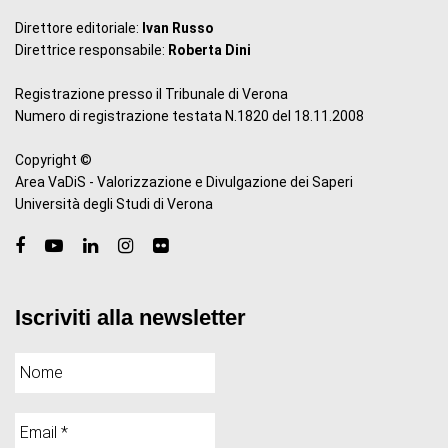
Direttore editoriale:
Ivan Russo
Direttrice responsabile:
Roberta Dini
Registrazione presso il Tribunale di Verona
Numero di registrazione testata N.1820 del 18.11.2008
Copyright ©
Area VaDiS - Valorizzazione e Divulgazione dei Saperi
Università degli Studi di Verona
Iscriviti alla newsletter