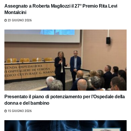
Assegnato a Roberta Magliozzi il 27° Premio Rita Levi
Montalcini
23 GIUGNO 2026
Presentato il piano di potenziamento per l’Ospedale della
donna e del bambino
15 GIUGNO 2026