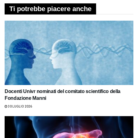
Ti potrebbe piacere anche
Docenti Univr nominati del comitato scientifico della
Fondazione Manni
30 LUGLIO 2026