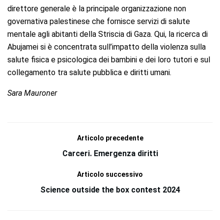
direttore generale è la principale organizzazione non
governativa palestinese che fornisce servizi di salute
mentale agli abitanti della Striscia di Gaza. Qui, la ricerca di
Abujamei si è concentrata sull’impatto della violenza sulla
salute fisica e psicologica dei bambini e dei loro tutori e sul
collegamento tra salute pubblica e diritti umani.
Sara Mauroner
Articolo precedente
Carceri. Emergenza diritti
Articolo successivo
Science outside the box contest 2024