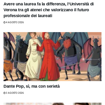
Avere una laurea fa la differenza, l’Università di
Verona tra gli atenei che valorizzano il futuro
professionale dei laureati
4 AGOSTO 2026
Dante Pop, sì, ma con serietà
3 AGOSTO 2026