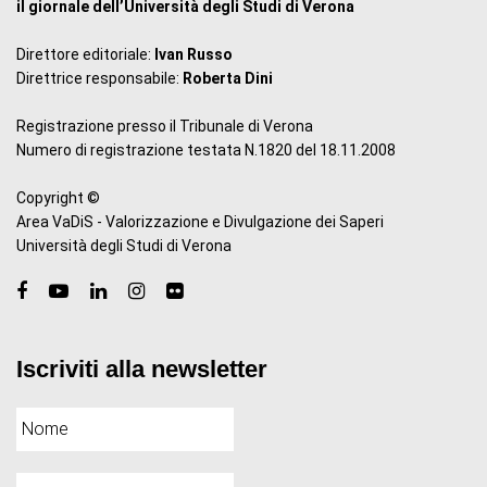
il giornale dell’Università degli Studi di Verona
Direttore editoriale:
Ivan Russo
Direttrice responsabile:
Roberta Dini
Registrazione presso il Tribunale di Verona
Numero di registrazione testata N.1820 del 18.11.2008
Copyright ©
Area VaDiS - Valorizzazione e Divulgazione dei Saperi
Università degli Studi di Verona
Iscriviti alla newsletter