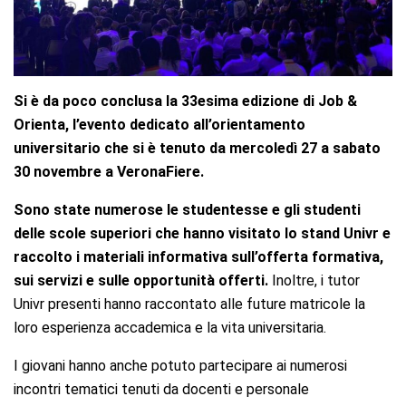
Si è da poco conclusa la 33esima edizione di Job &
Orienta, l’evento dedicato all’orientamento
universitario che si è tenuto da mercoledì 27 a sabato
30 novembre a VeronaFiere.
Sono state numerose le studentesse e gli studenti
delle scole superiori che hanno visitato lo stand Univr e
raccolto i materiali informativa sull’offerta formativa,
sui servizi e sulle opportunità offerti.
Inoltre, i tutor
Univr presenti hanno raccontato alle future matricole la
loro esperienza accademica e la vita universitaria.
I giovani hanno anche potuto partecipare ai numerosi
incontri tematici tenuti da docenti e personale