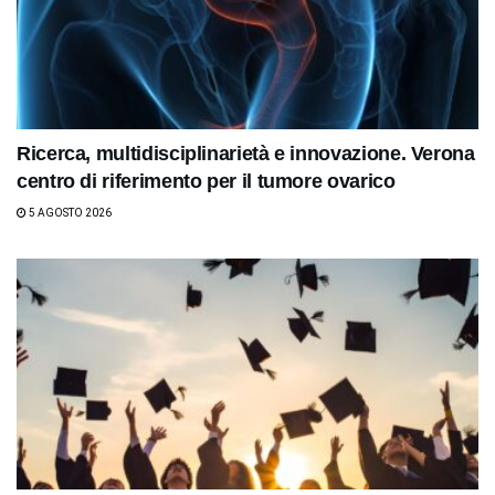
Ricerca, multidisciplinarietà e innovazione. Verona
centro di riferimento per il tumore ovarico
5 AGOSTO 2026