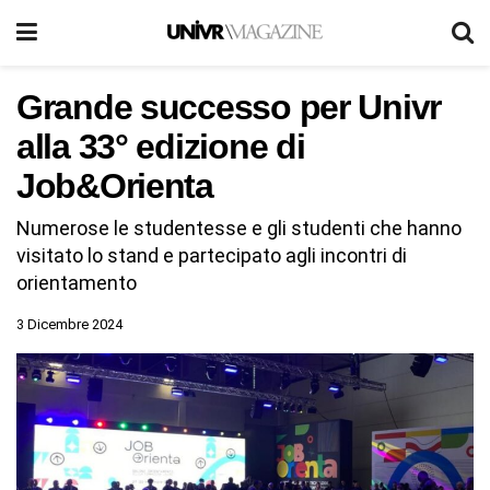
Grande successo per Univr
alla 33° edizione di
Job&Orienta
Numerose le studentesse e gli studenti che hanno
visitato lo stand e partecipato agli incontri di
orientamento
3 Dicembre 2024