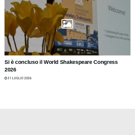
Si è concluso il World Shakespeare Congress
2026
31 LUGLIO 2026