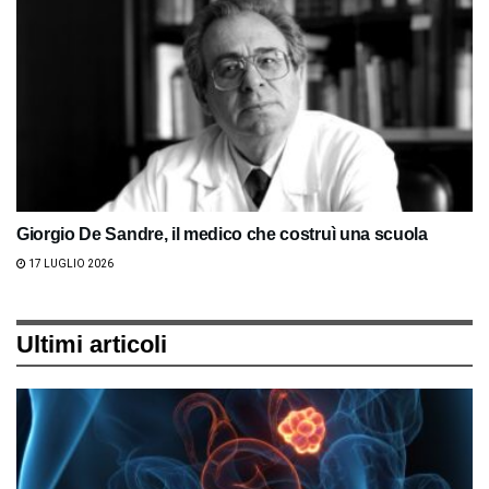
Giorgio De Sandre, il medico che costruì una scuola
17 LUGLIO 2026
Ultimi articoli