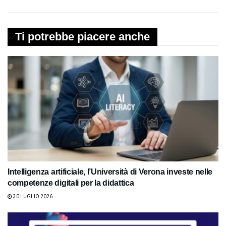
Ti potrebbe piacere anche
Intelligenza artificiale, l’Università di Verona investe nelle
competenze digitali per la didattica
30 LUGLIO 2026