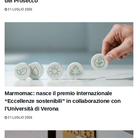
del Prosecco
31 LUGLIO 2026
Marmomac: nasce il premio internazionale
“Eccellenze sostenibili” in collaborazione con
l’Università di Verona
31 LUGLIO 2026