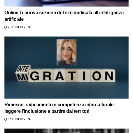
Online la nuova sezione del sito dedicata all’intelligenza
artificiale
20 LUGLIO 2026
Rimesse, radicamento e competenza interculturale:
leggere l’inclusione a partire dai territori
17 LUGLIO 2026