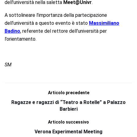
dell’università nella saletta
Meet@Univr
.
A sottolineare l’importanza della partecipazione
dell’università a questo evento è stato
Massimiliano
Badino
, referente del rettore dell’università per
l’orientamento.
SM
Articolo precedente
Ragazze e ragazzi di “Teatro a Rotelle” a Palazzo
Barbieri
Articolo successivo
Verona Experimental Meeting