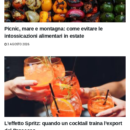
Picnic, mare e montagna: come evitare le
intossicazioni alimentari in estate
3 AGOSTO 2026
L’effetto Spritz: quando un cocktail traina l’export