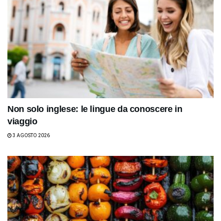
Non solo inglese: le lingue da conoscere in
viaggio
3 AGOSTO 2026