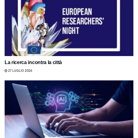
La ricerca incontra la città
27 LUGLIO 2026