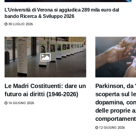
L’Università di Verona si aggiudica 289 mila euro dal
bando Ricerca & Sviluppo 2026
30 LUGLIO 2026
Le Madri Costituenti: dare un
Parkinson, da
futuro ai diritti (1946-2026)
scoperta sul l
dopamina, con
16 GIUGNO 2026
delle proprie a
comportament
12 GIUGNO 2026