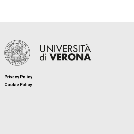
Privacy Policy
Cookie Policy