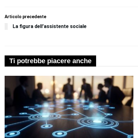
Articolo precedente
La figura dell’assistente sociale
Ti potrebbe piacere anche