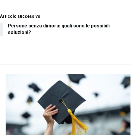
Articolo successivo
Persone senza dimora: quali sono le possibili
soluzioni?