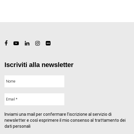
Iscriviti alla newsletter
Inviami una mail per confermare l’iscrizione al servizio di
newsletter e così esprimere il mio consenso al trattamento dei
dati personali