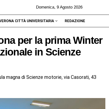
Domenica, 9 Agosto 2026
VERONA CITTÀ UNIVERSITARIA
REDAZIONE
erona per la prima Winter
zionale in Scienze
aula magna di Scienze motorie, via Casorati, 43