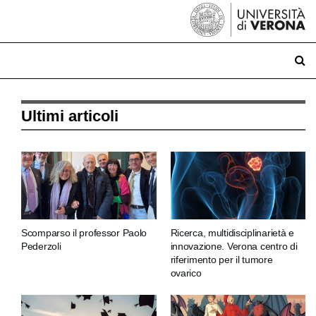
Ultimi articoli
Scomparso il professor Paolo
Ricerca, multidisciplinarietà e
Pederzoli
innovazione. Verona centro di
riferimento per il tumore
ovarico