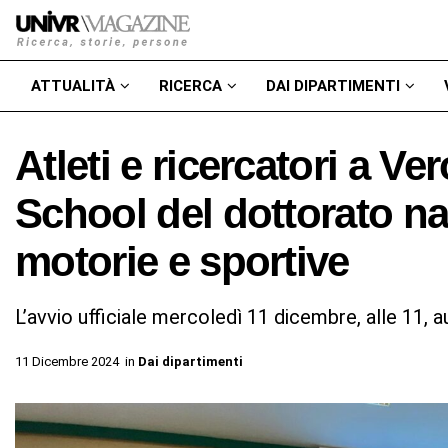
ATTUALITÀ
RICERCA
DAI DIPARTIMENTI
Atleti e ricercatori a V
School del dottorato na
motorie e sportive
L’avvio ufficiale mercoledì 11 dicembre, alle 11, 
11 Dicembre 2024
in
Dai dipartimenti