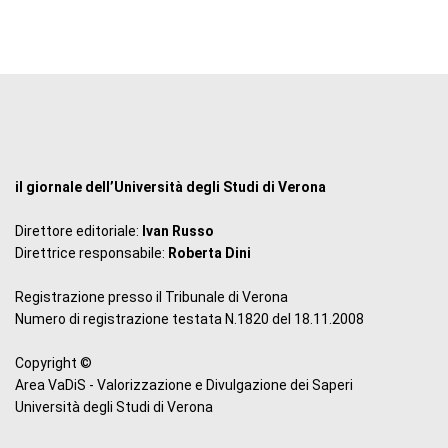
il giornale dell’Università degli Studi di Verona
Direttore editoriale:
Ivan Russo
Direttrice responsabile:
Roberta Dini
Registrazione presso il Tribunale di Verona
Numero di registrazione testata N.1820 del 18.11.2008
Copyright ©
Area VaDiS - Valorizzazione e Divulgazione dei Saperi
Università degli Studi di Verona