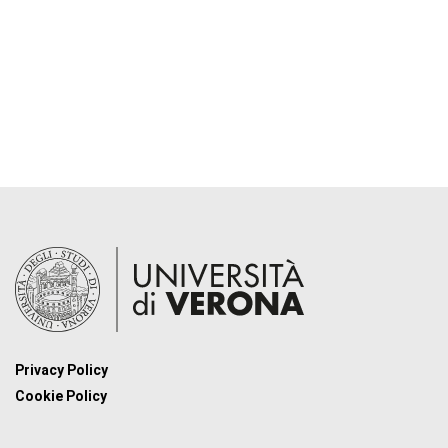
Privacy Policy
Cookie Policy