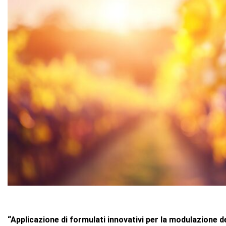
“Applicazione di formulati innovativi per la modulazione de