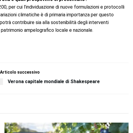
200, per cui l’individuazione di nuove formulazioni e protocolli
variazioni climatiche è di primaria importanza per questo
 potrà contribuire sia alla sostenibilità degli interventi
l patrimonio ampelografico locale e nazionale.
Articolo successivo
Verona capitale mondiale di Shakespeare