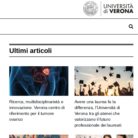
Ultimi articoli
Ricerca, multidisciplinarietà e
Avere una laurea fa la
innovazione. Verona centro di
differenza, l’Università di
riferimento per il tumore
Verona tra gli atenei che
ovarico
valorizzano il futuro
professionale dei laureati