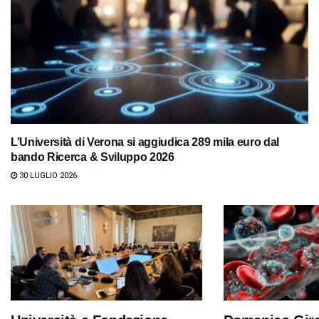
L’Università di Verona si aggiudica 289 mila euro dal
bando Ricerca & Sviluppo 2026
30 LUGLIO 2026