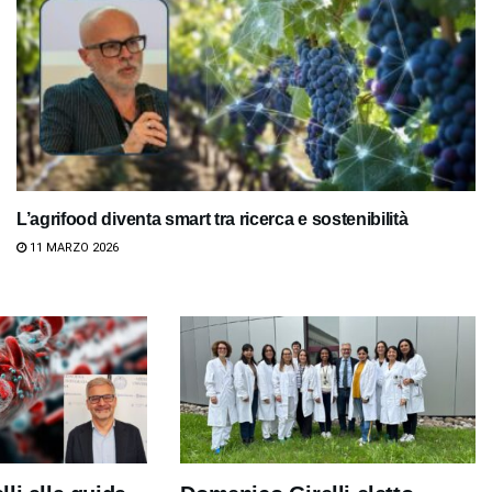
L’agrifood diventa smart tra ricerca e sostenibilità
11 MARZO 2026