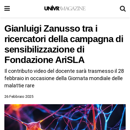
Gianluigi Zanusso tra i
ricercatori della campagna di
sensibilizzazione di
Fondazione AriSLA
Il contributo video del docente sarà trasmesso il 28
febbraio in occasione della Giornata mondiale delle
malattie rare
26 Febbraio 2025