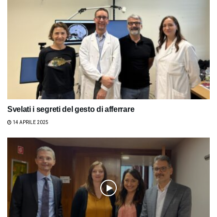
Svelati i segreti del gesto di afferrare
14 APRILE 2025