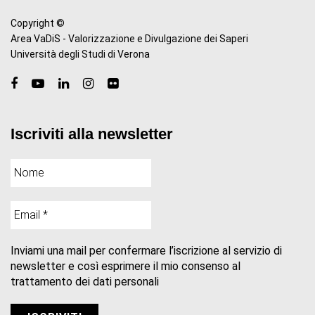
Copyright ©
Area VaDiS - Valorizzazione e Divulgazione dei Saperi
Università degli Studi di Verona
Iscriviti alla newsletter
Inviami una mail per confermare l’iscrizione al servizio di
newsletter e così esprimere il mio consenso al
trattamento dei dati personali