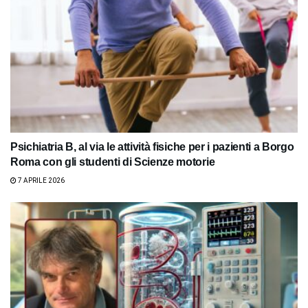
Psichiatria B, al via le attività fisiche per i pazienti a Borgo
Roma con gli studenti di Scienze motorie
7 APRILE 2026