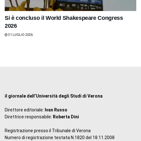
Si è concluso il World Shakespeare Congress
2026
31 LUGLIO 2026
il giornale dell’Università degli Studi di Verona
Direttore editoriale:
Ivan Russo
Direttrice responsabile:
Roberta Dini
Registrazione presso il Tribunale di Verona
Numero di registrazione testata N.1820 del 18.11.2008