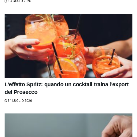
3 AGOSTO 2026
L’effetto Spritz: quando un cocktail traina l’export
del Prosecco
31 LUGLIO 2026