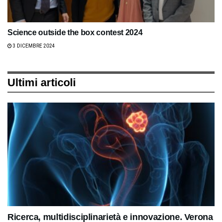
Science outside the box contest 2024
3 DICEMBRE 2024
Ultimi articoli
Ricerca, multidisciplinarietà e innovazione. Verona