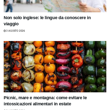
Non solo inglese: le lingue da conoscere in
viaggio
3 AGOSTO 2026
Picnic, mare e montagna: come evitare le
intossicazioni alimentari in estate