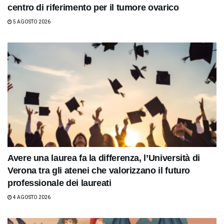
centro di riferimento per il tumore ovarico
5 AGOSTO 2026
Avere una laurea fa la differenza, l’Università di
Verona tra gli atenei che valorizzano il futuro
professionale dei laureati
4 AGOSTO 2026