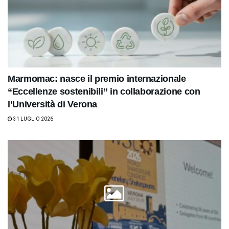
Marmomac: nasce il premio internazionale
“Eccellenze sostenibili” in collaborazione con
l’Università di Verona
31 LUGLIO 2026