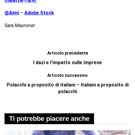
malattie-rare/
@Aimi
–
Adobe Stock
Sara Mauroner
Articolo precedente
I dazi e l’impatto sulle imprese
Articolo successivo
Polacchi a proposito di italiani – Italiani a proposito di
polacchi
Ti potrebbe piacere anche