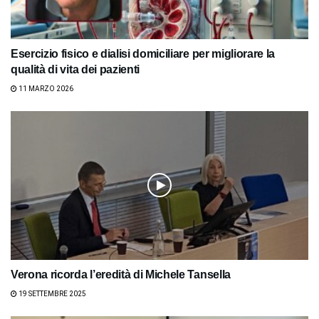
Esercizio fisico e dialisi domiciliare per migliorare la
qualità di vita dei pazienti
11 MARZO 2026
Verona ricorda l’eredità di Michele Tansella
19 SETTEMBRE 2025