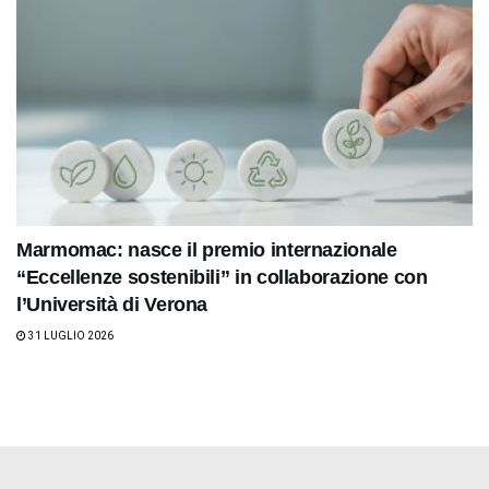
Marmomac: nasce il premio internazionale
“Eccellenze sostenibili” in collaborazione con
l’Università di Verona
31 LUGLIO 2026