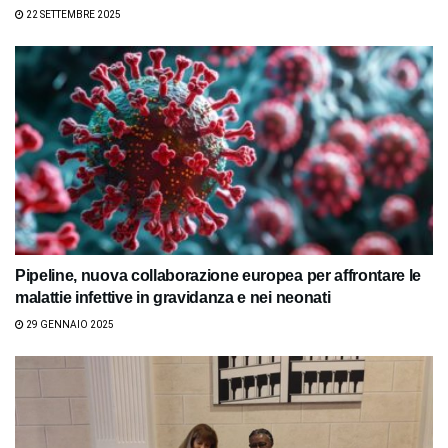
22 SETTEMBRE 2025
Pipeline, nuova collaborazione europea per affrontare le
malattie infettive in gravidanza e nei neonati
29 GENNAIO 2025