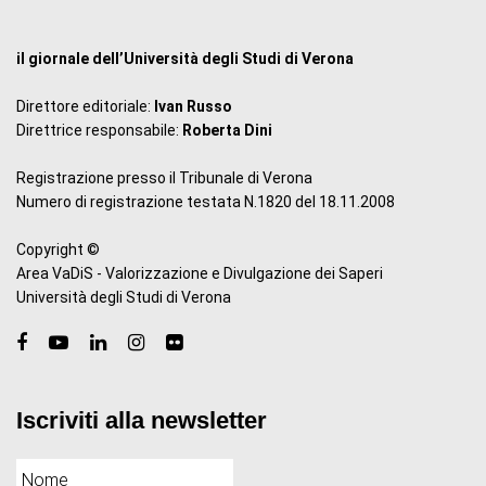
il giornale dell’Università degli Studi di Verona
Direttore editoriale:
Ivan Russo
Direttrice responsabile:
Roberta Dini
Registrazione presso il Tribunale di Verona
Numero di registrazione testata N.1820 del 18.11.2008
Copyright ©
Area VaDiS - Valorizzazione e Divulgazione dei Saperi
Università degli Studi di Verona
Iscriviti alla newsletter