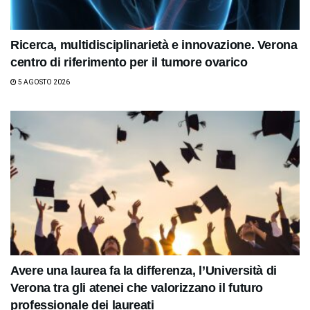
Ricerca, multidisciplinarietà e innovazione. Verona
centro di riferimento per il tumore ovarico
5 AGOSTO 2026
Avere una laurea fa la differenza, l’Università di
Verona tra gli atenei che valorizzano il futuro
professionale dei laureati