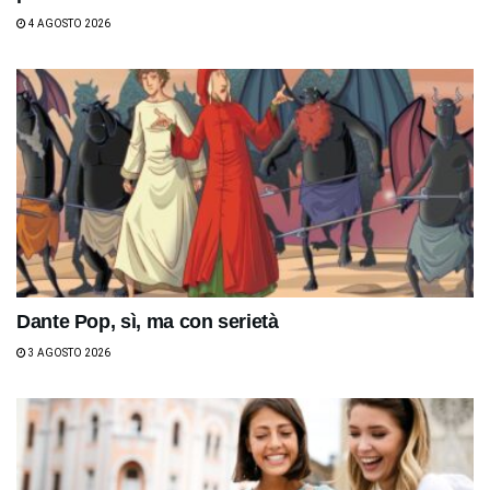
4 AGOSTO 2026
Dante Pop, sì, ma con serietà
3 AGOSTO 2026