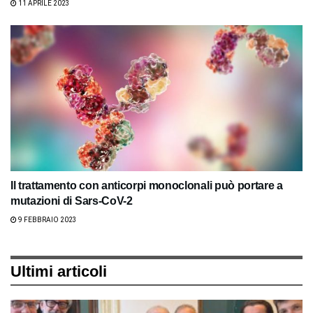
11 APRILE 2023
Il trattamento con anticorpi monoclonali può portare a
mutazioni di Sars-CoV-2
9 FEBBRAIO 2023
Ultimi articoli