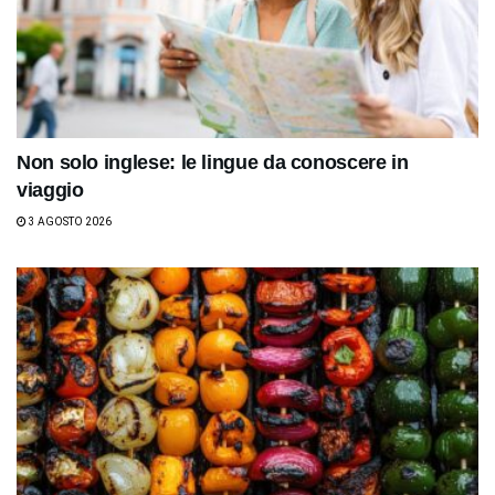
Non solo inglese: le lingue da conoscere in
viaggio
3 AGOSTO 2026