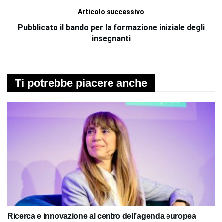
Articolo successivo
Pubblicato il bando per la formazione iniziale degli
insegnanti
Ti potrebbe piacere anche
Ricerca e innovazione al centro dell’agenda europea