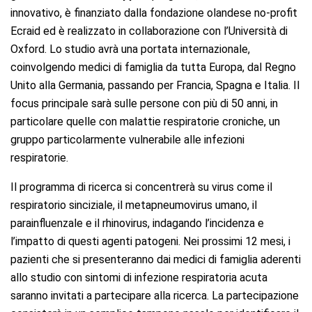
innovativo, è finanziato dalla fondazione olandese no-profit
Ecraid ed è realizzato in collaborazione con l’Università di
Oxford. Lo studio avrà una portata internazionale,
coinvolgendo medici di famiglia da tutta Europa, dal Regno
Unito alla Germania, passando per Francia, Spagna e Italia. Il
focus principale sarà sulle persone con più di 50 anni, in
particolare quelle con malattie respiratorie croniche, un
gruppo particolarmente vulnerabile alle infezioni
respiratorie.
Il programma di ricerca si concentrerà su virus come il
respiratorio sinciziale, il metapneumovirus umano, il
parainfluenzale e il rhinovirus, indagando l’incidenza e
l’impatto di questi agenti patogeni. Nei prossimi 12 mesi, i
pazienti che si presenteranno dai medici di famiglia aderenti
allo studio con sintomi di infezione respiratoria acuta
saranno invitati a partecipare alla ricerca. La partecipazione