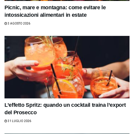
Picnic, mare e montagna: come evitare le
intossicazioni alimentari in estate
3 AGOSTO 2026
L’effetto Spritz: quando un cocktail traina l’export
del Prosecco
31 LUGLIO 2026