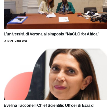
L’università di Verona al simposio “NaCLO for Africa”
10 OTTOBRE 2023
Evelina Tacconelli Chief Scientific Officer di Ecraid