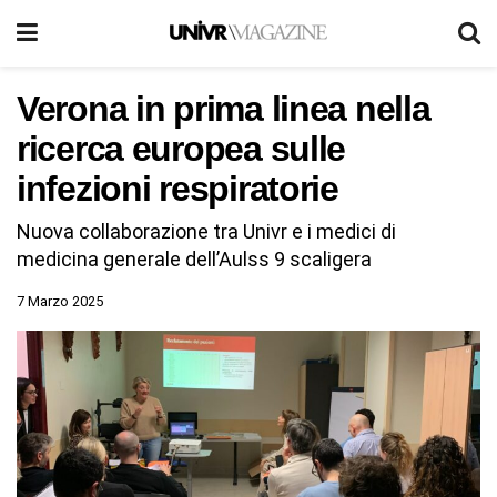
Verona in prima linea nella
ricerca europea sulle
infezioni respiratorie
Nuova collaborazione tra Univr e i medici di
medicina generale dell’Aulss 9 scaligera
7 Marzo 2025