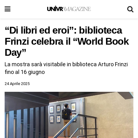
“Di libri ed eroi”: biblioteca
Frinzi celebra il “World Book
Day”
La mostra sarà visitabile in biblioteca Arturo Frinzi
fino al 16 giugno
24 Aprile 2025