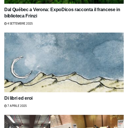
Dal Québec a Verona: ExpoDicos racconta il francese in
biblioteca Frinzi
4 SETTEMBRE 2025
Di libri ed eroi
7 APRILE 2025