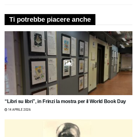
Ti potrebbe piacere anche
“Libri su libri”, in Frinzi la mostra per il World Book Day
14 APRILE 2026