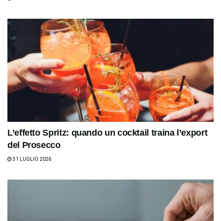
L’effetto Spritz: quando un cocktail traina l’export
del Prosecco
31 LUGLIO 2026