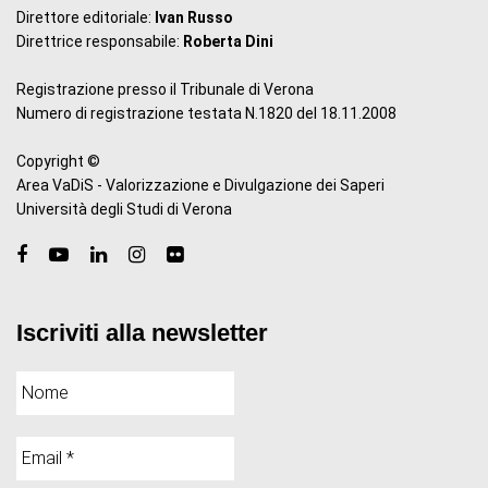
Direttore editoriale:
Ivan Russo
Direttrice responsabile:
Roberta Dini
Registrazione presso il Tribunale di Verona
Numero di registrazione testata N.1820 del 18.11.2008
Copyright ©
Area VaDiS - Valorizzazione e Divulgazione dei Saperi
Università degli Studi di Verona
Iscriviti alla newsletter