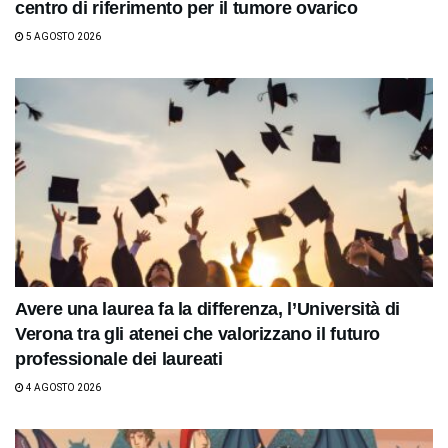
centro di riferimento per il tumore ovarico
5 AGOSTO 2026
Avere una laurea fa la differenza, l’Università di
Verona tra gli atenei che valorizzano il futuro
professionale dei laureati
4 AGOSTO 2026