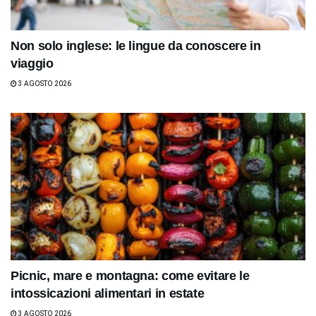
Non solo inglese: le lingue da conoscere in
viaggio
3 AGOSTO 2026
Picnic, mare e montagna: come evitare le
intossicazioni alimentari in estate
3 AGOSTO 2026