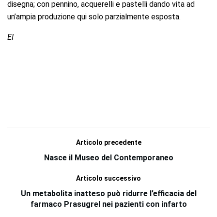
disegna; con pennino, acquerelli e pastelli dando vita ad
un’ampia produzione qui solo parzialmente esposta.
EI
Articolo precedente
Nasce il Museo del Contemporaneo
Articolo successivo
Un metabolita inatteso può ridurre l’efficacia del
farmaco Prasugrel nei pazienti con infarto