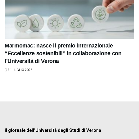
Marmomac: nasce il premio internazionale
“Eccellenze sostenibili” in collaborazione con
l’Università di Verona
31 LUGLIO 2026
il giornale dell’Università degli Studi di Verona