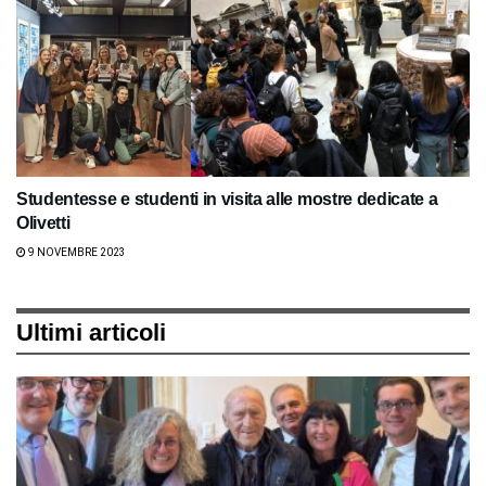
Studentesse e studenti in visita alle mostre dedicate a
Olivetti
9 NOVEMBRE 2023
Ultimi articoli