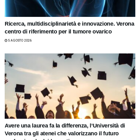
Ricerca, multidisciplinarietà e innovazione. Verona
centro di riferimento per il tumore ovarico
5 AGOSTO 2026
Avere una laurea fa la differenza, l’Università di
Verona tra gli atenei che valorizzano il futuro