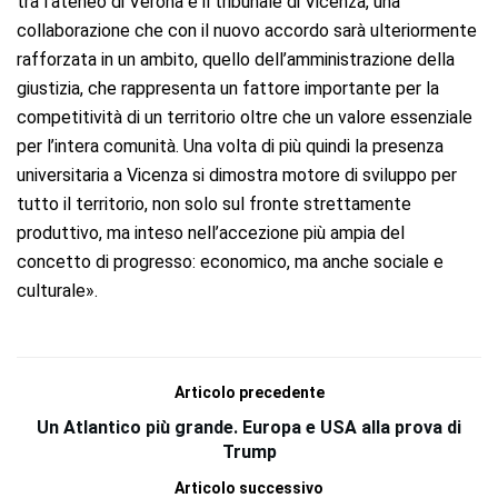
tra l’ateneo di Verona e il tribunale di Vicenza, una
collaborazione che con il nuovo accordo sarà ulteriormente
rafforzata in un ambito, quello dell’amministrazione della
giustizia, che rappresenta un fattore importante per la
competitività di un territorio oltre che un valore essenziale
per l’intera comunità. Una volta di più quindi la presenza
universitaria a Vicenza si dimostra motore di sviluppo per
tutto il territorio, non solo sul fronte strettamente
produttivo, ma inteso nell’accezione più ampia del
concetto di progresso: economico, ma anche sociale e
culturale».
Articolo precedente
Un Atlantico più grande. Europa e USA alla prova di
Trump
Articolo successivo