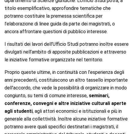
dipartimento di Scienze giuridiche. L’Ufficio Studi potrà, a
titolo esemplificativo, approfondire tematiche che
potranno costituire la premessa scientifica per
l’elaborazione di linee guida da parte dei magistrati, o
ancora affrontare questioni di pubblico interesse.
I risultati dei lavori dell’Ufficio Studi potranno inoltre essere
divulgati nell’ambito di apposite pubblicazioni e attraverso
le iniziative formative organizzate nel territorio.
Proprio queste ultime, in continuità con l’esperienza degli
anni precedenti, costituiscono un altro tassello importante
dell’accordo, che vede la possibilità di organizzare in modo
congiunto, su temi di comune interesse,
seminari,
conferenze, convegni e altre iniziative culturali aperte
agli studenti
, agli attori economici e istituzionali e più in
generale alla collettività. Inoltre alcune iniziative formative
potranno avere quali specifici destinatari i magistrati, il