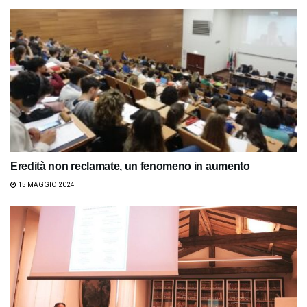
Eredità non reclamate, un fenomeno in aumento
15 MAGGIO 2024