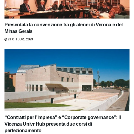
Presentata la convenzione tra gli atenei di Verona e del
Minas Gerais
23 OTTOBRE 2023
“Contratti per l’impresa” e “Corporate governance”: il
Vicenza Univr Hub presenta due corsi di
perfezionamento