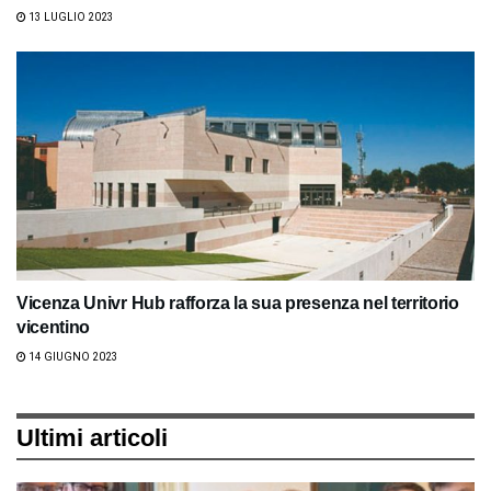
13 LUGLIO 2023
Vicenza Univr Hub rafforza la sua presenza nel territorio
vicentino
14 GIUGNO 2023
Ultimi articoli