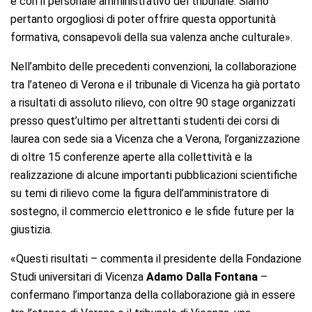
e con il personale amministrativo del tribunale. Siamo
pertanto orgogliosi di poter offrire questa opportunità
formativa, consapevoli della sua valenza anche culturale».
Nell’ambito delle precedenti convenzioni, la collaborazione
tra l’ateneo di Verona e il tribunale di Vicenza ha già portato
a risultati di assoluto rilievo, con oltre 90 stage organizzati
presso quest’ultimo per altrettanti studenti dei corsi di
laurea con sede sia a Vicenza che a Verona, l’organizzazione
di oltre 15 conferenze aperte alla collettività e la
realizzazione di alcune importanti pubblicazioni scientifiche
su temi di rilievo come la figura dell’amministratore di
sostegno, il commercio elettronico e le sfide future per la
giustizia.
«Questi risultati – commenta il presidente della Fondazione
Studi universitari di Vicenza
Adamo Dalla Fontana
–
confermano l’importanza della collaborazione già in essere