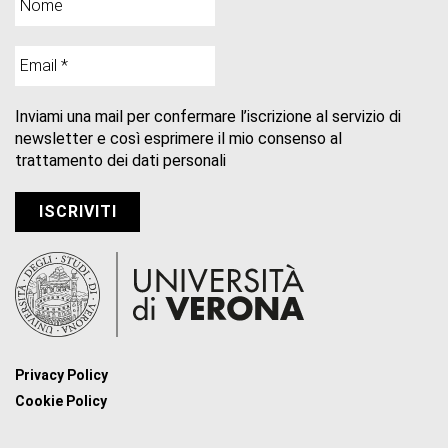
Inviami una mail per confermare l’iscrizione al servizio di
newsletter e così esprimere il mio consenso al
trattamento dei dati personali
Privacy Policy
Cookie Policy