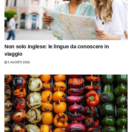
Non solo inglese: le lingue da conoscere in
viaggio
3 AGOSTO 2026