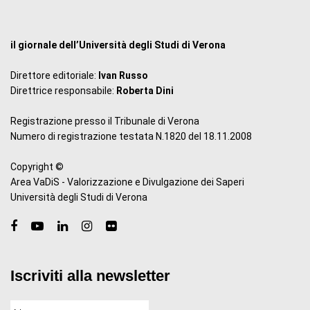
il giornale dell’Università degli Studi di Verona
Direttore editoriale:
Ivan Russo
Direttrice responsabile:
Roberta Dini
Registrazione presso il Tribunale di Verona
Numero di registrazione testata N.1820 del 18.11.2008
Copyright ©
Area VaDiS - Valorizzazione e Divulgazione dei Saperi
Università degli Studi di Verona
Iscriviti alla newsletter