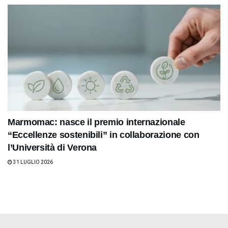
Marmomac: nasce il premio internazionale
“Eccellenze sostenibili” in collaborazione con
l’Università di Verona
31 LUGLIO 2026