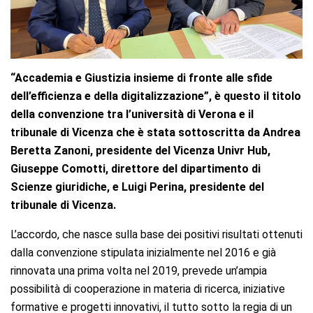
“Accademia e Giustizia insieme di fronte alle sfide
dell’efficienza e della digitalizzazione”, è questo il titolo
della convenzione tra l’università di Verona e il
tribunale di Vicenza che è stata sottoscritta da Andrea
Beretta Zanoni, presidente del Vicenza Univr Hub,
Giuseppe Comotti, direttore del dipartimento di
Scienze giuridiche, e Luigi Perina, presidente del
tribunale di Vicenza.
L’accordo, che nasce sulla base dei positivi risultati ottenuti
dalla convenzione stipulata inizialmente nel 2016 e già
rinnovata una prima volta nel 2019, prevede un’ampia
possibilità di cooperazione in materia di ricerca, iniziative
formative e progetti innovativi, il tutto sotto la regia di un