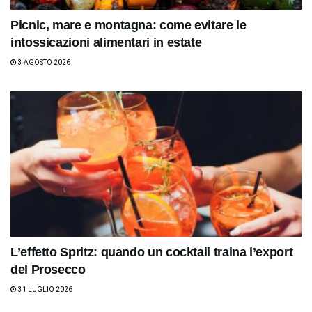
Picnic, mare e montagna: come evitare le
intossicazioni alimentari in estate
3 AGOSTO 2026
L’effetto Spritz: quando un cocktail traina l’export
del Prosecco
31 LUGLIO 2026