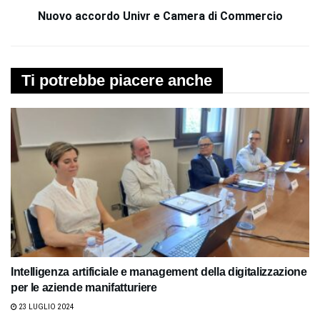
Nuovo accordo Univr e Camera di Commercio
Ti potrebbe piacere anche
Intelligenza artificiale e management della digitalizzazione
per le aziende manifatturiere
23 LUGLIO 2024