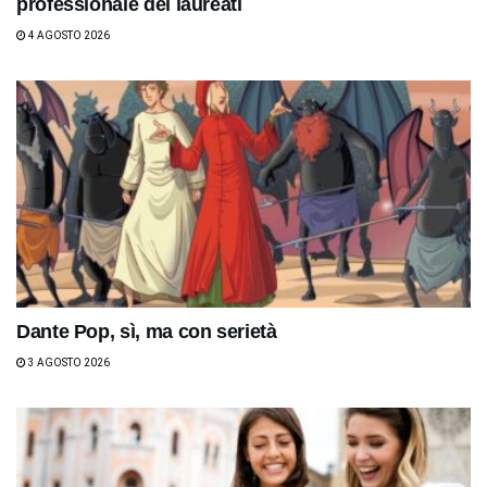
professionale dei laureati
4 AGOSTO 2026
Dante Pop, sì, ma con serietà
3 AGOSTO 2026