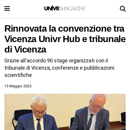
Rinnovata la convenzione tra
Vicenza Univr Hub e tribunale
di Vicenza
Grazie all'accordo 90 stage organizzati con il
tribunale di Vicenza, conferenze e pubblicazioni
scientifiche
13 Maggio 2025