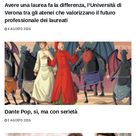
Avere una laurea fa la differenza, l’Università di
Verona tra gli atenei che valorizzano il futuro
professionale dei laureati
4 AGOSTO 2026
Dante Pop, sì, ma con serietà
3 AGOSTO 2026