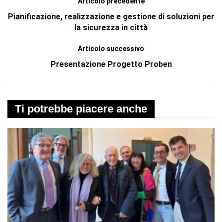
Articolo precedente
Pianificazione, realizzazione e gestione di soluzioni per
la sicurezza in città
Articolo successivo
Presentazione Progetto Proben
Ti potrebbe piacere anche