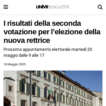
I risultati della seconda
votazione per l’elezione della
nuova rettrice
Prossimo appuntamento elettorale martedì 20
maggio dalle 9 alle 17
16 Maggio 2025