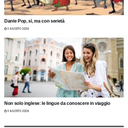
Dante Pop, sì, ma con serietà
3 AGOSTO 2026
Non solo inglese: le lingue da conoscere in viaggio
3 AGOSTO 2026