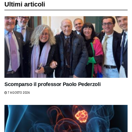
Ultimi articoli
Scomparso il professor Paolo Pederzoli
7 AGOSTO 2026