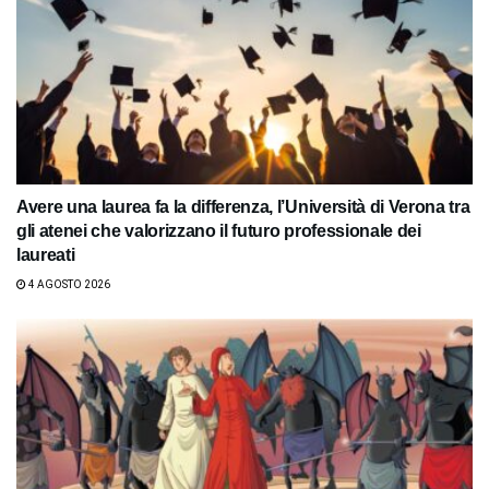
Avere una laurea fa la differenza, l’Università di Verona tra
gli atenei che valorizzano il futuro professionale dei
laureati
4 AGOSTO 2026