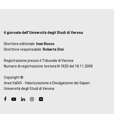
il giornale dell’Università degli Studi di Verona
Direttore editoriale:
Ivan Russo
Direttrice responsabile:
Roberta Dini
Registrazione presso il Tribunale di Verona
Numero di registrazione testata N.1820 del 18.11.2008
Copyright ©
Area VaDiS - Valorizzazione e Divulgazione dei Saperi
Università degli Studi di Verona