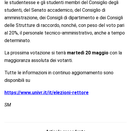
le studentesse e gli studenti membri del Consiglio degli
studenti, del Senato accademico, del Consiglio di
amministrazione, dei Consigli di dipartimento e dei Consigli
delle Strutture di raccordo, nonché, con peso del voto pari
al 20%, il personale tecnico-amministrativo, anche a tempo
determinato.
La prossima votazione si terrà
martedì 20 maggio
con la
maggioranza assoluta dei votanti.
Tutte le informazioni in continuo aggiornamento sono
disponibili su
https://www.univr.it/it/elezioni-rettore
SM