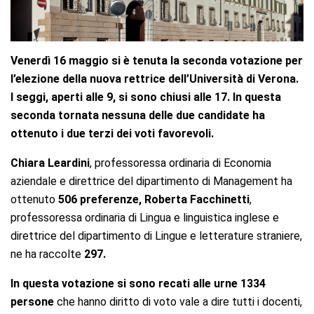
Venerdì 16 maggio si è tenuta la seconda votazione per
l’elezione della nuova rettrice dell’Università di Verona.
I seggi, aperti alle 9, si sono chiusi alle 17. In questa
seconda tornata nessuna delle due candidate ha
ottenuto i due terzi dei voti favorevoli.
Chiara Leardini
, professoressa ordinaria di Economia
aziendale e direttrice del dipartimento di Management ha
ottenuto
506 preferenze, Roberta Facchinetti
,
professoressa ordinaria di Lingua e linguistica inglese e
direttrice del dipartimento di Lingue e letterature straniere,
ne ha raccolte
297.
In questa votazione si sono recati alle urne 1334
persone
che hanno diritto di voto vale a dire tutti i docenti,