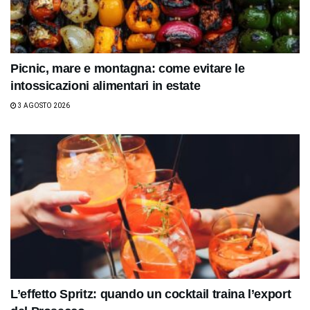
Picnic, mare e montagna: come evitare le
intossicazioni alimentari in estate
3 AGOSTO 2026
L’effetto Spritz: quando un cocktail traina l’export