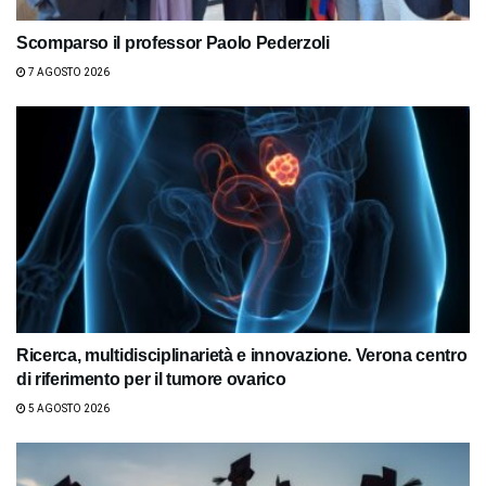
Scomparso il professor Paolo Pederzoli
7 AGOSTO 2026
Ricerca, multidisciplinarietà e innovazione. Verona centro
di riferimento per il tumore ovarico
5 AGOSTO 2026