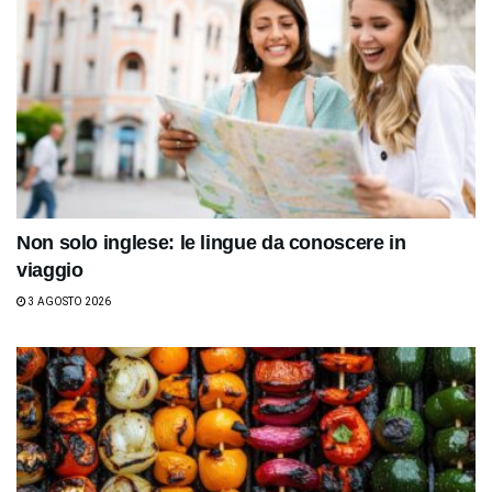
Non solo inglese: le lingue da conoscere in
viaggio
3 AGOSTO 2026