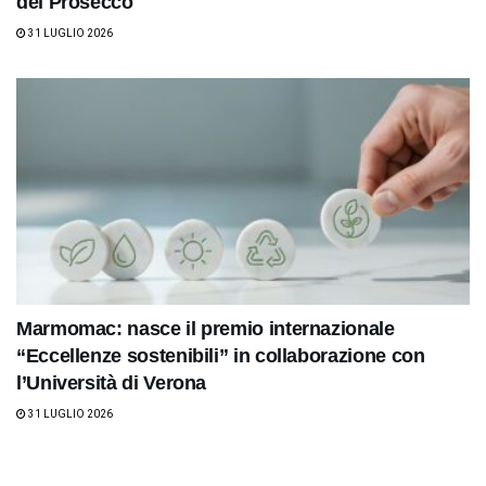
del Prosecco
31 LUGLIO 2026
Marmomac: nasce il premio internazionale
“Eccellenze sostenibili” in collaborazione con
l’Università di Verona
31 LUGLIO 2026