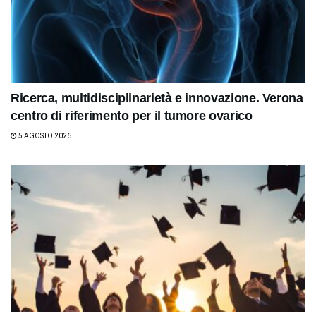
Ricerca, multidisciplinarietà e innovazione. Verona
centro di riferimento per il tumore ovarico
5 AGOSTO 2026