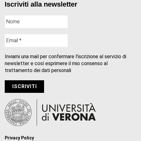
Iscriviti alla newsletter
Inviami una mail per confermare l’iscrizione al servizio di
newsletter e così esprimere il mio consenso al
trattamento dei dati personali
Privacy Policy