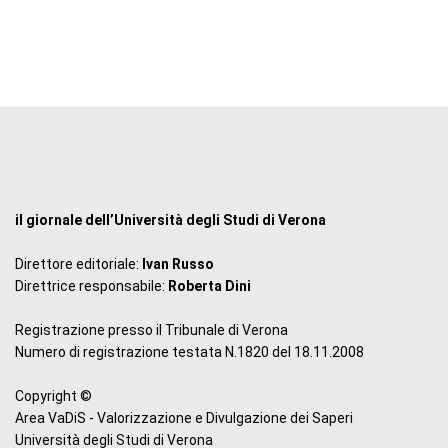
il giornale dell’Università degli Studi di Verona
Direttore editoriale:
Ivan Russo
Direttrice responsabile:
Roberta Dini
Registrazione presso il Tribunale di Verona
Numero di registrazione testata N.1820 del 18.11.2008
Copyright ©
Area VaDiS - Valorizzazione e Divulgazione dei Saperi
Università degli Studi di Verona