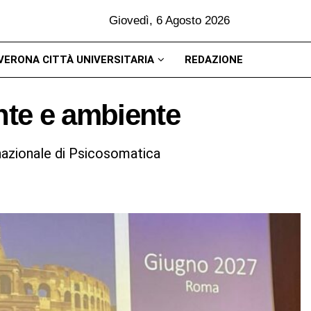
Giovedì, 6 Agosto 2026
VERONA CITTÀ UNIVERSITARIA
REDAZIONE
nte e ambiente
 nazionale di Psicosomatica