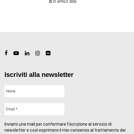
21 APRILE 2026
Iscriviti alla newsletter
Inviami una mail per confermare l’iscrizione al servizio di
newsletter e così esprimere il mio consenso al trattamento dei