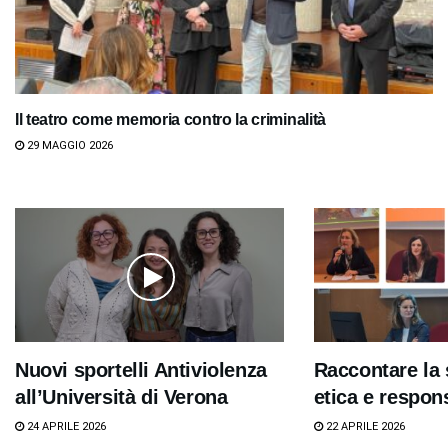
Il teatro come memoria contro la criminalità
29 MAGGIO 2026
Nuovi sportelli Antiviolenza
Raccontare la 
all’Università di Verona
etica e respons
24 APRILE 2026
22 APRILE 2026