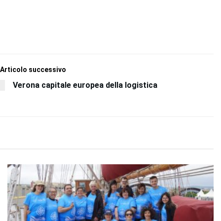
Articolo successivo
Verona capitale europea della logistica