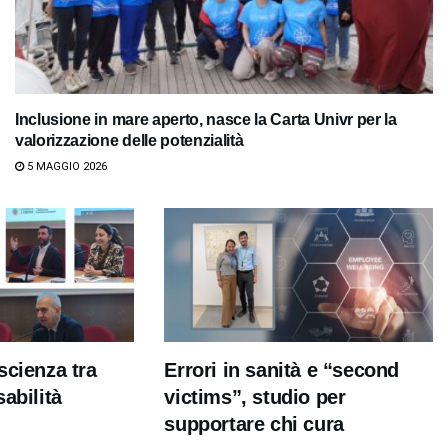
Inclusione in mare aperto, nasce la Carta Univr per la
valorizzazione delle potenzialità
5 MAGGIO 2026
scienza tra
Errori in sanità e “second
abilità
victims”, studio per
supportare chi cura