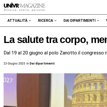
ATTUALITÀ
RICERCA
DAI DIPARTIMENTI
La salute tra corpo, me
Dal 19 al 20 giugno al polo Zanotto il congresso
23 Giugno 2025
in
Dai dipartimenti