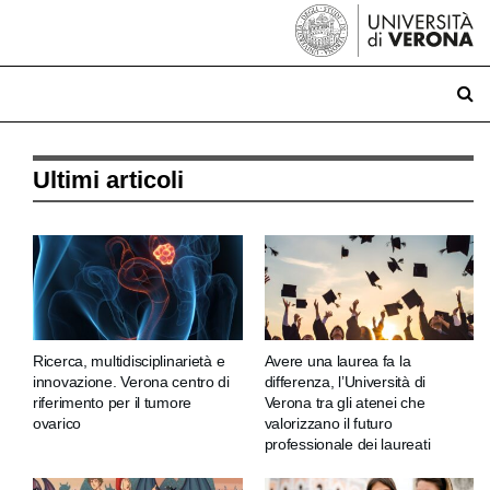
Ultimi articoli
Ricerca, multidisciplinarietà e
Avere una laurea fa la
innovazione. Verona centro di
differenza, l’Università di
riferimento per il tumore
Verona tra gli atenei che
ovarico
valorizzano il futuro
professionale dei laureati