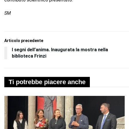
SM
Articolo precedente
I segni dell’anima. Inaugurata la mostra nella
biblioteca Frinzi
Ti potrebbe piacere anche