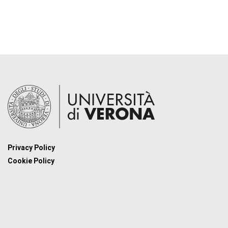
Privacy Policy
Cookie Policy