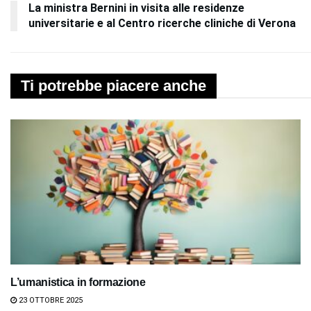
La ministra Bernini in visita alle residenze
universitarie e al Centro ricerche cliniche di Verona
Ti potrebbe piacere anche
L’umanistica in formazione
23 OTTOBRE 2025