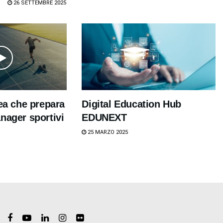
26 SETTEMBRE 2025
rea che prepara
Digital Education Hub
nager sportivi
EDUNEXT
25 MARZO 2025