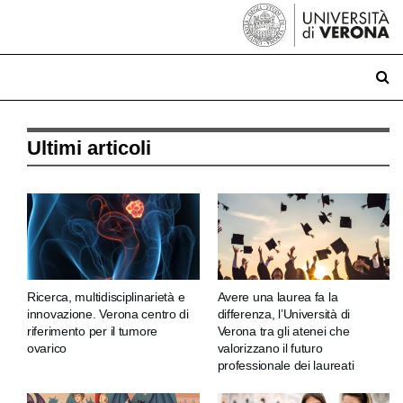
Ultimi articoli
Ricerca, multidisciplinarietà e
Avere una laurea fa la
innovazione. Verona centro di
differenza, l’Università di
riferimento per il tumore
Verona tra gli atenei che
ovarico
valorizzano il futuro
professionale dei laureati