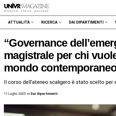
ATTUALITÀ
RICERCA
DAI DIPARTIMENTI
“Governance dell’emerg
magistrale per chi vuole 
mondo contemporane
Il corso dell'ateneo scaligero è stato scelto per 
11 Luglio 2025
in
Dai dipartimenti