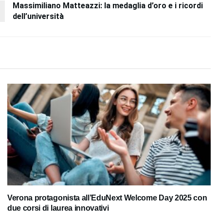
Massimiliano Matteazzi: la medaglia d’oro e i ricordi
dell’università
Verona protagonista all’EduNext Welcome Day 2025 con
due corsi di laurea innovativi