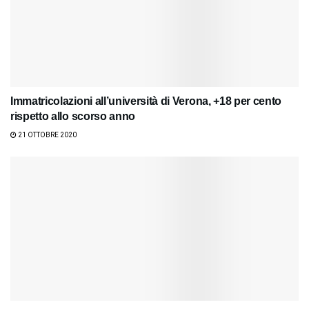
Immatricolazioni all’università di Verona, +18 per cento
rispetto allo scorso anno
21 OTTOBRE 2020