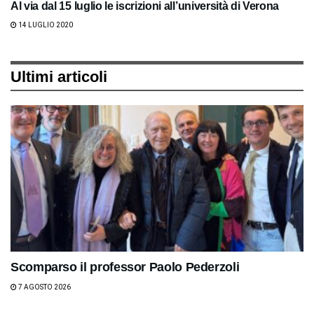
Al via dal 15 luglio le iscrizioni all’università di Verona
14 LUGLIO 2020
Ultimi articoli
Scomparso il professor Paolo Pederzoli
7 AGOSTO 2026