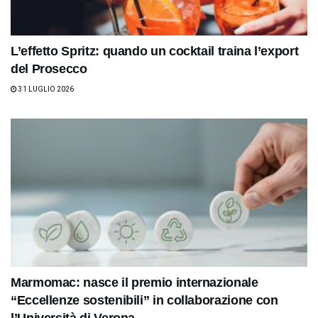
L’effetto Spritz: quando un cocktail traina l’export
del Prosecco
31 LUGLIO 2026
Marmomac: nasce il premio internazionale
“Eccellenze sostenibili” in collaborazione con
l’Università di Verona