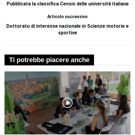
Pubblicata la classifica Censis delle università italiane
Articolo successivo
Dottorato di interesse nazionale in Scienze motorie e
sportive
Ti potrebbe piacere anche