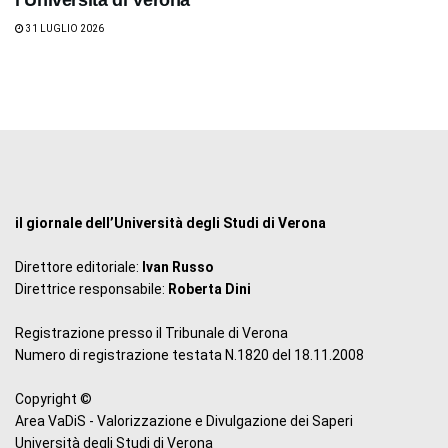
31 LUGLIO 2026
il giornale dell’Università degli Studi di Verona
Direttore editoriale:
Ivan Russo
Direttrice responsabile:
Roberta Dini
Registrazione presso il Tribunale di Verona
Numero di registrazione testata N.1820 del 18.11.2008
Copyright ©
Area VaDiS - Valorizzazione e Divulgazione dei Saperi
Università degli Studi di Verona