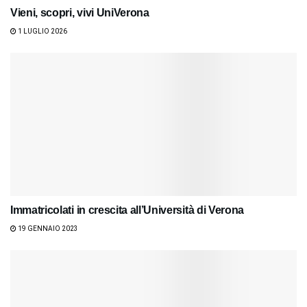
Vieni, scopri, vivi UniVerona
1 LUGLIO 2026
Immatricolati in crescita all’Università di Verona
19 GENNAIO 2023