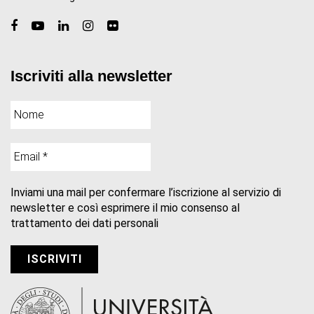
Iscriviti alla newsletter
Inviami una mail per confermare l’iscrizione al servizio di
newsletter e così esprimere il mio consenso al
trattamento dei dati personali