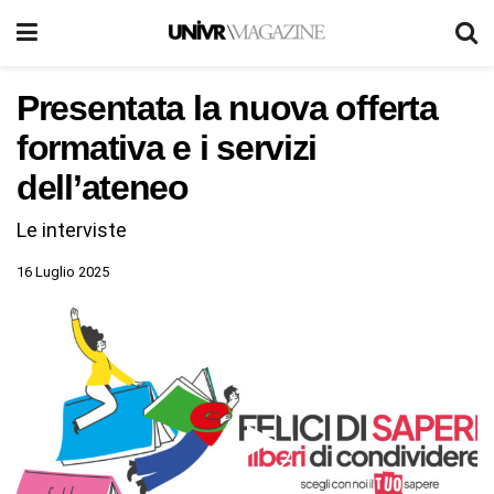
Presentata la nuova offerta
formativa e i servizi
dell’ateneo
Le interviste
16 Luglio 2025