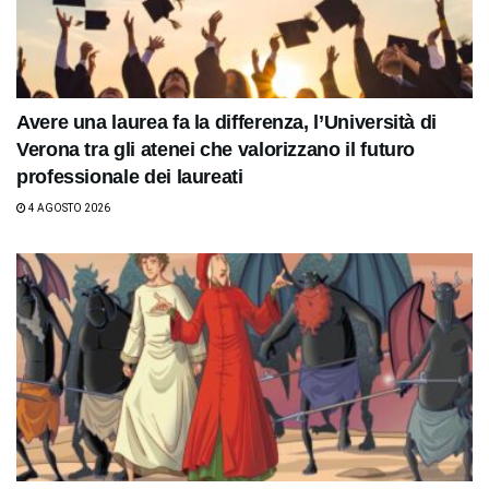
Avere una laurea fa la differenza, l’Università di
Verona tra gli atenei che valorizzano il futuro
professionale dei laureati
4 AGOSTO 2026