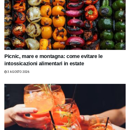
Picnic, mare e montagna: come evitare le
intossicazioni alimentari in estate
3 AGOSTO 2026