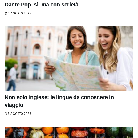
Dante Pop, sì, ma con serietà
3 AGOSTO 2026
Non solo inglese: le lingue da conoscere in
viaggio
3 AGOSTO 2026