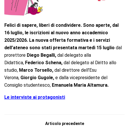
Felici di sapere, liberi di condividere. Sono aperte, dal
16 luglio, l
e iscrizioni al nuovo anno accademico
2025/2026. La nuova offerta formativa e i servizi
dell’ateneo sono stati presentata martedì 15 luglio
dal
prorettore
Diego Begalli,
dal delegato alla
Didattica,
Federico Schena,
dal delegato al Diritto allo
studio,
Marco Torsello,
dal direttore dell’Esu
Verona,
Giorgio Gugole,
e dalla vicepresidente del
Consiglio studentesco,
Emanuela Maria Altamura.
Le interviste ai protagonisti
Articolo precedente