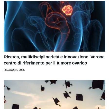
Ricerca, multidisciplinarietà e innovazione. Verona
centro di riferimento per il tumore ovarico
5 AGOSTO 2026