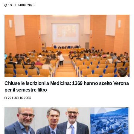
1 SETTEMBRE 2025
Chiuse le iscrizioni a Medicina: 1369 hanno scelto Verona
per il semestre filtro
29 LUGLIO 2025