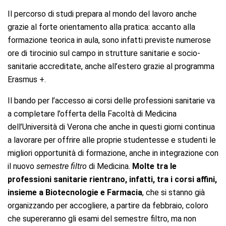
Il percorso di studi prepara al mondo del lavoro anche
grazie al forte orientamento alla pratica: accanto alla
formazione teorica in aula, sono infatti previste numerose
ore di tirocinio sul campo in strutture sanitarie e socio-
sanitarie accreditate, anche all’estero grazie al programma
Erasmus +.
Il bando per l’accesso ai corsi delle professioni sanitarie va
a completare l’offerta della Facoltà di Medicina
dell’Università di Verona che anche in questi giorni continua
a lavorare per offrire alle proprie studentesse e studenti le
migliori opportunità di formazione, anche in integrazione con
il nuovo
semestre filtro
di Medicina.
Molte tra le
professioni sanitarie rientrano, infatti, tra i corsi affini,
insieme a Biotecnologie e Farmacia
, che si stanno già
organizzando per accogliere, a partire da febbraio, coloro
che supereranno gli esami del semestre filtro, ma non