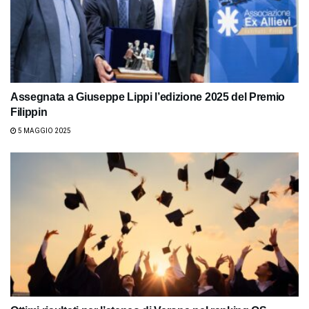
Assegnata a Giuseppe Lippi l’edizione 2025 del Premio
Filippin
5 MAGGIO 2025