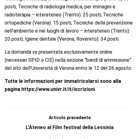
posti; Tecniche di radiologia medica, per immagini e
radioterapia – interateneo (Trento): 25 posti; Tecniche
ortopediche (Verona): 15 posti; Tecniche della prevenzione
nell’ambiente e nei luoghi di lavoro – interateneo (Trento):
20 posti; Igiene dentale (Verona, Rovereto): 34 posti.
La domanda va presentata esclusivamente online
(necessari SPID o CIE) nella sezione “bandi di ammissione”
del sito dell’Università di Verona entro le 12 del 26 agosto.
Tutte le informazioni per immatricolarsi sono alla
pagina https://www.univr.it/it/iscrizioni
Articolo precedente
L’Ateneo al Film festival della Lessinia