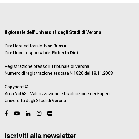
il giornale dell’Università degli Studi di Verona
Direttore editoriale:
Ivan Russo
Direttrice responsabile:
Roberta Dini
Registrazione presso il Tribunale di Verona
Numero di registrazione testata N.1820 del 18.11.2008
Copyright ©
Area VaDiS - Valorizzazione e Divulgazione dei Saperi
Università degli Studi di Verona
Iscriviti alla newsletter