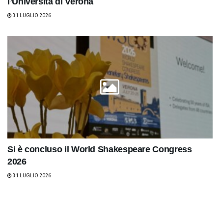
l’Università di Verona
31 LUGLIO 2026
Si è concluso il World Shakespeare Congress
2026
31 LUGLIO 2026