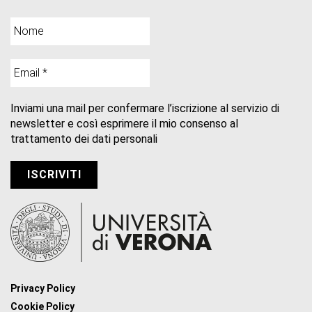
Inviami una mail per confermare l’iscrizione al servizio di
newsletter e così esprimere il mio consenso al
trattamento dei dati personali
Privacy Policy
Cookie Policy