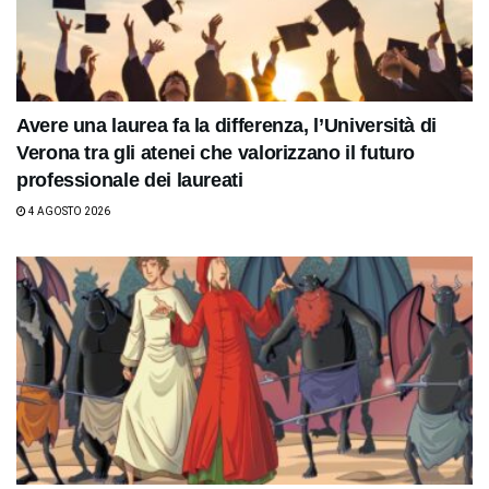
Avere una laurea fa la differenza, l’Università di
Verona tra gli atenei che valorizzano il futuro
professionale dei laureati
4 AGOSTO 2026