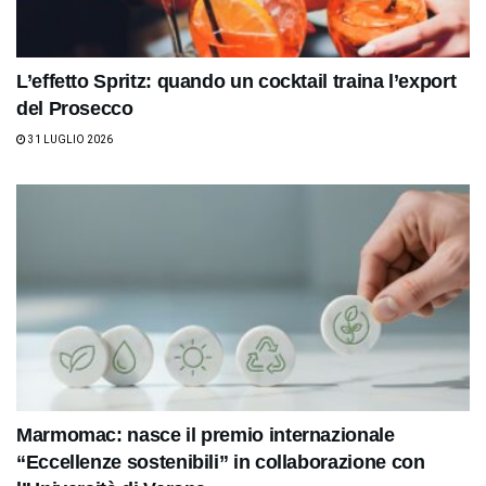
L’effetto Spritz: quando un cocktail traina l’export
del Prosecco
31 LUGLIO 2026
Marmomac: nasce il premio internazionale
“Eccellenze sostenibili” in collaborazione con