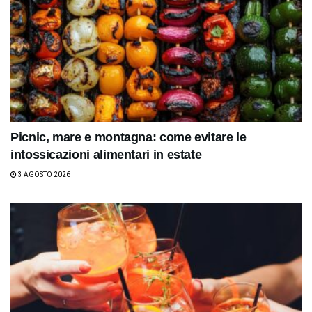
Picnic, mare e montagna: come evitare le
intossicazioni alimentari in estate
3 AGOSTO 2026