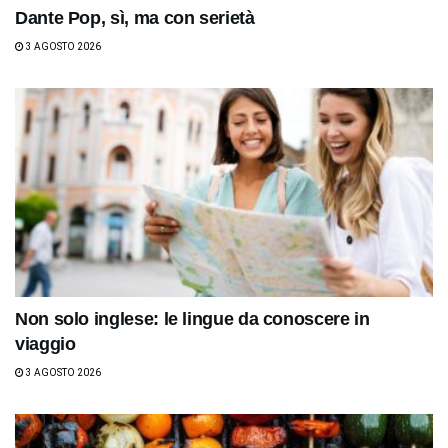
Dante Pop, sì, ma con serietà
3 AGOSTO 2026
Non solo inglese: le lingue da conoscere in
viaggio
3 AGOSTO 2026