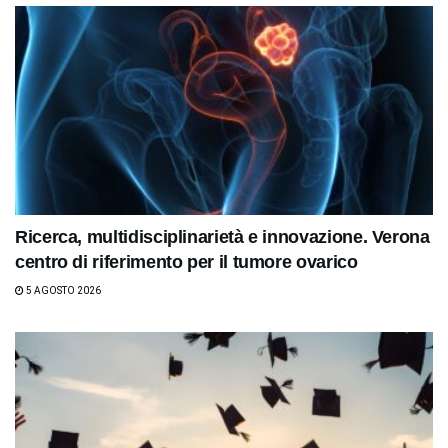
Ricerca, multidisciplinarietà e innovazione. Verona
centro di riferimento per il tumore ovarico
5 AGOSTO 2026