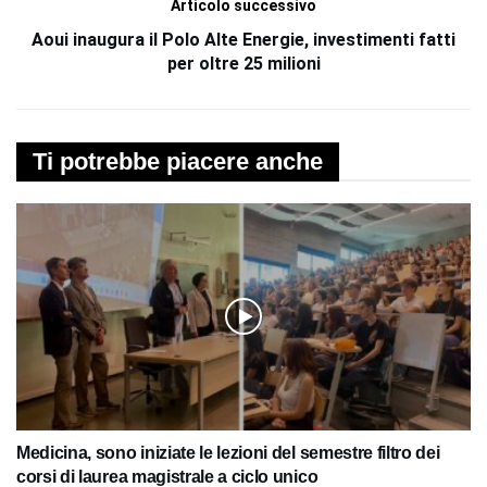
Articolo successivo
Aoui inaugura il Polo Alte Energie, investimenti fatti
per oltre 25 milioni
Ti potrebbe piacere anche
Medicina, sono iniziate le lezioni del semestre filtro dei
corsi di laurea magistrale a ciclo unico