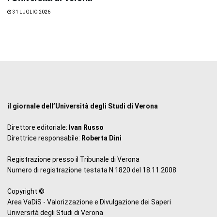
31 LUGLIO 2026
il giornale dell’Università degli Studi di Verona
Direttore editoriale:
Ivan Russo
Direttrice responsabile:
Roberta Dini
Registrazione presso il Tribunale di Verona
Numero di registrazione testata N.1820 del 18.11.2008
Copyright ©
Area VaDiS - Valorizzazione e Divulgazione dei Saperi
Università degli Studi di Verona