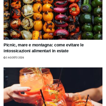
Picnic, mare e montagna: come evitare le
intossicazioni alimentari in estate
3 AGOSTO 2026