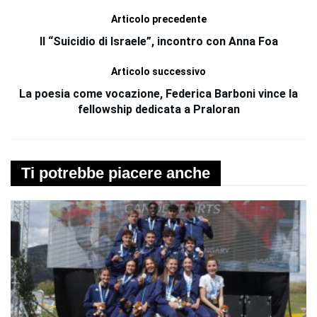
Articolo precedente
Il “Suicidio di Israele”, incontro con Anna Foa
Articolo successivo
La poesia come vocazione, Federica Barboni vince la
fellowship dedicata a Praloran
Ti potrebbe piacere anche