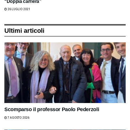
“Doppia carriera”
26 LUGLIO 2021
Ultimi articoli
Scomparso il professor Paolo Pederzoli
7 AGOSTO 2026