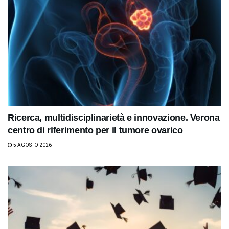
Ricerca, multidisciplinarietà e innovazione. Verona
centro di riferimento per il tumore ovarico
5 AGOSTO 2026