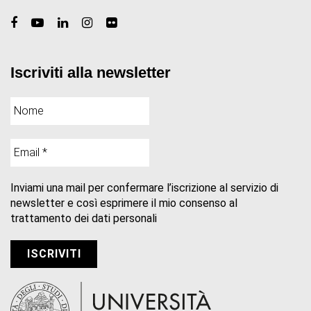
Iscriviti alla newsletter
Inviami una mail per confermare l’iscrizione al servizio di
newsletter e così esprimere il mio consenso al
trattamento dei dati personali