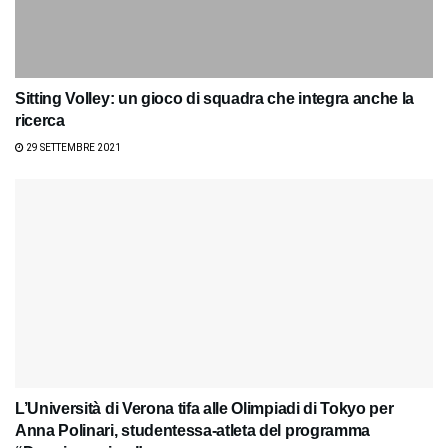
Sitting Volley: un gioco di squadra che integra anche la
ricerca
29 SETTEMBRE 2021
L’Università di Verona tifa alle Olimpiadi di Tokyo per
Anna Polinari, studentessa-atleta del programma