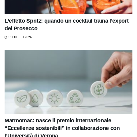
L’effetto Spritz: quando un cocktail traina l’export
del Prosecco
31 LUGLIO 2026
Marmomac: nasce il premio internazionale
“Eccellenze sostenibili” in collaborazione con
l’Università di Verona