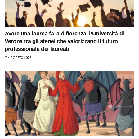
Avere una laurea fa la differenza, l’Università di
Verona tra gli atenei che valorizzano il futuro
professionale dei laureati
4 AGOSTO 2026