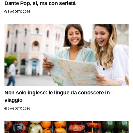
Dante Pop, sì, ma con serietà
3 AGOSTO 2026
Non solo inglese: le lingue da conoscere in
viaggio
3 AGOSTO 2026