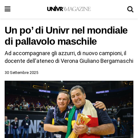
Un po’ di Univr nel mondiale
di pallavolo maschile
Ad accompagnare gli azzurri, di nuovo campioni, il
docente dell'ateneo di Verona Giuliano Bergamaschi
30 Settembre 2025