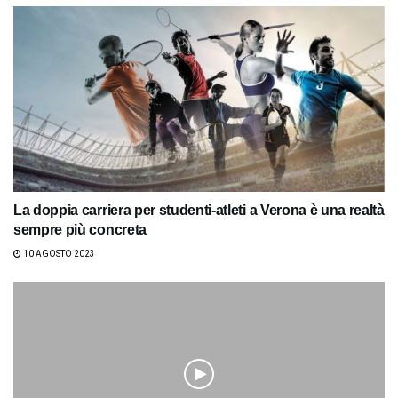
La doppia carriera per studenti-atleti a Verona è una realtà
sempre più concreta
10 AGOSTO 2023