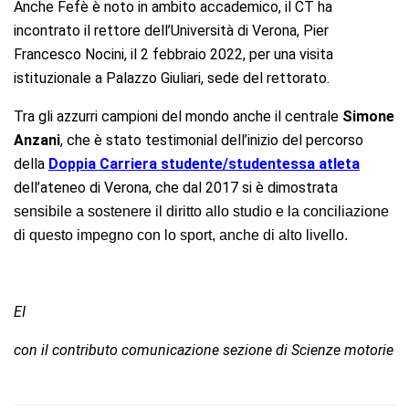
Anche Fefè è noto in ambito accademico, il CT ha
incontrato il rettore dell’Università di Verona, Pier
Francesco Nocini, il 2 febbraio 2022, per una visita
istituzionale a Palazzo Giuliari, sede del rettorato.
Tra gli azzurri campioni del mondo anche il centrale
Simone
Anzani
, che è stato testimonial dell’inizio del percorso
della
Doppia Carriera studente/studentessa atleta
dell’ateneo di Verona, che dal 2017 si è dimostrata
sensibile a sostenere il diritto allo studio e la conciliazione
di questo impegno con lo sport, anche di alto livello.
EI
con il contributo comunicazione sezione di Scienze motorie