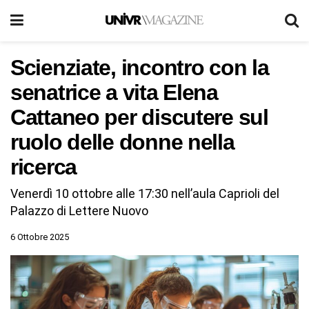
Scienziate, incontro con la
senatrice a vita Elena
Cattaneo per discutere sul
ruolo delle donne nella
ricerca
Venerdì 10 ottobre alle 17:30 nell’aula Caprioli del
Palazzo di Lettere Nuovo
6 Ottobre 2025