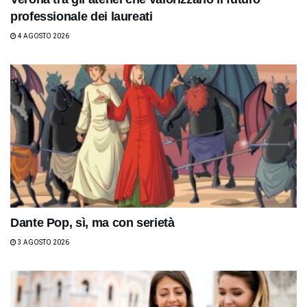
professionale dei laureati
4 AGOSTO 2026
Dante Pop, sì, ma con serietà
3 AGOSTO 2026