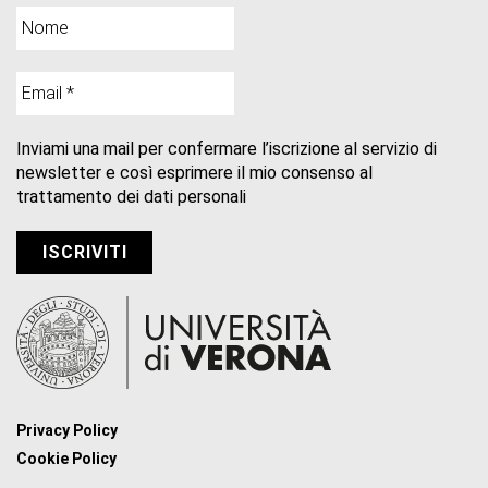
Inviami una mail per confermare l’iscrizione al servizio di
newsletter e così esprimere il mio consenso al
trattamento dei dati personali
Privacy Policy
Cookie Policy