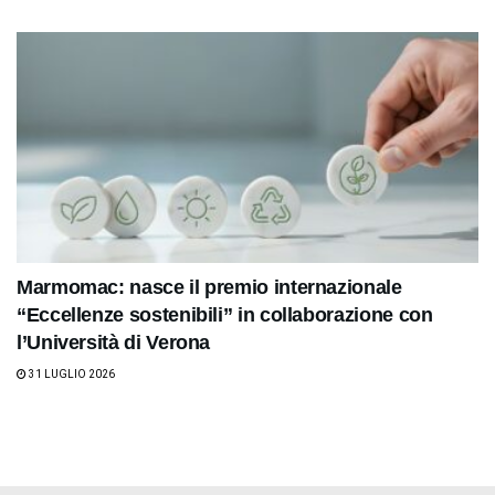
Marmomac: nasce il premio internazionale
“Eccellenze sostenibili” in collaborazione con
l’Università di Verona
31 LUGLIO 2026