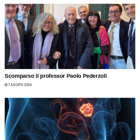
Scomparso il professor Paolo Pederzoli
7 AGOSTO 2026