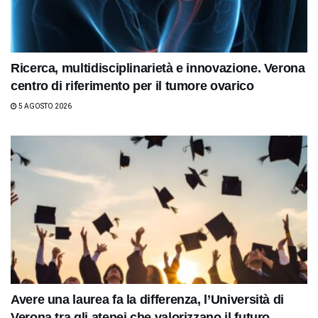
Ricerca, multidisciplinarietà e innovazione. Verona
centro di riferimento per il tumore ovarico
5 AGOSTO 2026
Avere una laurea fa la differenza, l’Università di
Verona tra gli atenei che valorizzano il futuro