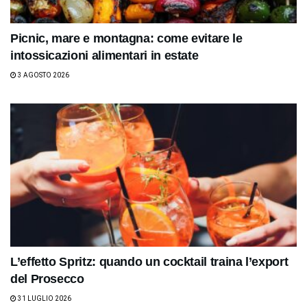
Picnic, mare e montagna: come evitare le
intossicazioni alimentari in estate
3 AGOSTO 2026
L’effetto Spritz: quando un cocktail traina l’export
del Prosecco
31 LUGLIO 2026