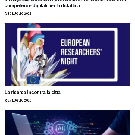
competenze digitali per la didattica
30 LUGLIO 2026
La ricerca incontra la città
27 LUGLIO 2026