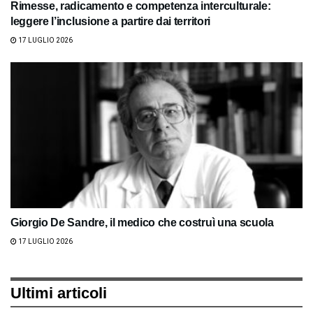
Rimesse, radicamento e competenza interculturale:
leggere l’inclusione a partire dai territori
17 LUGLIO 2026
Giorgio De Sandre, il medico che costruì una scuola
17 LUGLIO 2026
Ultimi articoli