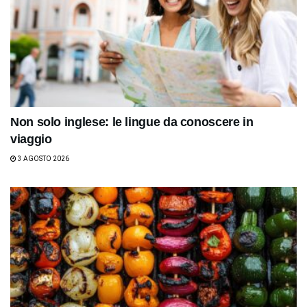
Non solo inglese: le lingue da conoscere in
viaggio
3 AGOSTO 2026