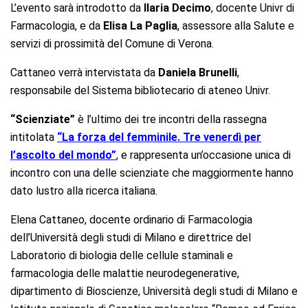
L’evento sarà introdotto da
Ilaria Decimo
, docente Univr di
Farmacologia, e da
Elisa La Paglia
, assessore alla Salute e
servizi di prossimità del Comune di Verona.
Cattaneo verrà intervistata da
Daniela Brunelli
,
responsabile del Sistema bibliotecario di ateneo Univr.
“Scienziate”
è l’ultimo dei tre incontri della rassegna
intitolata
“La forza del femminile. Tre venerdì per
l’ascolto del mondo”
, e rappresenta un’occasione unica di
incontro con una delle scienziate che maggiormente hanno
dato lustro alla ricerca italiana.
Elena Cattaneo, docente ordinario di Farmacologia
dell’Università degli studi di Milano e direttrice del
Laboratorio di biologia delle cellule staminali e
farmacologia delle malattie neurodegenerative,
dipartimento di Bioscienze, Università degli studi di Milano e