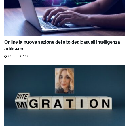
Online la nuova sezione del sito dedicata all’intelligenza
artificiale
20 LUGLIO 2026