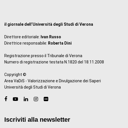
il giornale dell’Università degli Studi di Verona
Direttore editoriale:
Ivan Russo
Direttrice responsabile:
Roberta Dini
Registrazione presso il Tribunale di Verona
Numero di registrazione testata N.1820 del 18.11.2008
Copyright ©
Area VaDiS - Valorizzazione e Divulgazione dei Saperi
Università degli Studi di Verona
Iscriviti alla newsletter