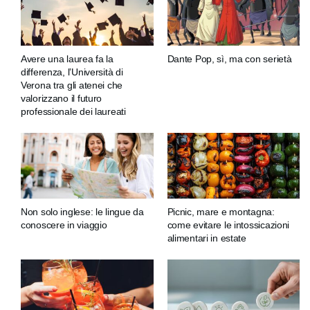
Avere una laurea fa la
Dante Pop, sì, ma con serietà
differenza, l’Università di
Verona tra gli atenei che
valorizzano il futuro
professionale dei laureati
Non solo inglese: le lingue da
Picnic, mare e montagna:
conoscere in viaggio
come evitare le intossicazioni
alimentari in estate