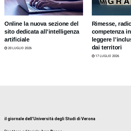
Online la nuova sezione del
Rimesse, radi
sito dedicata all’intelligenza
competenza int
artificiale
leggere l’inclu
dai territori
20 LUGLIO 2026
17 LUGLIO 2026
il giornale dell’Università degli Studi di Verona