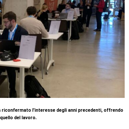
 riconfermato l’interesse degli anni precedenti, offrendo
quello del lavoro.