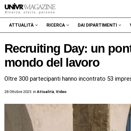
ATTUALITÀ
RICERCA
DAI DIPARTIMENTI
Recruiting Day: un pont
mondo del lavoro
Oltre 300 partecipanti hanno incontrato 53 impre
28 Ottobre 2025
in
Attualità
,
Video