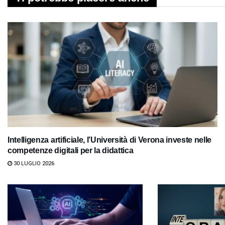
Intelligenza artificiale, l’Università di Verona investe nelle
competenze digitali per la didattica
30 LUGLIO 2026