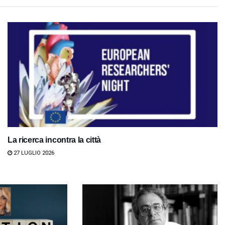
La ricerca incontra la città
27 LUGLIO 2026