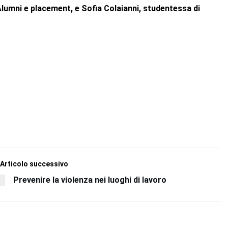
Alumni e placement, e Sofia Colaianni, studentessa di
Articolo successivo
Prevenire la violenza nei luoghi di lavoro