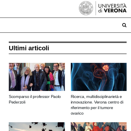
Ultimi articoli
Scomparso il professor Paolo
Ricerca, multidisciplinarietà e
Pederzoli
innovazione. Verona centro di
riferimento per il tumore
ovarico