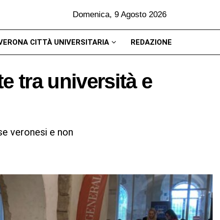
Domenica, 9 Agosto 2026
VERONA CITTÀ UNIVERSITARIA
REDAZIONE
e tra università e
se veronesi e non