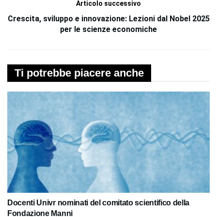
Articolo successivo
Crescita, sviluppo e innovazione: Lezioni dal Nobel 2025
per le scienze economiche
Ti potrebbe piacere anche
Docenti Univr nominati del comitato scientifico della
Fondazione Manni