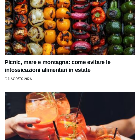
Picnic, mare e montagna: come evitare le
intossicazioni alimentari in estate
3 AGOSTO 2026