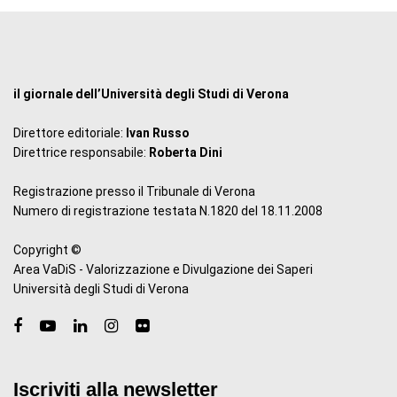
il giornale dell’Università degli Studi di Verona
Direttore editoriale:
Ivan Russo
Direttrice responsabile:
Roberta Dini
Registrazione presso il Tribunale di Verona
Numero di registrazione testata N.1820 del 18.11.2008
Copyright ©
Area VaDiS - Valorizzazione e Divulgazione dei Saperi
Università degli Studi di Verona
Iscriviti alla newsletter