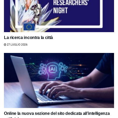
La ricerca incontra la città
27 LUGLIO 2026
Online la nuova sezione del sito dedicata all’intelligenza