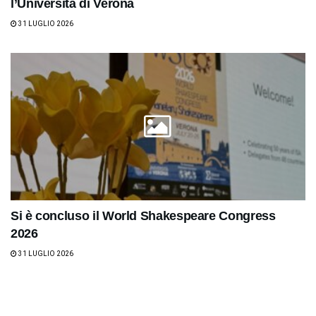
l’Università di Verona
31 LUGLIO 2026
Si è concluso il World Shakespeare Congress
2026
31 LUGLIO 2026