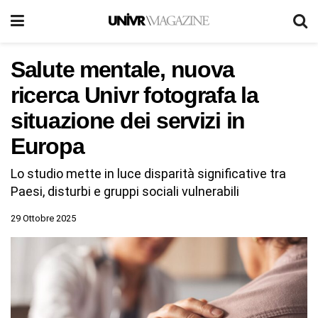
Salute mentale, nuova
ricerca Univr fotografa la
situazione dei servizi in
Europa
Lo studio mette in luce disparità significative tra
Paesi, disturbi e gruppi sociali vulnerabili
29 Ottobre 2025