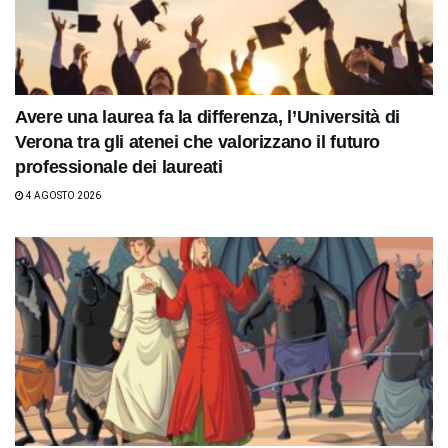
Avere una laurea fa la differenza, l’Università di
Verona tra gli atenei che valorizzano il futuro
professionale dei laureati
4 AGOSTO 2026