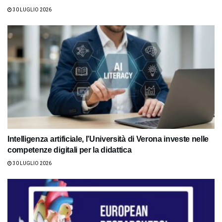
30 LUGLIO 2026
Intelligenza artificiale, l’Università di Verona investe nelle
competenze digitali per la didattica
30 LUGLIO 2026