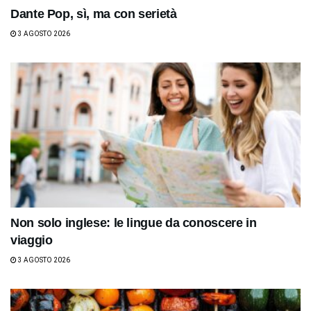
Dante Pop, sì, ma con serietà
3 AGOSTO 2026
Non solo inglese: le lingue da conoscere in
viaggio
3 AGOSTO 2026