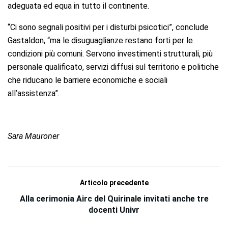
adeguata ed equa in tutto il continente.
“Ci sono segnali positivi per i disturbi psicotici”, conclude
Gastaldon, “ma le disuguaglianze restano forti per le
condizioni più comuni. Servono investimenti strutturali, più
personale qualificato, servizi diffusi sul territorio e politiche
che riducano le barriere economiche e sociali
all’assistenza”.
Sara Mauroner
Articolo precedente
Alla cerimonia Airc del Quirinale invitati anche tre
docenti Univr