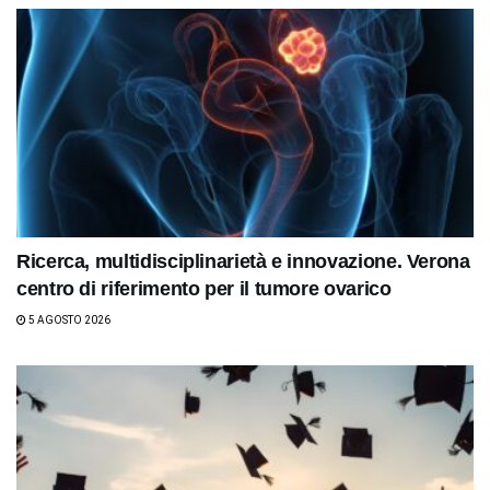
Ricerca, multidisciplinarietà e innovazione. Verona
centro di riferimento per il tumore ovarico
5 AGOSTO 2026