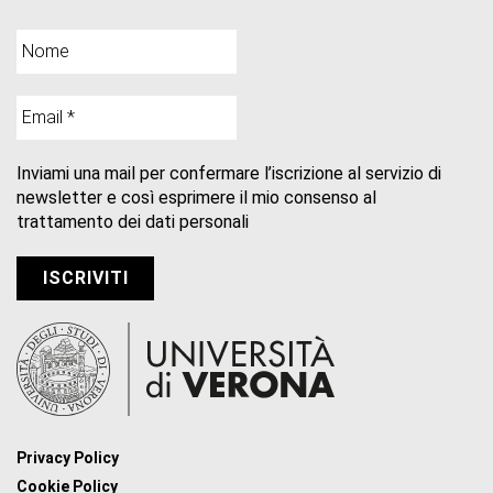
Inviami una mail per confermare l’iscrizione al servizio di
newsletter e così esprimere il mio consenso al
trattamento dei dati personali
Privacy Policy
Cookie Policy