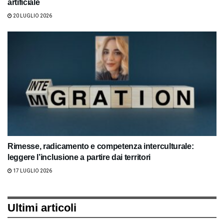
artificiale
20 LUGLIO 2026
Rimesse, radicamento e competenza interculturale:
leggere l’inclusione a partire dai territori
17 LUGLIO 2026
Ultimi articoli