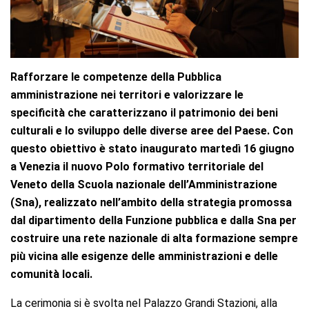
Rafforzare le competenze della Pubblica
amministrazione nei territori e valorizzare le
specificità che caratterizzano il patrimonio dei beni
culturali e lo sviluppo delle diverse aree del Paese. Con
questo obiettivo è stato inaugurato martedì 16 giugno
a Venezia il nuovo Polo formativo territoriale del
Veneto della Scuola nazionale dell’Amministrazione
(Sna), realizzato nell’ambito della strategia promossa
dal dipartimento della Funzione pubblica e dalla Sna per
costruire una rete nazionale di alta formazione sempre
più vicina alle esigenze delle amministrazioni e delle
comunità locali.
La cerimonia si è svolta nel Palazzo Grandi Stazioni, alla