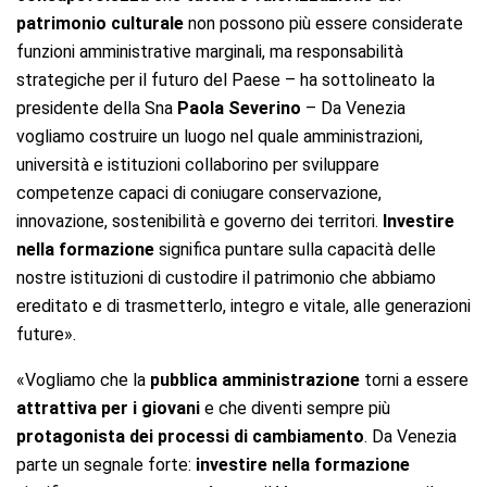
patrimonio culturale
non possono più essere considerate
funzioni amministrative marginali, ma responsabilità
strategiche per il futuro del Paese – ha sottolineato la
presidente della Sna
Paola Severino
– Da Venezia
vogliamo costruire un luogo nel quale amministrazioni,
università e istituzioni collaborino per sviluppare
competenze capaci di coniugare conservazione,
innovazione, sostenibilità e governo dei territori.
Investire
nella formazione
significa puntare sulla capacità delle
nostre istituzioni di custodire il patrimonio che abbiamo
ereditato e di trasmetterlo, integro e vitale, alle generazioni
future».
«Vogliamo che la
pubblica amministrazione
torni a essere
attrattiva per i giovani
e che diventi sempre più
protagonista dei processi di cambiamento
. Da Venezia
parte un segnale forte:
investire nella formazione