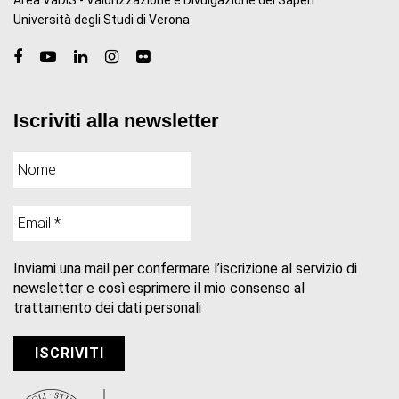
Università degli Studi di Verona
Iscriviti alla newsletter
Inviami una mail per confermare l’iscrizione al servizio di
newsletter e così esprimere il mio consenso al
trattamento dei dati personali