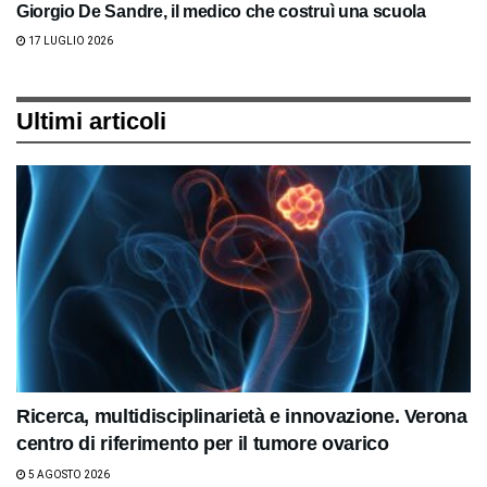
Giorgio De Sandre, il medico che costruì una scuola
17 LUGLIO 2026
Ultimi articoli
Ricerca, multidisciplinarietà e innovazione. Verona
centro di riferimento per il tumore ovarico
5 AGOSTO 2026