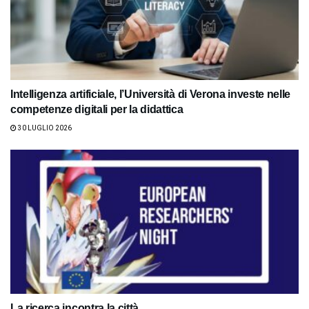
Intelligenza artificiale, l’Università di Verona investe nelle
competenze digitali per la didattica
30 LUGLIO 2026
La ricerca incontra la città