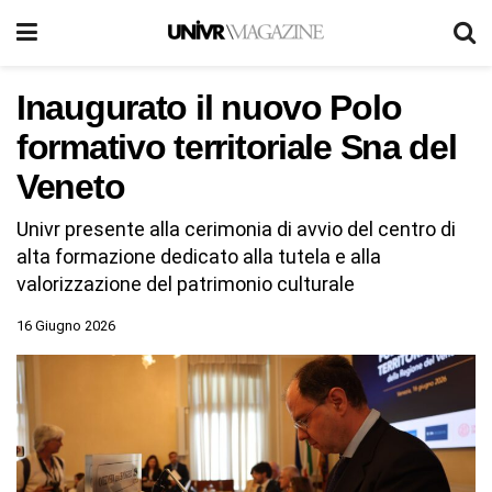
Inaugurato il nuovo Polo
formativo territoriale Sna del
Veneto
Univr presente alla cerimonia di avvio del centro di
alta formazione dedicato alla tutela e alla
valorizzazione del patrimonio culturale
16 Giugno 2026