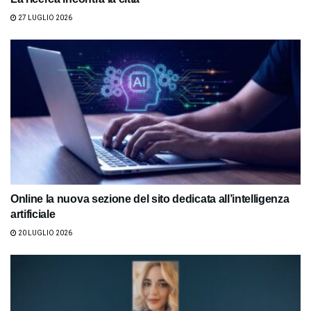
27 LUGLIO 2026
Online la nuova sezione del sito dedicata all’intelligenza
artificiale
20 LUGLIO 2026