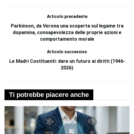
Articolo precedente
Parkinson, da Verona una scoperta sul legame tra
dopamina, consapevolezza delle proprie azioni e
comportamento morale
Articolo successivo
Le Madri Costituenti: dare un futuro ai diritti (1946-
2026)
Ti potrebbe piacere anche