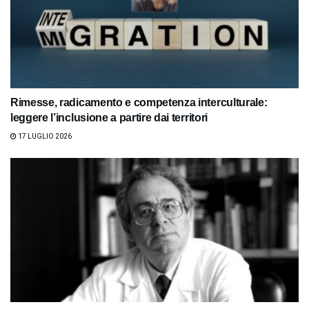
Rimesse, radicamento e competenza interculturale:
leggere l’inclusione a partire dai territori
17 LUGLIO 2026