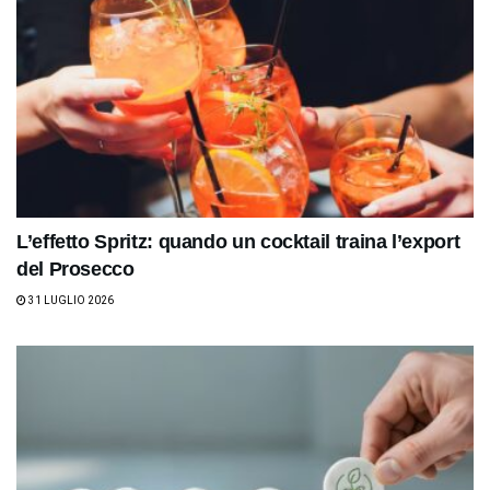
L’effetto Spritz: quando un cocktail traina l’export
del Prosecco
31 LUGLIO 2026