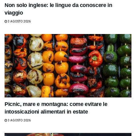
Non solo inglese: le lingue da conoscere in
viaggio
3 AGOSTO 2026
Picnic, mare e montagna: come evitare le
intossicazioni alimentari in estate
3 AGOSTO 2026