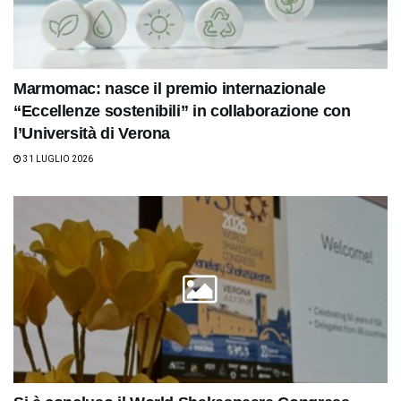
Marmomac: nasce il premio internazionale
“Eccellenze sostenibili” in collaborazione con
l’Università di Verona
31 LUGLIO 2026