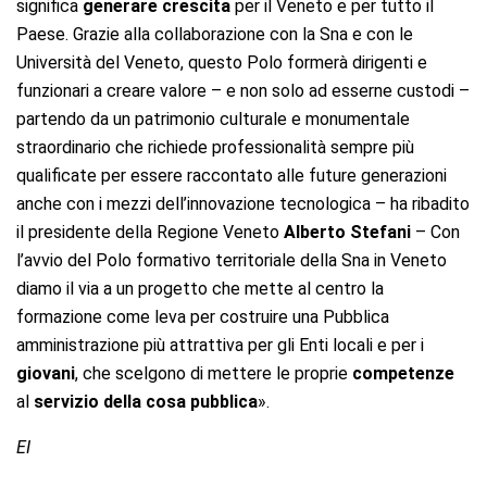
significa
generare crescita
per il Veneto e per tutto il
Paese. Grazie alla collaborazione con la Sna e con le
Università del Veneto, questo Polo formerà dirigenti e
funzionari a creare valore – e non solo ad esserne custodi –
partendo da un patrimonio culturale e monumentale
straordinario che richiede professionalità sempre più
qualificate per essere raccontato alle future generazioni
anche con i mezzi dell’innovazione tecnologica – ha ribadito
il presidente della Regione Veneto
Alberto Stefani
– Con
l’avvio del Polo formativo territoriale della Sna in Veneto
diamo il via a un progetto che mette al centro la
formazione come leva per costruire una Pubblica
amministrazione più attrattiva per gli Enti locali e per i
giovani
, che scelgono di mettere le proprie
competenze
al
servizio della cosa pubblica
».
EI