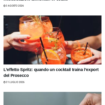
3 AGOSTO 2026
L’effetto Spritz: quando un cocktail traina l’export
del Prosecco
31 LUGLIO 2026