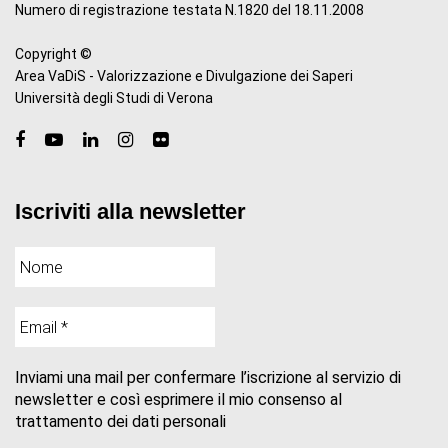
Numero di registrazione testata N.1820 del 18.11.2008
Copyright ©
Area VaDiS - Valorizzazione e Divulgazione dei Saperi
Università degli Studi di Verona
Iscriviti alla newsletter
Inviami una mail per confermare l’iscrizione al servizio di
newsletter e così esprimere il mio consenso al
trattamento dei dati personali