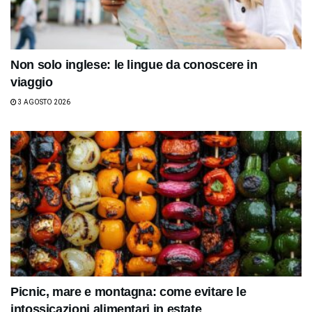
Non solo inglese: le lingue da conoscere in
viaggio
3 AGOSTO 2026
Picnic, mare e montagna: come evitare le
intossicazioni alimentari in estate