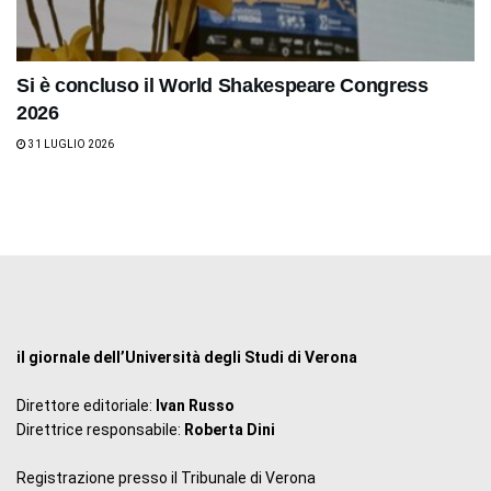
Si è concluso il World Shakespeare Congress
2026
31 LUGLIO 2026
il giornale dell’Università degli Studi di Verona
Direttore editoriale:
Ivan Russo
Direttrice responsabile:
Roberta Dini
Registrazione presso il Tribunale di Verona