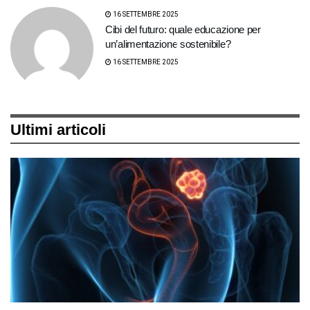
16 SETTEMBRE 2025
Cibi del futuro: quale educazione per
un’alimentazione sostenibile?
16 SETTEMBRE 2025
Ultimi articoli