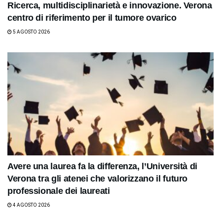
Ricerca, multidisciplinarietà e innovazione. Verona
centro di riferimento per il tumore ovarico
5 AGOSTO 2026
Avere una laurea fa la differenza, l’Università di
Verona tra gli atenei che valorizzano il futuro
professionale dei laureati
4 AGOSTO 2026