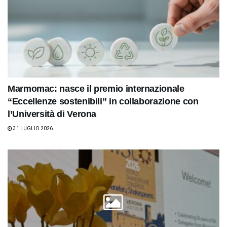
Marmomac: nasce il premio internazionale
“Eccellenze sostenibili” in collaborazione con
l’Università di Verona
31 LUGLIO 2026