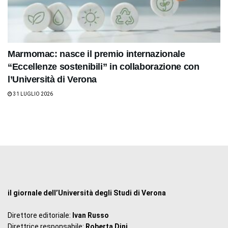
Marmomac: nasce il premio internazionale
“Eccellenze sostenibili” in collaborazione con
l’Università di Verona
31 LUGLIO 2026
il giornale dell’Università degli Studi di Verona
Direttore editoriale:
Ivan Russo
Direttrice responsabile:
Roberta Dini