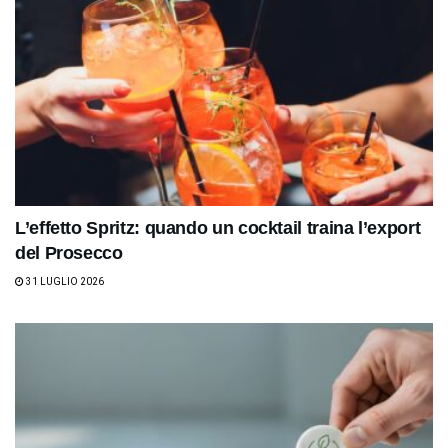
L’effetto Spritz: quando un cocktail traina l’export
del Prosecco
31 LUGLIO 2026