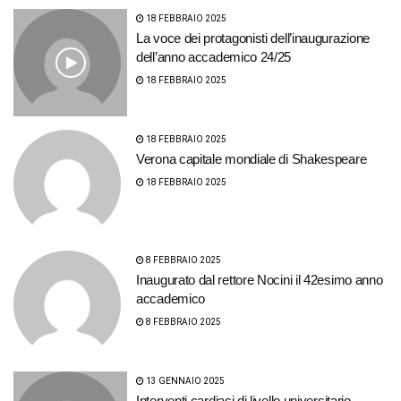
18 FEBBRAIO 2025
La voce dei protagonisti dell’inaugurazione
dell’anno accademico 24/25
18 FEBBRAIO 2025
18 FEBBRAIO 2025
Verona capitale mondiale di Shakespeare
18 FEBBRAIO 2025
8 FEBBRAIO 2025
Inaugurato dal rettore Nocini il 42esimo anno
accademico
8 FEBBRAIO 2025
13 GENNAIO 2025
Interventi cardiaci di livello universitario