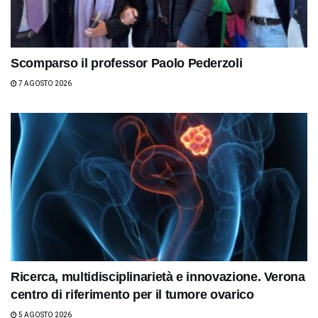
Scomparso il professor Paolo Pederzoli
7 AGOSTO 2026
Ricerca, multidisciplinarietà e innovazione. Verona
centro di riferimento per il tumore ovarico
5 AGOSTO 2026