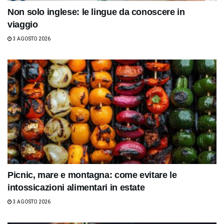
Non solo inglese: le lingue da conoscere in
viaggio
3 AGOSTO 2026
Picnic, mare e montagna: come evitare le
intossicazioni alimentari in estate
3 AGOSTO 2026