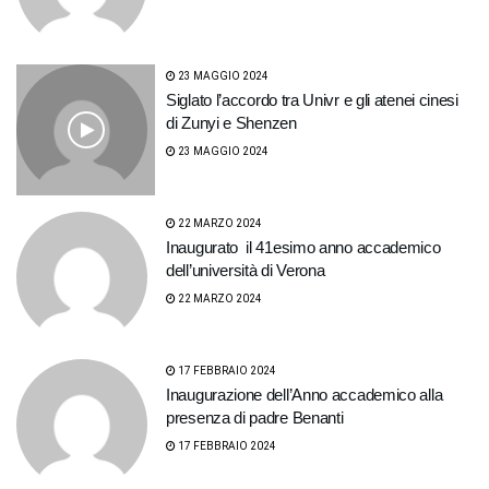
23 MAGGIO 2024
Siglato l’accordo tra Univr e gli atenei cinesi
di Zunyi e Shenzen
23 MAGGIO 2024
22 MARZO 2024
Inaugurato il 41esimo anno accademico
dell’università di Verona
22 MARZO 2024
17 FEBBRAIO 2024
Inaugurazione dell’Anno accademico alla
presenza di padre Benanti
17 FEBBRAIO 2024