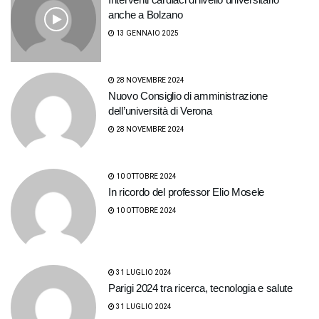
anche a Bolzano
13 GENNAIO 2025
28 NOVEMBRE 2024
Nuovo Consiglio di amministrazione
dell’università di Verona
28 NOVEMBRE 2024
10 OTTOBRE 2024
In ricordo del professor Elio Mosele
10 OTTOBRE 2024
31 LUGLIO 2024
Parigi 2024 tra ricerca, tecnologia e salute
31 LUGLIO 2024