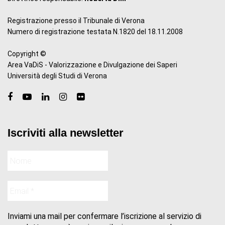
Registrazione presso il Tribunale di Verona
Numero di registrazione testata N.1820 del 18.11.2008
Copyright ©
Area VaDiS - Valorizzazione e Divulgazione dei Saperi
Università degli Studi di Verona
Iscriviti alla newsletter
Inviami una mail per confermare l’iscrizione al servizio di