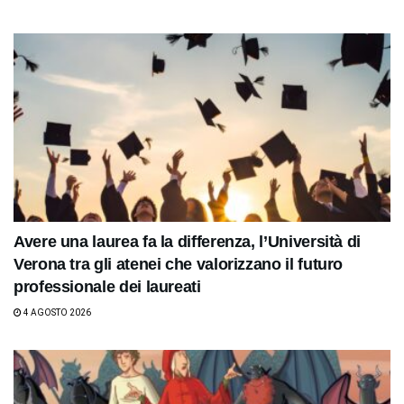
Avere una laurea fa la differenza, l’Università di
Verona tra gli atenei che valorizzano il futuro
professionale dei laureati
4 AGOSTO 2026