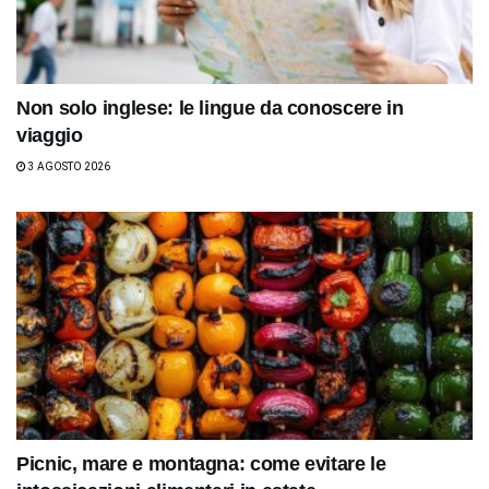
Non solo inglese: le lingue da conoscere in
viaggio
3 AGOSTO 2026
Picnic, mare e montagna: come evitare le