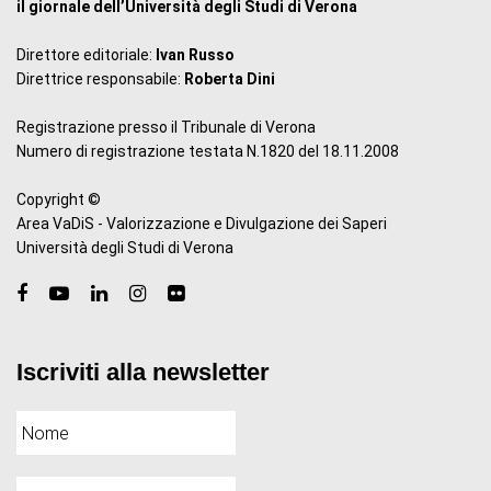
il giornale dell’Università degli Studi di Verona
Direttore editoriale:
Ivan Russo
Direttrice responsabile:
Roberta Dini
Registrazione presso il Tribunale di Verona
Numero di registrazione testata N.1820 del 18.11.2008
Copyright ©
Area VaDiS - Valorizzazione e Divulgazione dei Saperi
Università degli Studi di Verona
Iscriviti alla newsletter