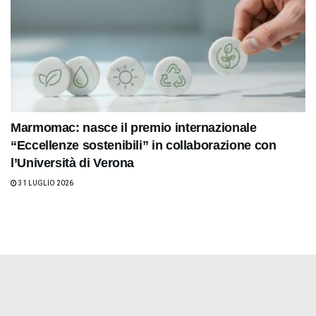
Marmomac: nasce il premio internazionale
“Eccellenze sostenibili” in collaborazione con
l’Università di Verona
31 LUGLIO 2026