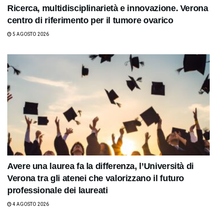
Ricerca, multidisciplinarietà e innovazione. Verona
centro di riferimento per il tumore ovarico
5 AGOSTO 2026
Avere una laurea fa la differenza, l’Università di
Verona tra gli atenei che valorizzano il futuro
professionale dei laureati
4 AGOSTO 2026