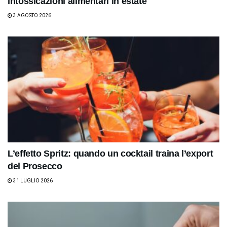
intossicazioni alimentari in estate
3 AGOSTO 2026
L’effetto Spritz: quando un cocktail traina l’export
del Prosecco
31 LUGLIO 2026